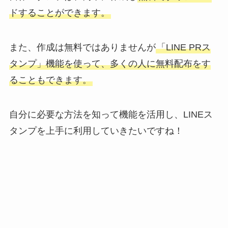
ドすることができます。
また、作成は無料ではありませんが
「LINE PRス
タンプ」機能を使って、多くの人に無料配布をす
ることもできます。
自分に必要な方法を知って機能を活用し、LINEス
タンプを上手に利用していきたいですね！