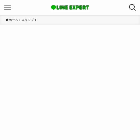
ホーム
スタンプ