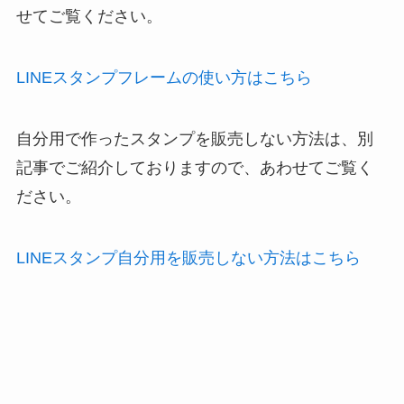
せてご覧ください。
LINEスタンプフレームの使い方はこちら
自分用で作ったスタンプを販売しない方法は、別
記事でご紹介しておりますので、あわせてご覧く
ださい。
LINEスタンプ自分用を販売しない方法はこちら