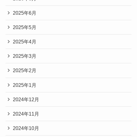
2025年6月
2025年5月
2025年4月
2025年3月
2025年2月
2025年1月
2024年12月
2024年11月
2024年10月