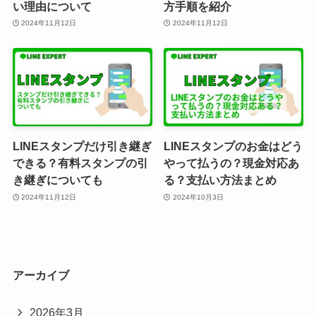
い理由について
方手順を紹介
2024年11月12日
2024年11月12日
LINEスタンプだけ引き継ぎ
LINEスタンプのお金はどう
できる？有料スタンプの引
やって払うの？現金対応あ
き継ぎについても
る？支払い方法まとめ
2024年11月12日
2024年10月3日
アーカイブ
2026年3月