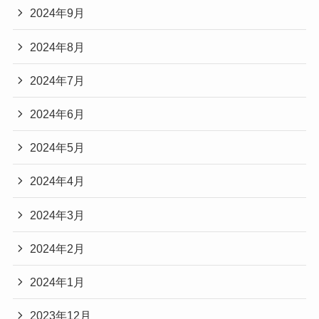
2024年9月
2024年8月
2024年7月
2024年6月
2024年5月
2024年4月
2024年3月
2024年2月
2024年1月
2023年12月