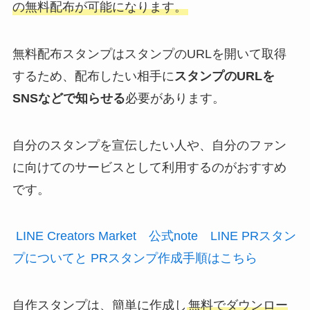
の無料配布が可能になります。
無料配布スタンプはスタンプのURLを開いて取得
するため、配布したい相手に
スタンプのURLを
SNSなどで知らせる
必要があります。
自分のスタンプを宣伝したい人や、自分のファン
に向けてのサービスとして利用するのがおすすめ
です。
LINE Creators Market 公式note LINE PRスタン
プについてと PRスタンプ作成手順はこちら
自作スタンプは、簡単に作成し
無料でダウンロー