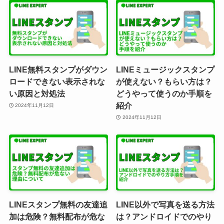
LINE無料スタンプがダウン
LINEミュージックスタンプ
ロードできない表示されな
が使えない？もらい方は？
い原因と対処法
どうやって使うのか手順を
紹介
2024年11月12日
2024年11月12日
LINEスタンプ無料の友達追
LINE以外で写真を送る方法
加は危険？無料配布が危な
は？アンドロイドでのやり