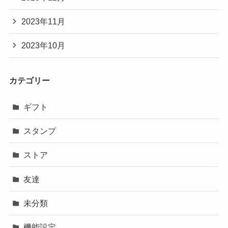
2023年11月
2023年10月
カテゴリー
ギフト
スタンプ
ストア
友達
未分類
機能設定