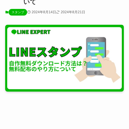
いて
2024年8月14日
2024年8月21日
スタンプ