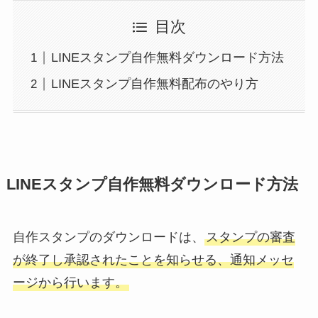
目次
LINEスタンプ自作無料ダウンロード方法
LINEスタンプ自作無料配布のやり方
LINEスタンプ自作無料ダウンロード方法
自作スタンプのダウンロードは、
スタンプの審査
が終了し承認されたことを知らせる、通知メッセ
ージから行います。