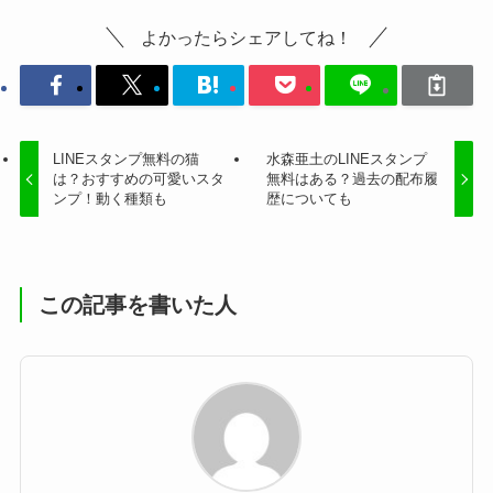
よかったらシェアしてね！
LINEスタンプ無料の猫
水森亜土のLINEスタンプ
は？おすすめの可愛いスタ
無料はある？過去の配布履
ンプ！動く種類も
歴についても
この記事を書いた人