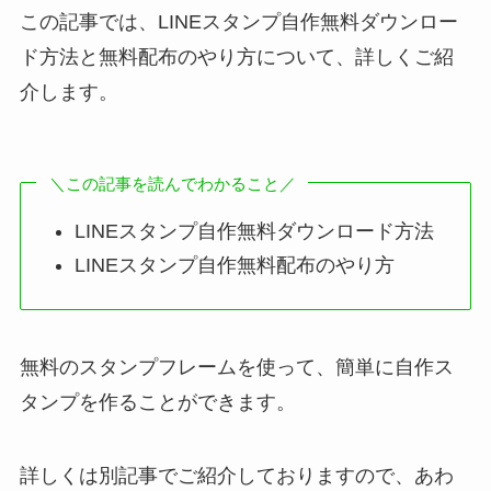
この記事では、LINEスタンプ自作無料ダウンロー
ド方法と無料配布のやり方について、詳しくご紹
介します。
＼この記事を読んでわかること／
LINEスタンプ自作無料ダウンロード方法
LINEスタンプ自作無料配布のやり方
無料のスタンプフレームを使って、簡単に自作ス
タンプを作ることができます。
詳しくは別記事でご紹介しておりますので、あわ