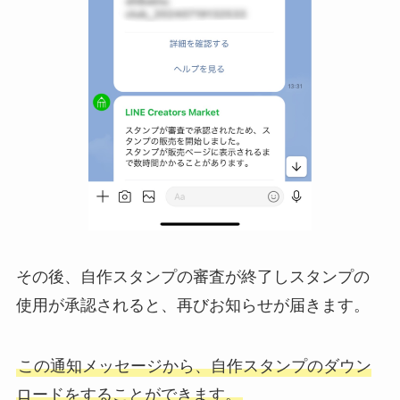
その後、自作スタンプの審査が終了しスタンプの
使用が承認されると、再びお知らせが届きます。
この通知メッセージから、自作スタンプのダウン
ロードをすることができます。