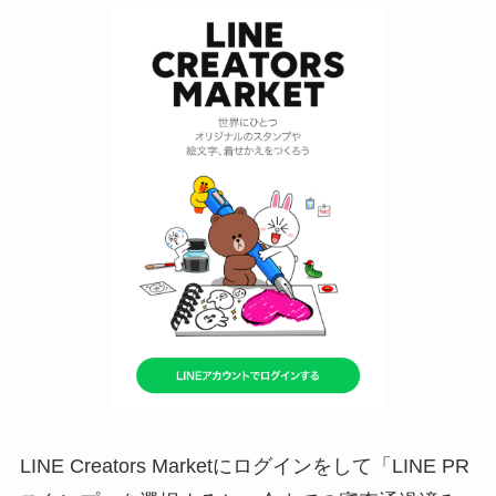
LINE Creators Marketにログインをして「LINE PR