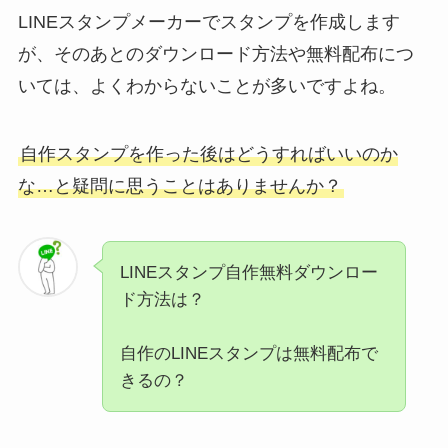
LINEスタンプメーカーでスタンプを作成します
が、そのあとのダウンロード方法や無料配布につ
いては、よくわからないことが多いですよね。
自作スタンプを作った後はどうすればいいのか
な…と疑問に思うことはありませんか？
LINEスタンプ自作無料ダウンロー
ド方法は？
自作のLINEスタンプは無料配布で
きるの？