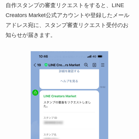
自作スタンプの審査リクエストをすると、LINE
Creators Market公式アカウントや登録したメール
アドレス宛に、スタンプ審査リクエスト受付のお
知らせが届きます。