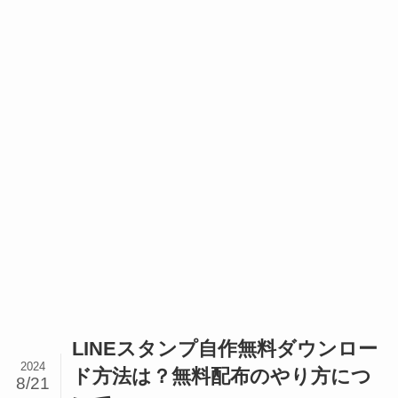
LINEスタンプ自作無料ダウンロー
2024
ド方法は？無料配布のやり方につ
8/21