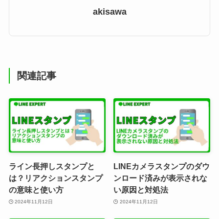
akisawa
関連記事
ライン長押しスタンプと
LINEカメラスタンプのダウ
は？リアクションスタンプ
ンロード済みが表示されな
の意味と使い方
い原因と対処法
2024年11月12日
2024年11月12日