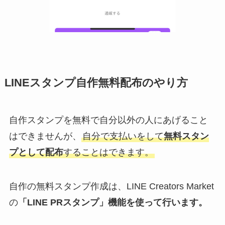
LINEスタンプ自作無料配布のやり方
自作スタンプを無料で自分以外の人にあげること
はできませんが、
自分で支払いをして
無料スタン
プとして配布
することはできます。
自作の無料スタンプ作成は、LINE Creators Market
の
「LINE PRスタンプ」機能を使って行います。