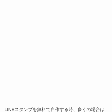
LINEスタンプを無料で自作する時、多くの場合は