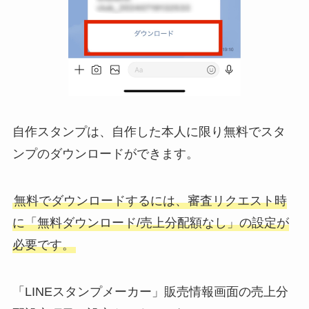
自作スタンプは、自作した本人に限り無料でスタ
ンプのダウンロードができます。
無料でダウンロードするには、審査リクエスト時
に「無料ダウンロード/売上分配額なし」の設定が
必要です。
「LINEスタンプメーカー」販売情報画面の売上分