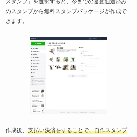
スタンプ」を選択すると、今までの審査通過済み
のスタンプから無料スタンプパッケージが作成で
きます。
作成後、
支払い決済をすることで、自作スタンプ