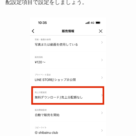
配設定項目で設定をしましょう。