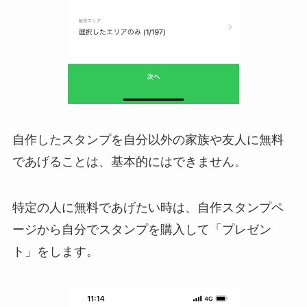
自作したスタンプを自分以外の家族や友人に無料
であげることは、基本的にはできません。
特定の人に無料であげたい時は、自作スタンプペ
ージから自分でスタンプを購入して「プレゼン
ト」をします。