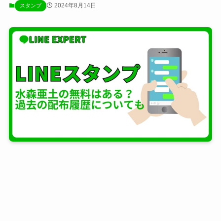
2024年8月14日
スタンプ