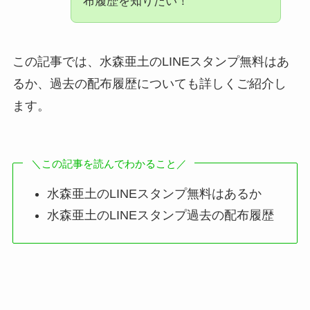
布履歴を知りたい！
この記事では、水森亜土のLINEスタンプ無料はあ
るか、過去の配布履歴についても詳しくご紹介し
ます。
＼この記事を読んでわかること／
水森亜土のLINEスタンプ無料はあるか
水森亜土のLINEスタンプ過去の配布履歴