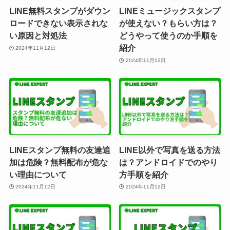
LINE無料スタンプがダウン
LINEミュージックスタンプ
ロードできない表示されな
が使えない？もらい方は？
い原因と対処法
どうやって使うのか手順を
紹介
2024年11月12日
2024年11月12日
LINEスタンプ無料の友達追
LINE以外で写真を送る方法
加は危険？無料配布が危な
は？アンドロイドでのやり
い理由について
方手順を紹介
2024年11月12日
2024年11月12日