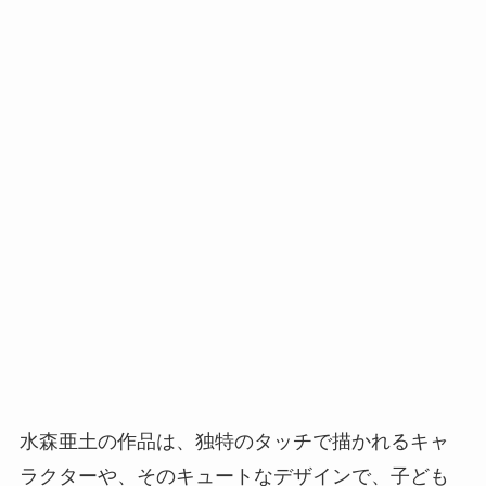
水森亜土の作品は、独特のタッチで描かれるキャ
ラクターや、そのキュートなデザインで、子ども