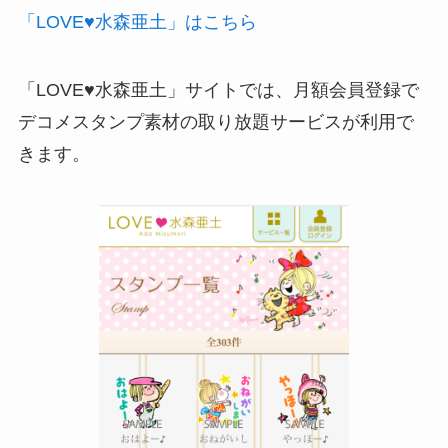
「LOVE♥水森亜土」はこちら
「LOVE♥水森亜土」サイトでは、月額会員登録で
デコメスタンプ素材の取り放題サービスが利用で
きます。