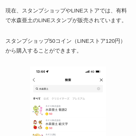
現在、スタンプショップやLINEストアでは、有料
で水森亜土のLINEスタンプが販売されています。
スタンプショップ50コイン（LINEストア120円）
から購入することができます。