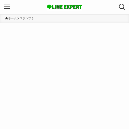
ホーム
スタンプ