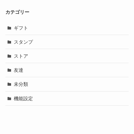
カテゴリー
ギフト
スタンプ
ストア
友達
未分類
機能設定