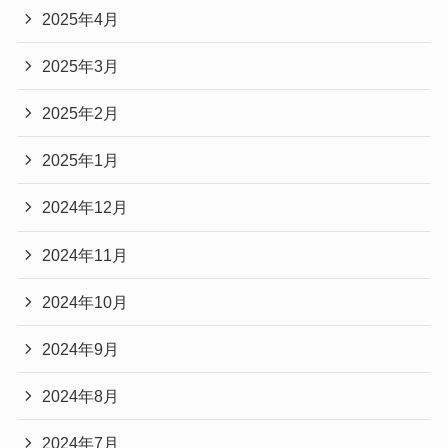
2025年4月
2025年3月
2025年2月
2025年1月
2024年12月
2024年11月
2024年10月
2024年9月
2024年8月
2024年7月