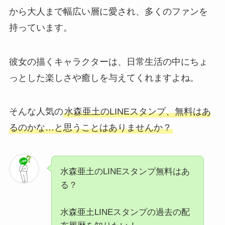
から大人まで幅広い層に愛され、多くのファンを
持っています。
彼女の描くキャラクターは、日常生活の中にちょ
っとした楽しさや癒しを与えてくれますよね。
そんな人気の
水森亜土のLINEスタンプ、無料はあ
るのかな…と思うことはありませんか？
水森亜土のLINEスタンプ無料はあ
る？
水森亜土LINEスタンプの過去の配