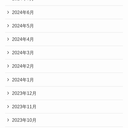
2024年6月
2024年5月
2024年4月
2024年3月
2024年2月
2024年1月
2023年12月
2023年11月
2023年10月