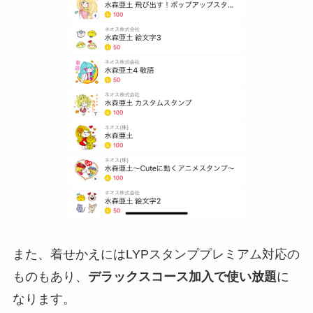
また、着せかえにはLYPスタンププレミアム対応の
ものもあり、
デラックスコース加入で使い放題
に
なります。