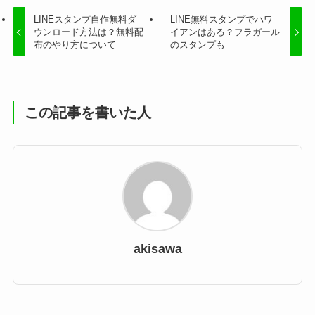
LINEスタンプ自作無料ダ
LINE無料スタンプでハワ
ウンロード方法は？無料配
イアンはある？フラガール
布のやり方について
のスタンプも
この記事を書いた人
akisawa