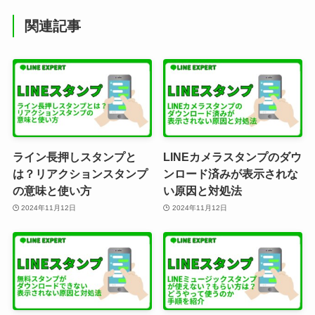
関連記事
ライン長押しスタンプと
LINEカメラスタンプのダウ
は？リアクションスタンプ
ンロード済みが表示されな
の意味と使い方
い原因と対処法
2024年11月12日
2024年11月12日