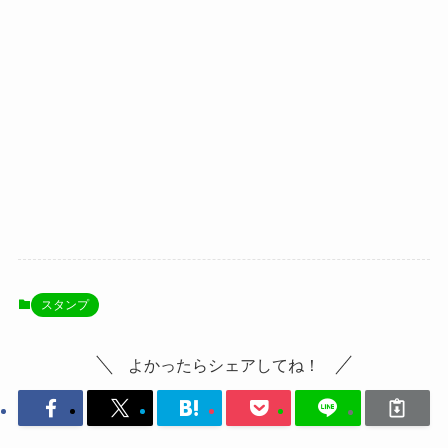
スタンプ
よかったらシェアしてね！