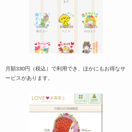
月額330円（税込）で利用でき、ほかにもお得なサ
ービスがあります。