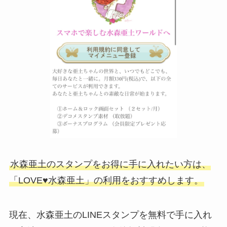
水森亜土のスタンプをお得に手に入れたい方は、
「LOVE♥水森亜土」の利用をおすすめします。
現在、水森亜土のLINEスタンプを無料で手に入れ