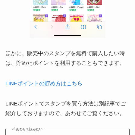
ほかに、販売中のスタンプを無料で購入したい時
は、貯めたポイントを利用することもできます。
LINEポイントの貯め方はこちら
LINEポイントでスタンプを買う方法は別記事でご
紹介しておりますので、あわせてご覧ください。
あわせて読みたい