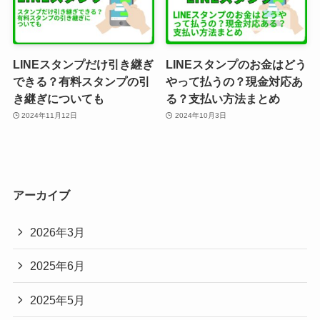
LINEスタンプだけ引き継ぎ
LINEスタンプのお金はどう
できる？有料スタンプの引
やって払うの？現金対応あ
き継ぎについても
る？支払い方法まとめ
2024年11月12日
2024年10月3日
アーカイブ
2026年3月
2025年6月
2025年5月