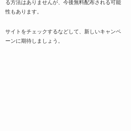
る方法はありませんが、今後無料配布される可能
性もあります。
サイトをチェックするなどして、新しいキャンペ
ーンに期待しましょう。