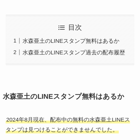
目次
水森亜土のLINEスタンプ無料はあるか
水森亜土のLINEスタンプ過去の配布履歴
水森亜土のLINEスタンプ無料はあるか
2024年8月現在、配布中の無料の水森亜土LINEス
タンプは見つけることができませんでした。