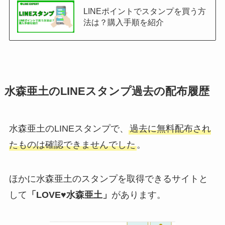
LINEポイントでスタンプを買う方
法は？購入手順を紹介
水森亜土のLINEスタンプ過去の配布履歴
水森亜土のLINEスタンプで、
過去に無料配布され
たものは確認できませんでした
。
ほかに水森亜土のスタンプを取得できるサイトと
して
「LOVE♥水森亜土」
があります。