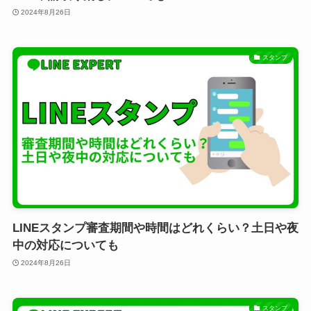
2024年8月26日
スタンプ
LINEスタンプ審査期間や時間はどれくらい？土日や夜
中の対応についても
2024年8月26日
スタンプ