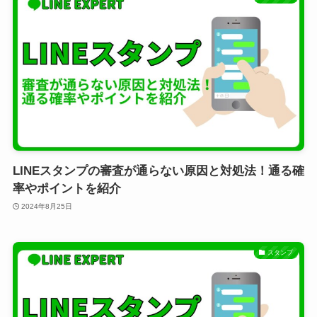
LINEスタンプの審査が通らない原因と対処法！通る確
率やポイントを紹介
2024年8月25日
スタンプ