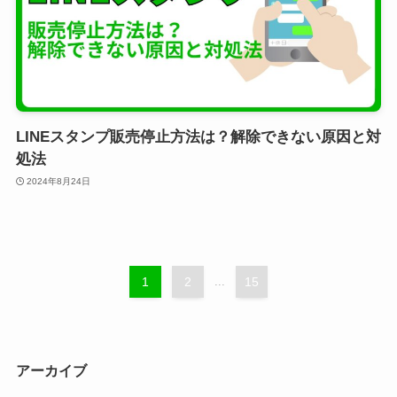
LINEスタンプ販売停止方法は？解除できない原因と対
処法
2024年8月24日
1
2
...
15
アーカイブ