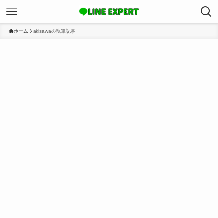
ホーム
akisawaの執筆記事