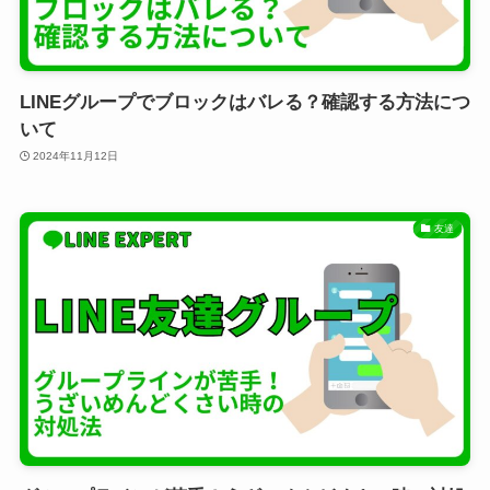
LINEグループでブロックはバレる？確認する方法につ
いて
2024年11月12日
友達