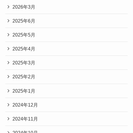
2026年3月
2025年6月
2025年5月
2025年4月
2025年3月
2025年2月
2025年1月
2024年12月
2024年11月
2024年10月