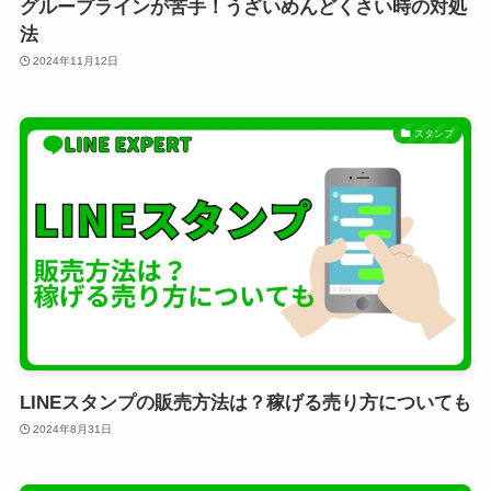
グループラインが苦手！うざいめんどくさい時の対処
法
2024年11月12日
スタンプ
LINEスタンプの販売方法は？稼げる売り方についても
2024年8月31日