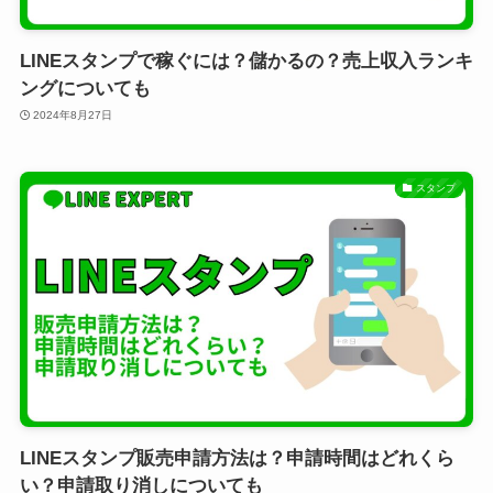
LINEスタンプで稼ぐには？儲かるの？売上収入ランキ
ングについても
2024年8月27日
スタンプ
LINEスタンプ販売申請方法は？申請時間はどれくら
い？申請取り消しについても