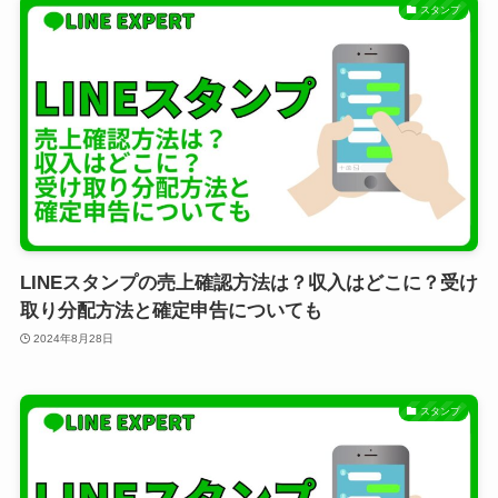
スタンプ
LINEスタンプの売上確認方法は？収入はどこに？受け
取り分配方法と確定申告についても
2024年8月28日
スタンプ