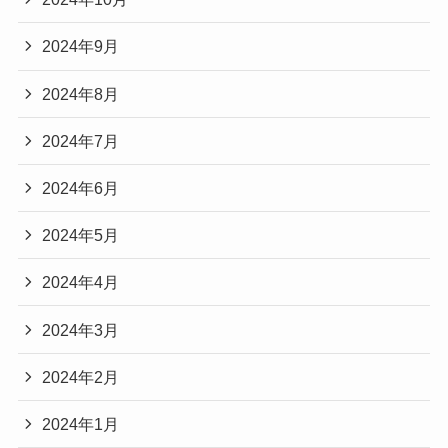
2024年9月
2024年8月
2024年7月
2024年6月
2024年5月
2024年4月
2024年3月
2024年2月
2024年1月