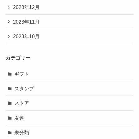
2023年12月
2023年11月
2023年10月
カテゴリー
ギフト
スタンプ
ストア
友達
未分類