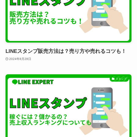
LINEスタンプ販売方法は？売り方や売れるコツも！
2024年8月28日
スタンプ