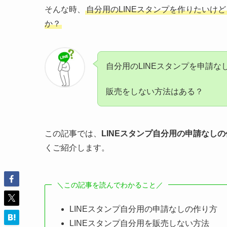
そんな時、
自分用のLINEスタンプを作りたいけ
か？
自分用のLINEスタンプを申請
販売をしない方法はある？
この記事では、
LINEスタンプ自分用の申請なし
くご紹介します。
＼この記事を読んでわかること／
LINEスタンプ自分用の申請なしの作り方
LINEスタンプ自分用を販売しない方法