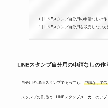
LINEスタンプ自分用の申請なしの作
LINEスタンプ自分用を販売しない方
LINEスタンプ自分用の申請なしの作
自分用のLINEスタンプであっても、
申請なしでス
スタンプの作成は、LINEスタンプメーカーのア