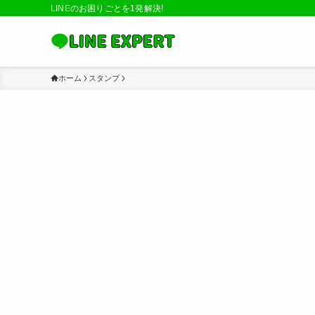
LINEのお困りごとを1発解決!
ホーム
スタンプ