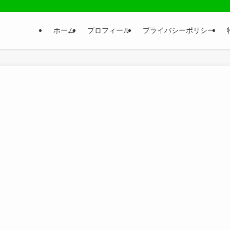
ホーム
プロフィール
プライバシーポリシー