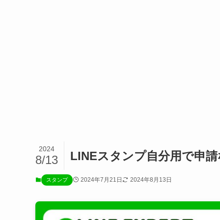
2024
LINEスタンプ自分用で申
8/13
2024年7月21日
2024年8月13日
スタンプ