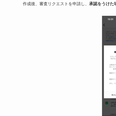
作成後、審査リクエストを申請し、
承認をうけた