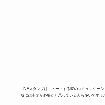
LINEスタンプは、トークする時のコミュニケーシ
成には申請が必要だと思っている人も多いですよ