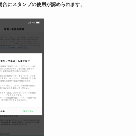
場合にスタンプの使用が認められます
。