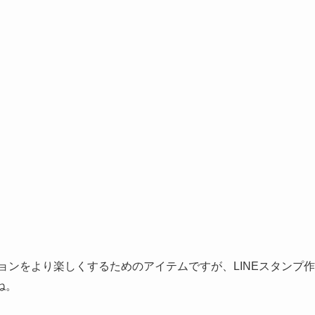
ョンをより楽しくするためのアイテムですが、LINEスタンプ作
ね。