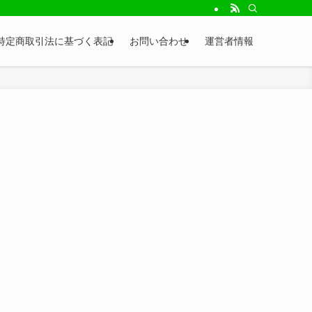
特定商取引法に基づく表記
お問い合わせ
運営者情報