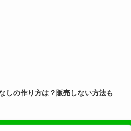
請なしの作り方は？販売しない方法も