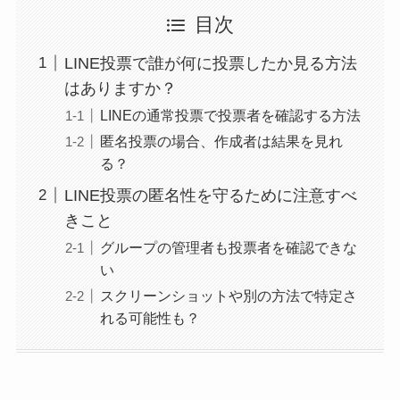
目次
LINE投票で誰が何に投票したか見る方法
はありますか？
LINEの通常投票で投票者を確認する方法
匿名投票の場合、作成者は結果を見れ
る？
LINE投票の匿名性を守るために注意すべ
きこと
グループの管理者も投票者を確認できな
い
スクリーンショットや別の方法で特定さ
れる可能性も？