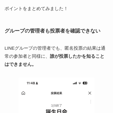
ポイントをまとめてみました！
グループの管理者も投票者を確認できない
LINEグループの管理者でも、匿名投票の結果は通
常の参加者と同様に、
誰が投票したかを知ること
はできません。