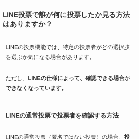
LINE投票で誰が何に投票したか見る方法
はありますか？
LINEの投票機能では、特定の投票者がどの選択肢
を選ぶか気になる場合があります。
ただし、
LINEの仕様によって、確認できる場合
が
できなくなっています。
LINEの通常投票で投票者を確認する方法
LINEの通常投票（匿名ではない投票）の場合、
投