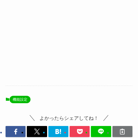
機能設定
よかったらシェアしてね！