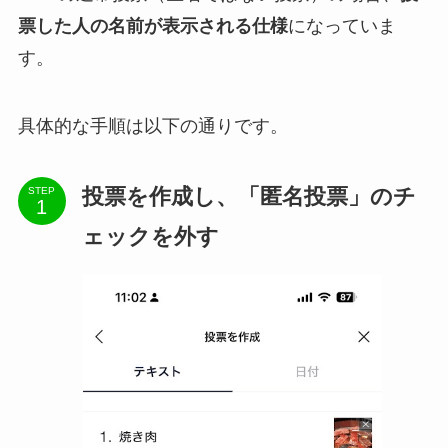
票した人の名前が表示される仕様
になっていま
す。
具体的な手順は以下の通りです。
投票を作成し、「匿名投票」のチ
STEP
ェックを外す