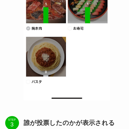
STEP
誰が投票したのかが表示される