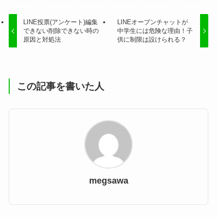
LINE投票(アンケート)編集
LINEオープンチャットが
できない削除できない時の
中学生には危険な理由！子
原因と対処法
供に制限は設けられる？
この記事を書いた人
megsawa