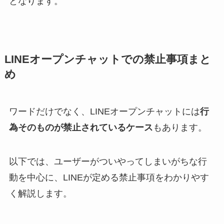
となります。
LINEオープンチャットでの禁止事項まと
め
ワードだけでなく、LINEオープンチャットには
行
為そのものが禁止されているケース
もあります。
以下では、ユーザーがついやってしまいがちな行
動を中心に、LINEが定める禁止事項をわかりやす
く解説します。