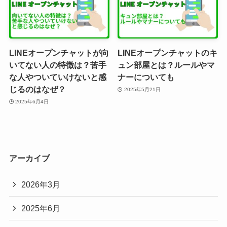
LINEオープンチャットが向
LINEオープンチャットのキ
いてない人の特徴は？苦手
ュン部屋とは？ルールやマ
な人やついていけないと感
ナーについても
じるのはなぜ？
2025年5月21日
2025年6月4日
アーカイブ
2026年3月
2025年6月