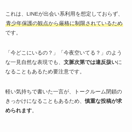
これは、LINEが出会い系利用を想定しておらず、
青少年保護の観点から厳格に制限されているため
です。
「今どこにいるの？」「今夜空いてる？」のよう
な一見自然な表現でも、
文脈次第では違反扱い
に
なることもあるため要注意です。
軽い気持ちで書いた一言が、トークルーム閉鎖の
きっかけになることもあるため、
慎重な投稿が求
められます
。