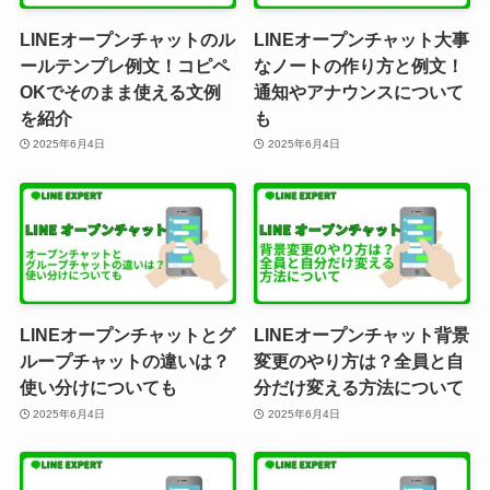
LINEオープンチャットのル
LINEオープンチャット大事
ールテンプレ例文！コピペ
なノートの作り方と例文！
OKでそのまま使える文例
通知やアナウンスについて
を紹介
も
2025年6月4日
2025年6月4日
LINEオープンチャットとグ
LINEオープンチャット背景
ループチャットの違いは？
変更のやり方は？全員と自
使い分けについても
分だけ変える方法について
2025年6月4日
2025年6月4日