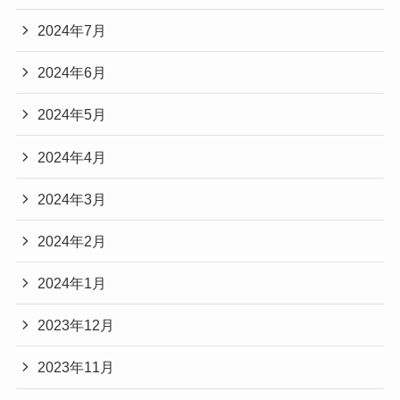
2024年7月
2024年6月
2024年5月
2024年4月
2024年3月
2024年2月
2024年1月
2023年12月
2023年11月