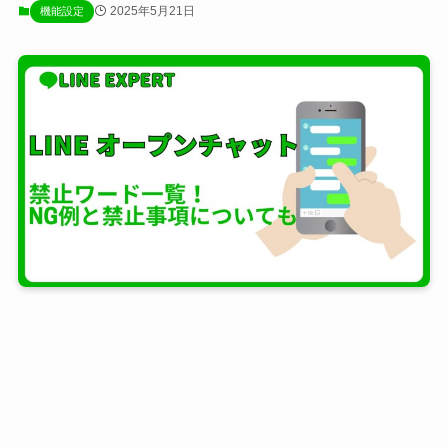
2025年5月21日
機能設定