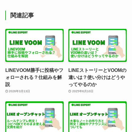
関連記事
LINEVOOM勝手に投稿やフ
LINEストーリーとVOOMの
ォローされる？仕組みを解
違いは？使い分けはどうや
説
ってやるのか
2026年3月13日
2025年6月10日