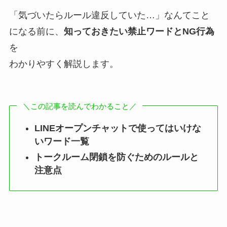
「気づいたらルール違反していた…」なんてこと
になる前に、
知っておきたい禁止ワードとNG行為
を
わかりやすく解説します。
＼この記事を読んでわかること／
LINEオープンチャットで使ってはいけな
いワード一覧
トークルーム閉鎖を防ぐためのルールと
注意点