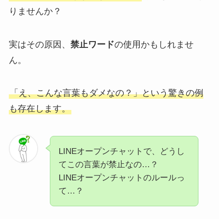
りませんか？
実はその原因、
禁止ワード
の使用かもしれませ
ん。
「え、こんな言葉もダメなの？」という驚きの例
も存在します。
LINEオープンチャットで、どうし
てこの言葉が禁止なの…？
LINEオープンチャットのルールっ
て…？