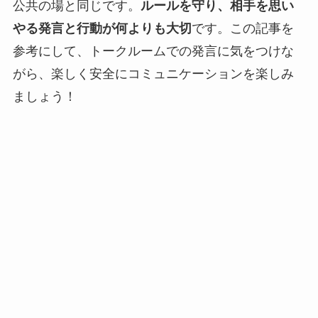
公共の場と同じです。
ルールを守り、相手を思い
やる発言と行動が何よりも大切
です。この記事を
参考にして、トークルームでの発言に気をつけな
がら、楽しく安全にコミュニケーションを楽しみ
ましょう！