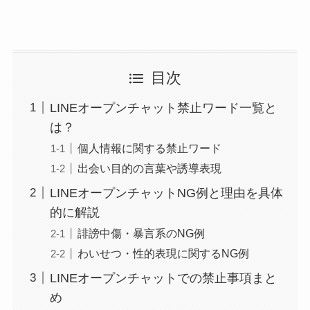
目次
LINEオープンチャット禁止ワード一覧と
は？
個人情報に関する禁止ワード
出会い目的の言葉や誘導表現
LINEオープンチャットNG例と理由を具体
的に解説
誹謗中傷・暴言系のNG例
わいせつ・性的表現に関するNG例
LINEオープンチャットでの禁止事項まと
め