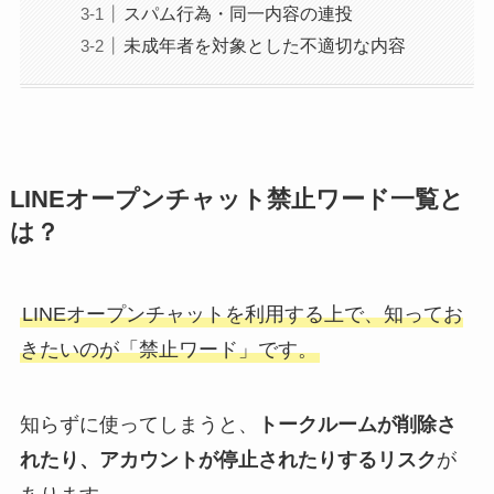
スパム行為・同一内容の連投
未成年者を対象とした不適切な内容
LINEオープンチャット禁止ワード一覧と
は？
LINEオープンチャットを利用する上で、知ってお
きたいのが「禁止ワード」です。
知らずに使ってしまうと、
トークルームが削除さ
れたり、アカウントが停止されたりするリスク
が