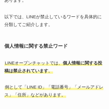
あります。
以下では、LINEが禁止しているワードを具体的に
分類してご紹介します。
個人情報に関する禁止ワード
LINEオープンチャットでは、
個人情報に関する投
稿は禁止されています
。
例として「LINE ID」「電話番号」「メールアドレ
ス」「住所」などがあります。