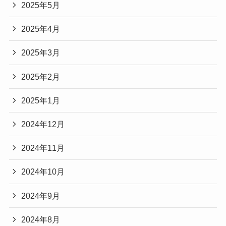
2025年5月
2025年4月
2025年3月
2025年2月
2025年1月
2024年12月
2024年11月
2024年10月
2024年9月
2024年8月