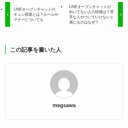
LINEオープンチャットが
LINEオープンチャットの
向いてない人の特徴は？苦
キュン部屋とは？ルールや
手な人やついていけないと
マナーについても
感じるのはなぜ？
この記事を書いた人
megsawa