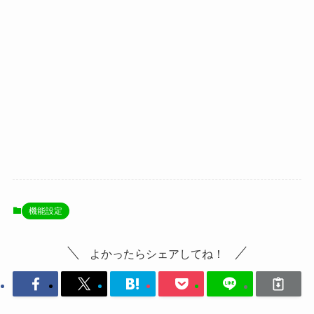
機能設定
よかったらシェアしてね！