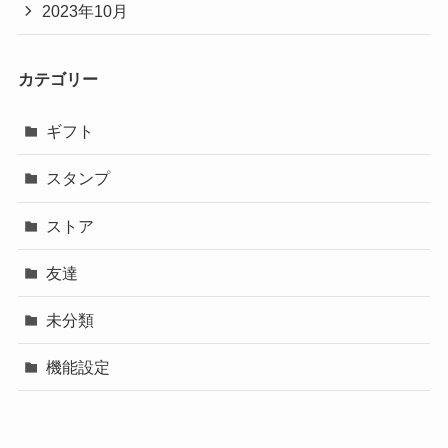
2023年10月
カテゴリー
ギフト
スタンプ
ストア
友達
未分類
機能設定