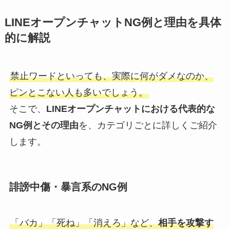
LINEオープンチャットNG例と理由を具体
的に解説
禁止ワードといっても、実際に何がダメなのか、
ピンとこない人も多いでしょう。
そこで、
LINEオープンチャットにおける代表的な
NG例とその理由
を、カテゴリごとに詳しくご紹介
します。
誹謗中傷・暴言系のNG例
「バカ」「死ね」「消えろ」など、
相手を攻撃す