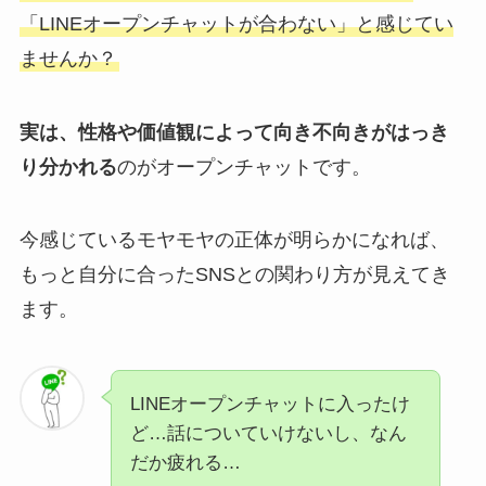
「LINEオープンチャットが合わない」と感じてい
ませんか？
実は、性格や価値観によって向き不向きがはっき
り分かれる
のがオープンチャットです。
今感じているモヤモヤの正体が明らかになれば、
もっと自分に合ったSNSとの関わり方が見えてき
ます。
LINEオープンチャットに入ったけ
ど…話についていけないし、なん
だか疲れる…