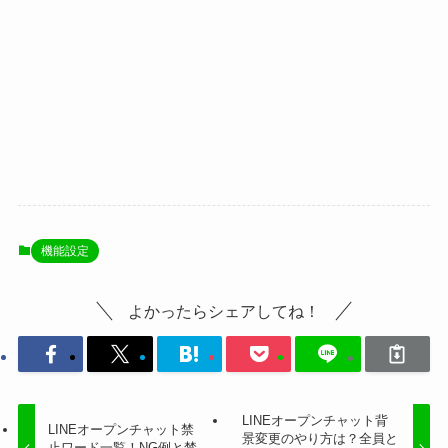
機能設定
よかったらシェアしてね！
LINEオープンチャット背
LINEオープンチャット禁
景変更のやり方は？全員と
止ワード一覧！NG例と禁