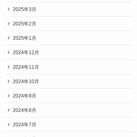
2025年3月
2025年2月
2025年1月
2024年12月
2024年11月
2024年10月
2024年9月
2024年8月
2024年7月