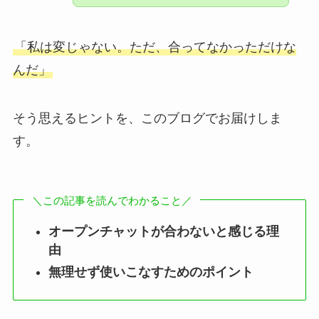
「私は変じゃない。ただ、合ってなかっただけな
んだ」
そう思えるヒントを、このブログでお届けしま
す。
＼この記事を読んでわかること／
オープンチャットが合わないと感じる理
由
無理せず使いこなすためのポイント