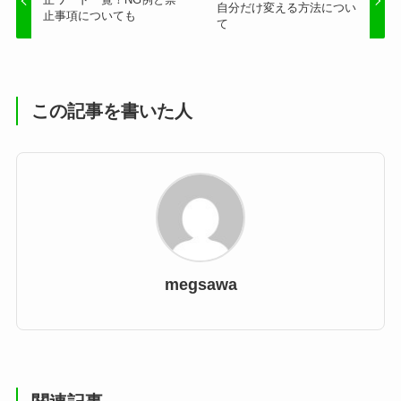
自分だけ変える方法につい
止事項についても
て
この記事を書いた人
megsawa