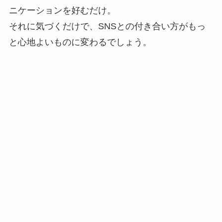
ニケーションを好むだけ。
それに気づくだけで、SNSとの付き合い方がもっ
と心地よいものに変わるでしょう。