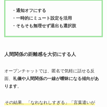
・通知オフにする
・一時的にミュート設定を活用
・そもそも無理せず退出も選択肢
人間関係の距離感を大切にする人
オープンチャットでは、匿名で気軽に話せる反
面、
礼儀や人間関係の一線が曖昧になる傾向があ
ります
。
その結果、「なれなれしすぎる」「言葉遣いが