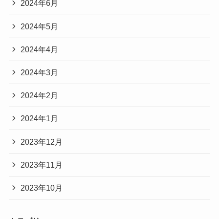
2024年6月
2024年5月
2024年4月
2024年3月
2024年2月
2024年1月
2023年12月
2023年11月
2023年10月