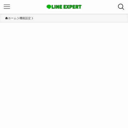
ホーム
機能設定