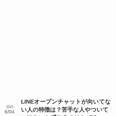
LINEオープンチャットが向いてな
2025
い人の特徴は？苦手な人やついて
6/04