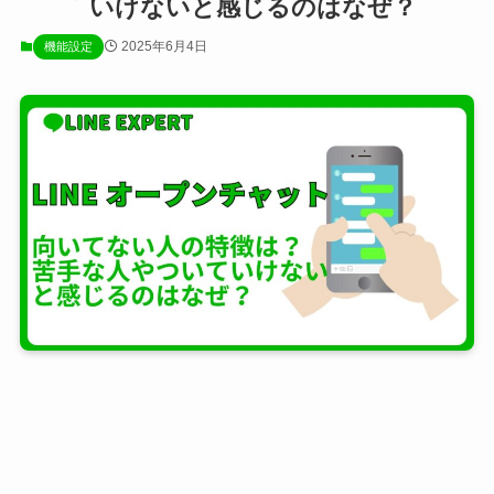
いけないと感じるのはなぜ？
2025年6月4日
機能設定