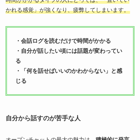
かれる感覚」が強くなり、疲弊してしまいます。
・会話ログを読むだけで時間がかかる
・自分が話したい頃には話題が変わってい
る
・「何を話せばいいのかわからない」と感
じる
自分から話すのが苦手な人
オープンチャットの最大の魅力は、
積極的に発言