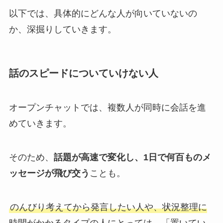
以下では、具体的にどんな人が向いていないの
か、深掘りしていきます。
話のスピードについていけない人
オープンチャットでは、複数人が同時に会話を進
めていきます。
そのため、
話題が高速で変化し、1日で何百ものメ
ッセージが飛び交う
ことも。
のんびり考えてから発言したい人や、状況整理に
時間がかかるタイプの人にとっては、「置いてい