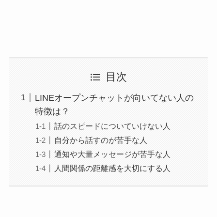
目次
LINEオープンチャットが向いてない人の
特徴は？
話のスピードについていけない人
自分から話すのが苦手な人
通知や大量メッセージが苦手な人
人間関係の距離感を大切にする人