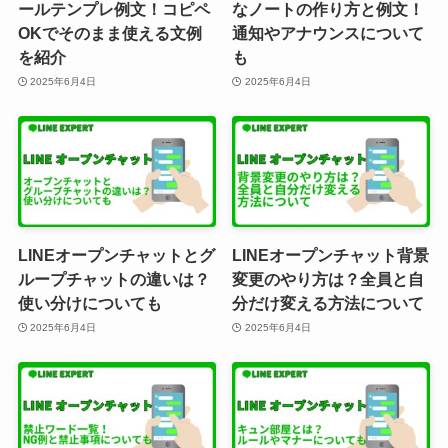
ールテンプレ例文！コピペ
なノートの作り方と例文！
OKでそのまま使える文例
通知やアナウンスについて
を紹介
も
2025年6月4日
2025年6月4日
LINEオープンチャットとグ
LINEオープンチャット背景
ループチャットの違いは？
変更のやり方は？全員と自
使い分けについても
分だけ変える方法について
2025年6月4日
2025年6月4日