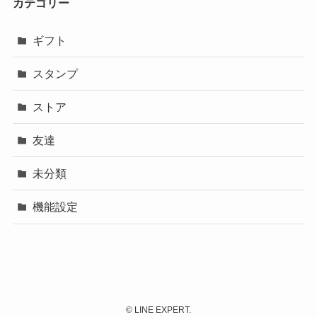
カテゴリー
ギフト
スタンプ
ストア
友達
未分類
機能設定
©
LINE EXPERT.