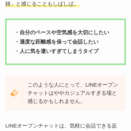
雑」と感じることもしばしば。
・自分のペースや空気感を大切にしたい
・適度な距離感を保って会話したい
・人に気を遣いすぎてしまうタイプ
このような人にとって、LINEオープン
チャットはややカジュアルすぎる場と
感じるかもしれません。
LINEオープンチャットは、気軽に会話できる反