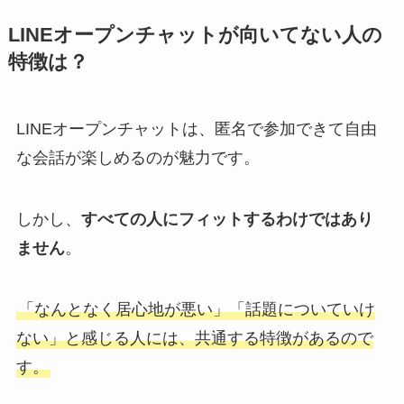
LINEオープンチャットが向いてない人の
特徴は？
LINEオープンチャットは、匿名で参加できて自由
な会話が楽しめるのが魅力です。
しかし、
すべての人にフィットするわけではあり
ません
。
「なんとなく居心地が悪い」「話題についていけ
ない」と感じる人には、共通する特徴があるので
す。