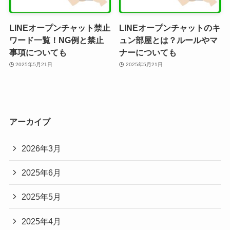
LINEオープンチャット禁止
LINEオープンチャットのキ
ワード一覧！NG例と禁止
ュン部屋とは？ルールやマ
事項についても
ナーについても
2025年5月21日
2025年5月21日
アーカイブ
2026年3月
2025年6月
2025年5月
2025年4月