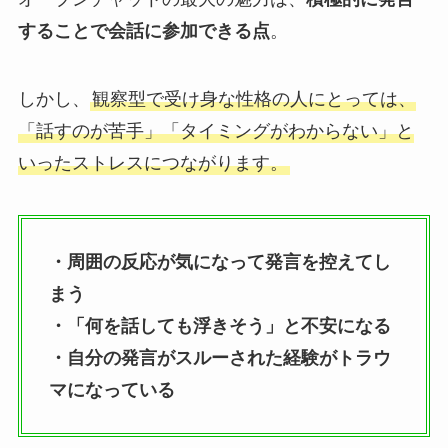
することで会話に参加できる点
。
しかし、
観察型で受け身な性格の人にとっては、
「話すのが苦手」「タイミングがわからない」と
いったストレスにつながります。
・周囲の反応が気になって発言を控えてし
まう
・「何を話しても浮きそう」と不安になる
・自分の発言がスルーされた経験がトラウ
マになっている