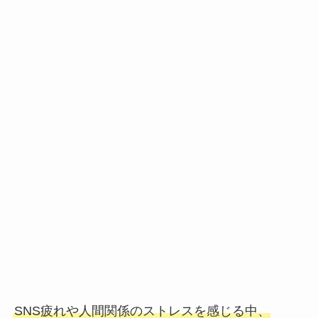
SNS疲れや人間関係のストレスを感じる中、