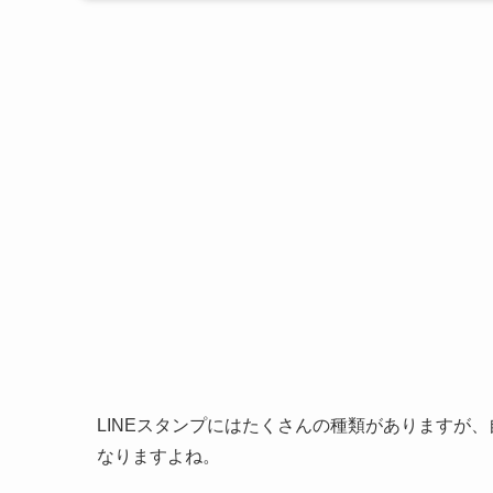
LINEスタンプにはたくさんの種類がありますが
なりますよね。