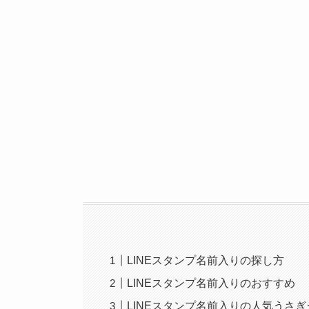
LINEスタンプ名前入りの探し方
LINEスタンプ名前入りのおすすめ
LINEスタンプ名前入りの人気うさ