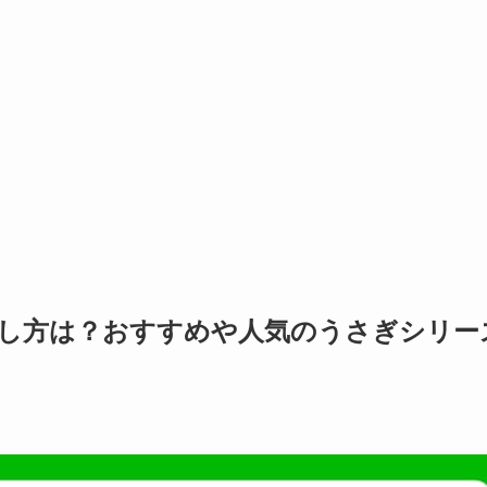
探し方は？おすすめや人気のうさぎシリー