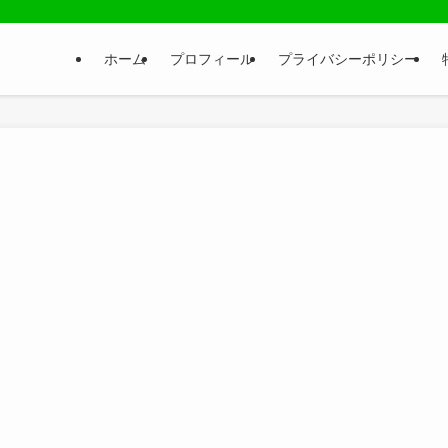
ホーム
プロフィール
プライバシーポリシー