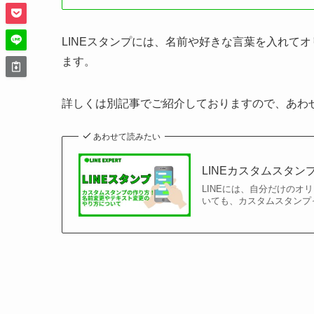
LINEスタンプには、名前や好きな言葉を入れて
ます。
詳しくは別記事でご紹介しておりますので、あわ
あわせて読みたい
LINEカスタムスタ
LINEには、自分だけの
いても、カスタムスタンプ