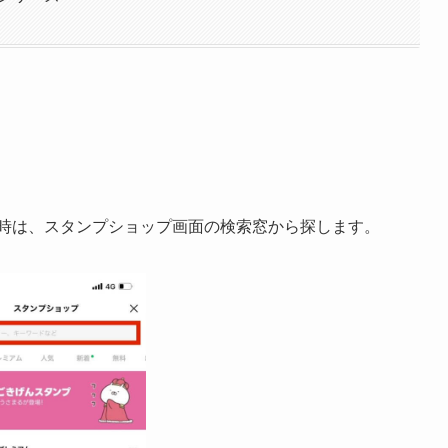
す時は、スタンプショップ画面の検索窓から探します。