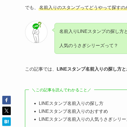
でも、
名前入りのスタンプってどうやって探すの
名前入りLINEスタンプの探し
人気のうさぎシリーズって？
この記事では、
LINEスタンプ名前入りの探し方
＼この記事を読んでわかること／
LINEスタンプ名前入りの探し方
LINEスタンプ名前入りのおすすめ
LINEスタンプ名前入りの人気うさぎシリー