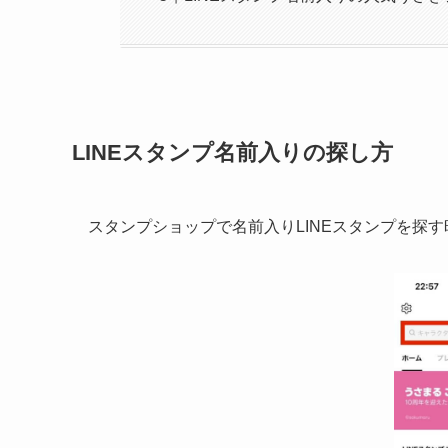
LINEスタンプ名前入りの探し方
スタンプショップで名前入りLINEスタンプを探