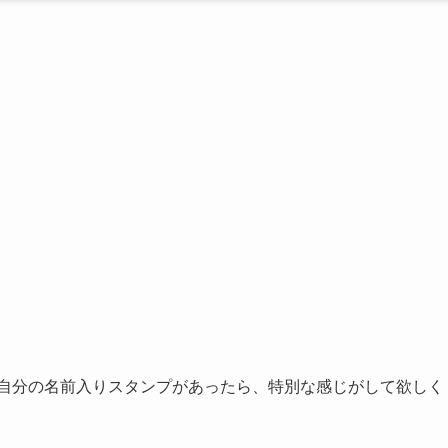
、自分の名前入りスタンプがあったら、特別な感じがして欲しく