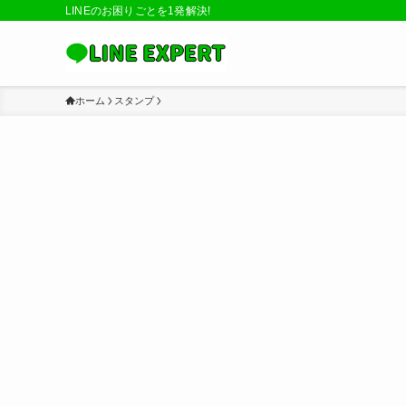
LINEのお困りごとを1発解決!
ホーム
スタンプ