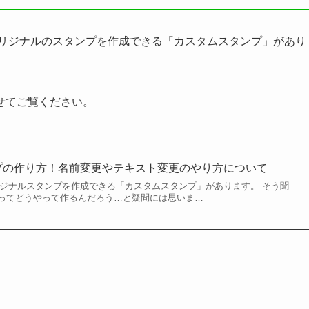
オリジナルのスタンプを作成できる「カスタムスタンプ」があり
せてご覧ください。
ンプの作り方！名前変更やテキスト変更のやり方について
オリジナルスタンプを作成できる「カスタムスタンプ」があります。 そう聞
ってどうやって作るんだろう…と疑問には思いま…