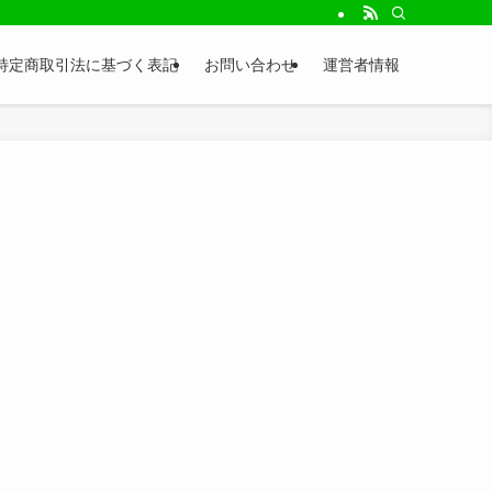
特定商取引法に基づく表記
お問い合わせ
運営者情報