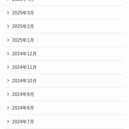
2025年3月
2025年2月
2025年1月
2024年12月
2024年11月
2024年10月
2024年9月
2024年8月
2024年7月