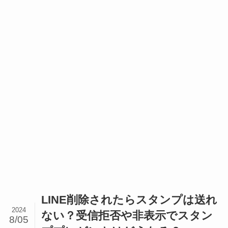
LINE削除されたらスタンプは送れ
2024
ない？受信拒否や非表示でスタン
8/05