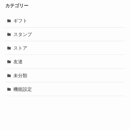
カテゴリー
ギフト
スタンプ
ストア
友達
未分類
機能設定