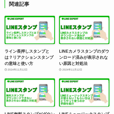
関連記事
ライン長押しスタンプと
LINEカメラスタンプのダウ
は？リアクションスタンプ
ンロード済みが表示されな
の意味と使い方
い原因と対処法
2024年11月12日
2024年11月12日
LINE無料スタンプがダウン
LINEミュージックスタンプ