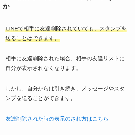
か
LINEで相手に友達削除されていても、スタンプを
送ることはできます。
相手に友達削除された場合、相手の友達リストに
自分が表示されなくなります。
しかし、自分からは引き続き、メッセージやスタ
ンプを送ることができます。
友達削除された時の表示のされ方はこちら