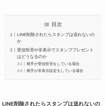
目次
LINE削除されたらスタンプは送れないの
か
受信拒否や非表示でスタンププレゼント
はどうなるのか
相手が受信拒否をしている場合
相手が非表示設定をしている場合
LINE削除されたらスタンプは送れないの