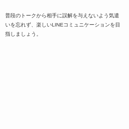
普段のトークから相手に誤解を与えないよう気遣
いを忘れず、楽しいLINEコミュニケーションを目
指しましょう。