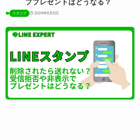
ププレゼントはどうなる？
2024年8月5日
スタンプ