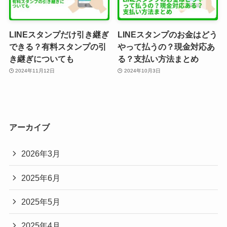
LINEスタンプだけ引き継ぎ
LINEスタンプのお金はどう
できる？有料スタンプの引
やって払うの？現金対応あ
き継ぎについても
る？支払い方法まとめ
2024年11月12日
2024年10月3日
アーカイブ
2026年3月
2025年6月
2025年5月
2025年4月