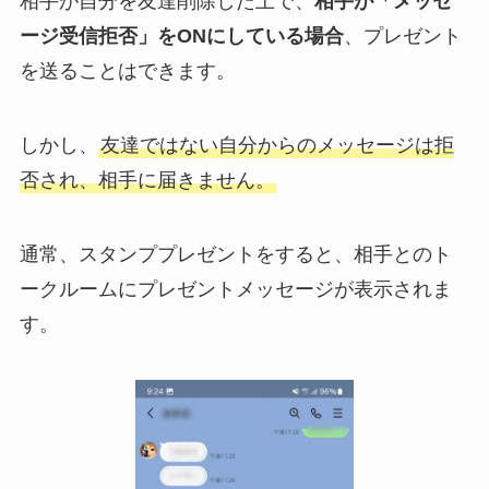
相手が自分を友達削除した上で、
相手が「メッセ
ージ受信拒否」をONにしている場合
、プレゼント
を送ることはできます。
しかし、
友達ではない自分からのメッセージは拒
否され、相手に届きません。
通常、スタンププレゼントをすると、相手とのト
ークルームにプレゼントメッセージが表示されま
す。