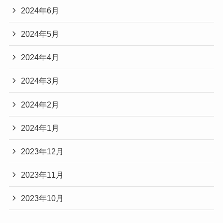
2024年6月
2024年5月
2024年4月
2024年3月
2024年2月
2024年1月
2023年12月
2023年11月
2023年10月