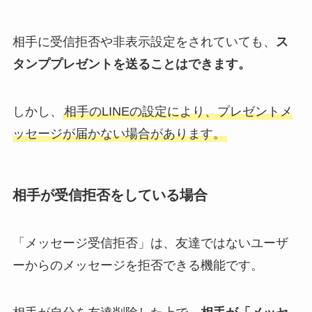
相手に受信拒否や非表示設定をされていても、
ス
タンププレゼントを送ることはできます。
しかし、
相手のLINEの設定により、プレゼントメ
ッセージが届かない場合があります。
相手が受信拒否をしている場合
「メッセージ受信拒否」は、友達ではないユーザ
ーからのメッセージを拒否できる機能です。