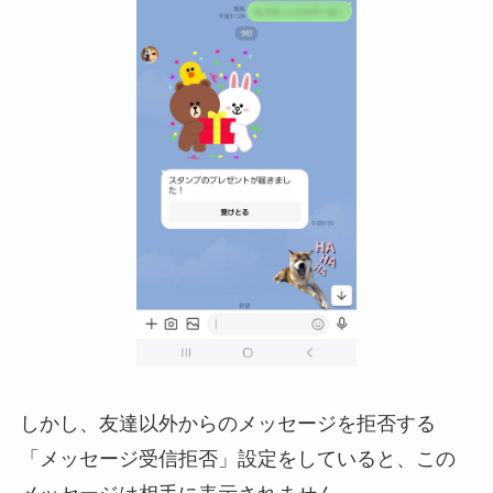
しかし、友達以外からのメッセージを拒否する
「メッセージ受信拒否」設定をしていると、この