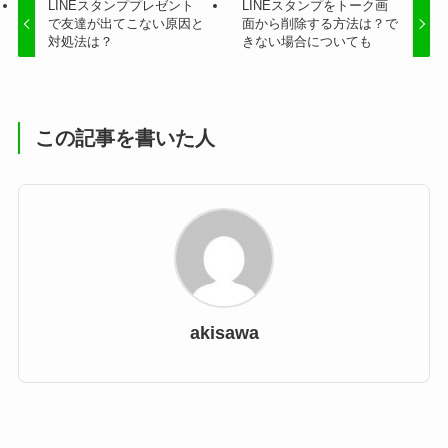
LINEスタンププレゼント
LINEスタンプをトーク画
で友達が出てこない原因と
面から削除する方法は？で
対処法は？
きない場合についても
この記事を書いた人
akisawa