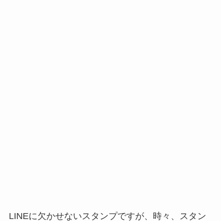
LINEに欠かせないスタンプですが、時々、スタン