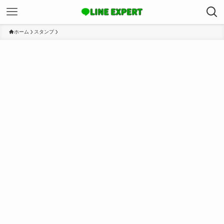
ホーム
スタンプ