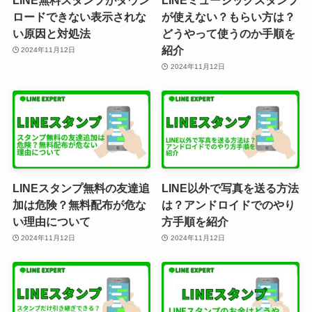
ロードできない表示されな
が使えない？もらい方は？
い原因と対処法
どうやって使うのか手順を
紹介
2024年11月12日
2024年11月12日
LINEスタンプ無料の友達追
LINE以外で写真を送る方法
加は危険？無料配布が危な
は？アンドロイドでのやり
い理由について
方手順を紹介
2024年11月12日
2024年11月12日