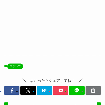
スタンプ
よかったらシェアしてね！