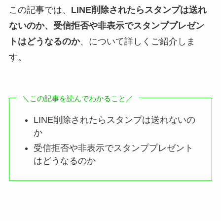
この記事では、
LINE削除されたらスタンプは送れ
ないのか、受信拒否や非表示でスタンププレゼン
トはどうなるのか
、について詳しくご紹介しま
す。
＼この記事を読んでわかること／
LINE削除されたらスタンプは送れないの
か
受信拒否や非表示でスタンププレゼント
はどうなるのか