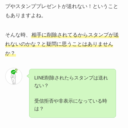
プやスタンププレゼントが送れない！ということ
もありますよね。
そんな時、
相手に削除されてるからスタンプが送
れないのかな？と疑問に思うことはありません
か？
LINE削除されたらスタンプは送れ
ない？
受信拒否や非表示になっている時
は？