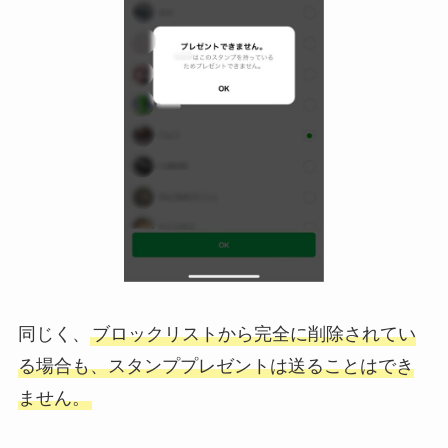
同じく、
ブロックリストから完全に削除されてい
る場合も、スタンププレゼントは送ることはでき
ません。