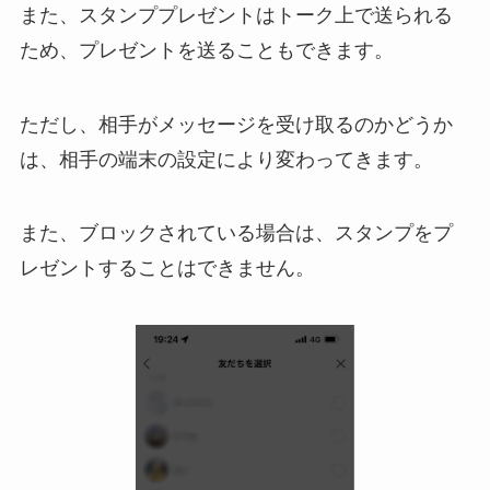
また、スタンププレゼントはトーク上で送られる
ため、プレゼントを送ることもできます。
ただし、相手がメッセージを受け取るのかどうか
は、相手の端末の設定により変わってきます。
また、ブロックされている場合は、スタンプをプ
レゼントすることはできません。