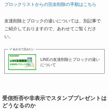
ブロックリストからの完全削除の手順はこちら
友達削除とブロックの違いについては、別記事で
ご紹介しておりますので、あわせてご覧くださ
い。
あわせて読みたい
LINEの友達削除とブロックの違い
について
受信拒否や非表示でスタンププレゼントは
どうなるのか