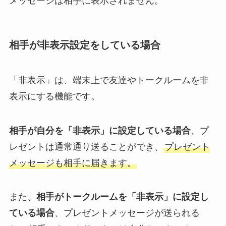
メッセージは相手に表示されません。
相手が非表示設定をしている場合
「非表示」は、端末上で友達やトークルームを非
表示にする機能です。
相手が自分を「非表示」に設定している場合
、プ
レゼントは通常通り送ることができ、
プレゼント
メッセージも相手に届きます。
また、
相手がトークルームを「非表示」に設定し
ている場合
、プレゼントメッセージが送られる