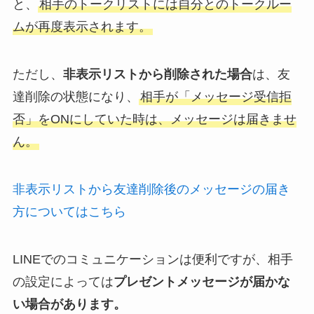
と、
相手のトークリストには自分とのトークルー
ムが再度表示されます。
ただし、
非表示リストから削除された場合
は、友
達削除の状態になり、
相手が「メッセージ受信拒
否」をONにしていた時は、メッセージは届きませ
ん。
非表示リストから友達削除後のメッセージの届き
方についてはこちら
LINEでのコミュニケーションは便利ですが、相手
の設定によっては
プレゼントメッセージが届かな
い場合があります。