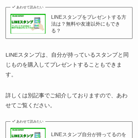
あわせて読みたい
LINEスタンプをプレゼントする方
法は？無料や友達以外にもでき
る？
LINEスタンプは、自分が持っているスタンプと同
じものを購入してプレゼントすることもできま
す。
詳しくは別記事でご紹介しておりますので、あわ
せてご覧ください。
あわせて読みたい
LINEスタンプ自分が持ってるのを