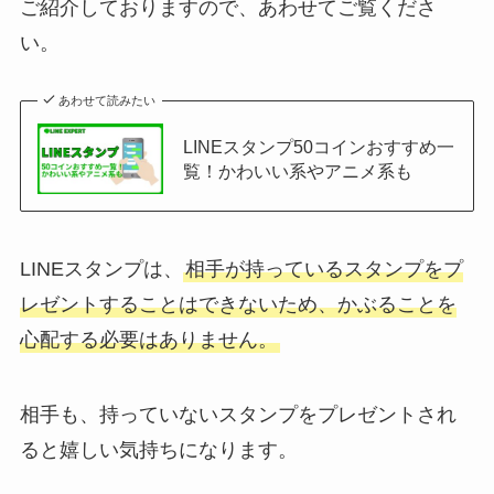
ご紹介しておりますので、あわせてご覧くださ
い。
あわせて読みたい
LINEスタンプ50コインおすすめ一
覧！かわいい系やアニメ系も
LINEスタンプは、
相手が持っているスタンプをプ
レゼントすることはできないため、かぶることを
心配する必要はありません。
相手も、持っていないスタンプをプレゼントされ
ると嬉しい気持ちになります。