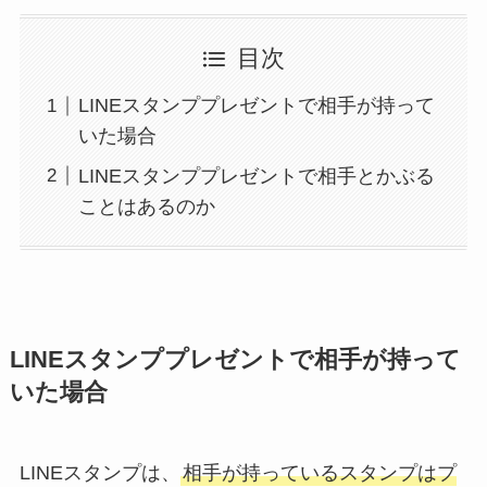
目次
LINEスタンププレゼントで相手が持って
いた場合
LINEスタンププレゼントで相手とかぶる
ことはあるのか
LINEスタンププレゼントで相手が持って
いた場合
LINEスタンプは、
相手が持っているスタンプはプ