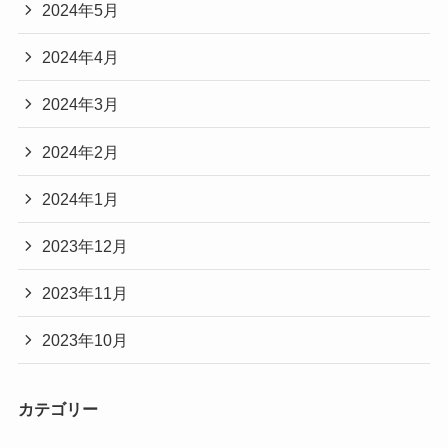
2024年5月
2024年4月
2024年3月
2024年2月
2024年1月
2023年12月
2023年11月
2023年10月
カテゴリー