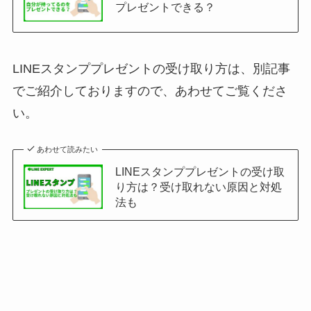
プレゼントできる？
LINEスタンププレゼントの受け取り方は、別記事
でご紹介しておりますので、あわせてご覧くださ
い。
あわせて読みたい
LINEスタンププレゼントの受け取
り方は？受け取れない原因と対処
法も