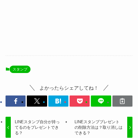
スタンプ
よかったらシェアしてね！
LINEスタンプ自分が持っ
LINEスタンププレゼント
てるのをプレゼントでき
の削除方法は？取り消しは
る？
できる？