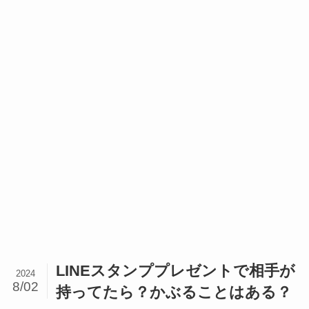
LINEスタンププレゼントで相手が
2024
8/02
持ってたら？かぶることはある？