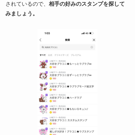
されているので、
相手の好みのスタンプを探して
みましょう。