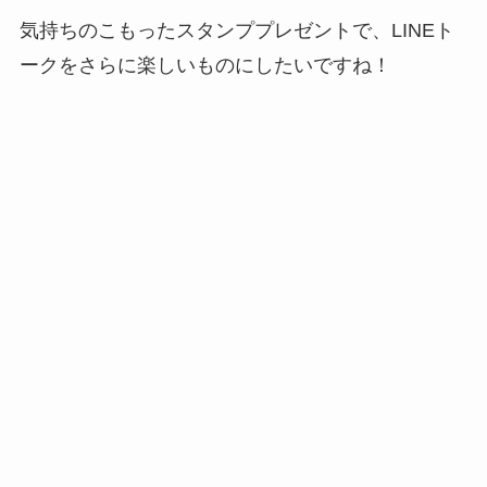
気持ちのこもったスタンププレゼントで、LINEト
ークをさらに楽しいものにしたいですね！