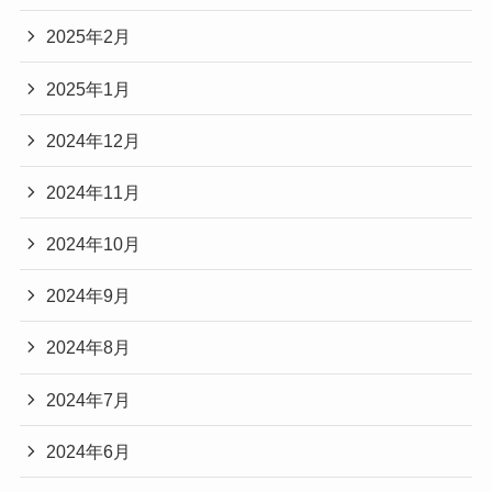
2025年2月
2025年1月
2024年12月
2024年11月
2024年10月
2024年9月
2024年8月
2024年7月
2024年6月