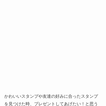
かわいいスタンプや友達の好みに合ったスタンプ
を見つけた時、プレゼントしてあげたい！と思う