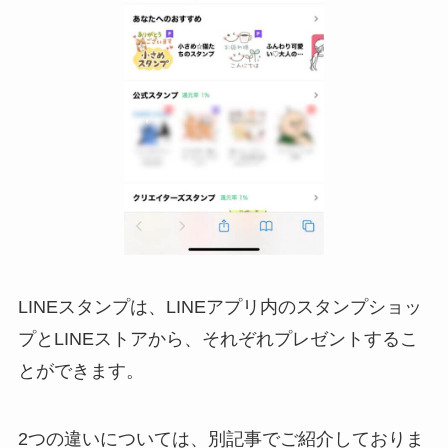
LINEスタンプは、LINEアプリ内のスタンプショッ
プとLINEストアから、それぞれプレゼントするこ
とができます。
2つの違いについては、別記事でご紹介しておりま