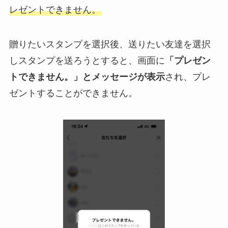
レゼントできません。
贈りたいスタンプを選択後、送りたい友達を選択
しスタンプを送ろうとすると、画面に
「プレゼン
トできません。」とメッセージが表示
され、プレ
ゼントすることができません。