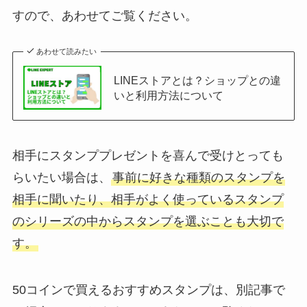
すので、あわせてご覧ください。
あわせて読みたい
LINEストアとは？ショップとの違
いと利用方法について
相手にスタンププレゼントを喜んで受けとっても
らいたい場合は、
事前に好きな種類のスタンプを
相手に聞いたり、相手がよく使っているスタンプ
のシリーズの中からスタンプを選ぶことも大切で
す。
50コインで買えるおすすめスタンプは、別記事で