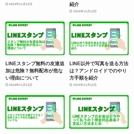
紹介
2024年11月12日
2024年11月12日
LINEスタンプ無料の友達追
LINE以外で写真を送る方法
加は危険？無料配布が危な
は？アンドロイドでのやり
い理由について
方手順を紹介
2024年11月12日
2024年11月12日