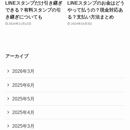
LINEスタンプだけ引き継ぎ
LINEスタンプのお金はどう
できる？有料スタンプの引
やって払うの？現金対応あ
き継ぎについても
る？支払い方法まとめ
2024年11月12日
2024年10月3日
アーカイブ
2026年3月
2025年6月
2025年5月
2025年4月
2025年3月