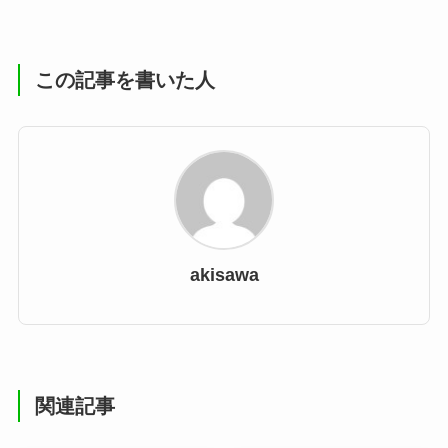
この記事を書いた人
akisawa
関連記事