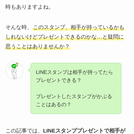
時もありますよね。
そんな時、
このスタンプ、相手が持っているかも
しれないけどプレゼントできるのかな…と疑問に
思うことはありませんか？
LINEスタンプは相手が持ってたら
プレゼントできる？
プレゼントしたスタンプがかぶる
ことはあるの？
この記事では、
LINEスタンププレゼントで相手が