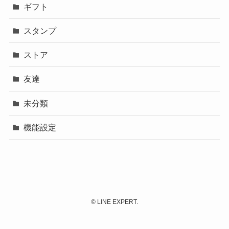
ギフト
スタンプ
ストア
友達
未分類
機能設定
©
LINE EXPERT.