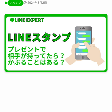
2024年8月2日
スタンプ