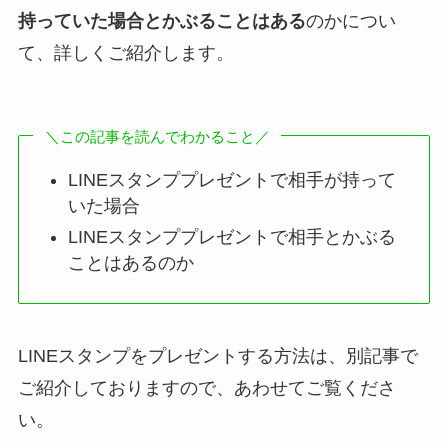
持っていた場合とかぶることはある
のかについ
て、詳しくご紹介します。
＼この記事を読んでわかること／
LINEスタンププレゼントで相手が持って
いた場合
LINEスタンププレゼントで相手とかぶる
ことはあるのか
LINEスタンプをプレゼントする方法は、別記事で
ご紹介しておりますので、あわせてご覧くださ
い。