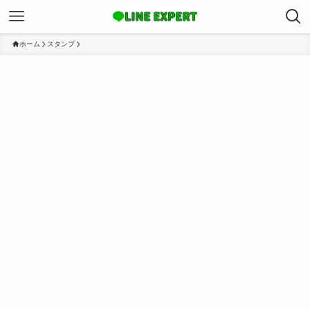
ホーム
スタンプ