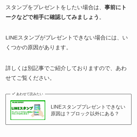
スタンプをプレゼントをしたい場合は、
事前にト
ークなどで相手に確認してみましょう
。
LINEスタンプがプレゼントできない場合には、い
くつかの原因があります。
詳しくは別記事でご紹介しておりますので、あわ
せてご覧ください。
あわせて読みたい
LINEスタンププレゼントできない
原因は？ブロック以外にある？