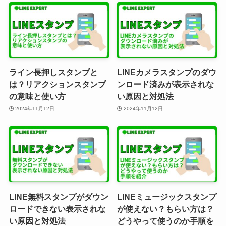
ライン長押しスタンプと
LINEカメラスタンプのダウ
は？リアクションスタンプ
ンロード済みが表示されな
の意味と使い方
い原因と対処法
2024年11月12日
2024年11月12日
LINE無料スタンプがダウン
LINEミュージックスタンプ
ロードできない表示されな
が使えない？もらい方は？
い原因と対処法
どうやって使うのか手順を