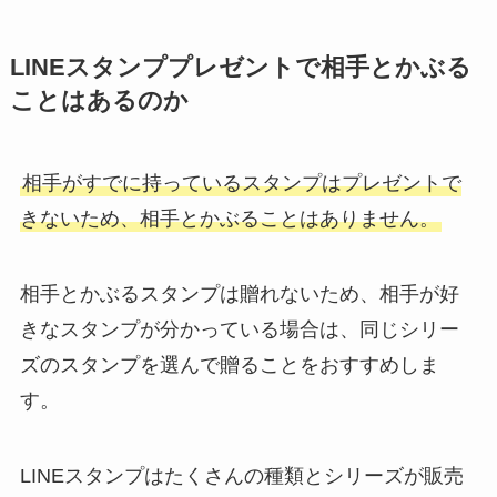
LINEスタンププレゼントで相手とかぶる
ことはあるのか
相手がすでに持っているスタンプはプレゼントで
きないため、相手とかぶることはありません。
相手とかぶるスタンプは贈れないため、相手が好
きなスタンプが分かっている場合は、同じシリー
ズのスタンプを選んで贈ることをおすすめしま
す。
LINEスタンプはたくさんの種類とシリーズが販売