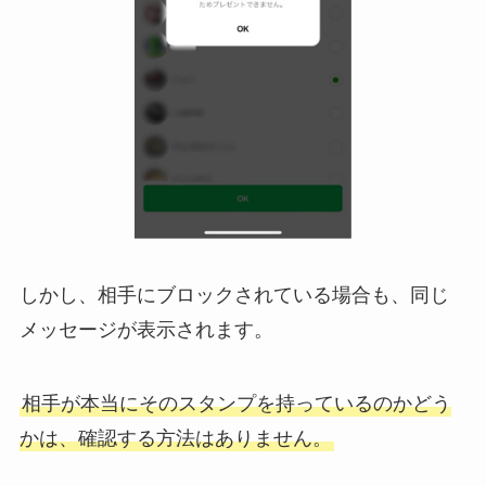
しかし、相手にブロックされている場合も、同じ
メッセージが表示されます。
相手が本当にそのスタンプを持っているのかどう
かは、確認する方法はありません。