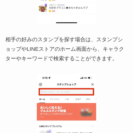
相手の好みのスタンプを探す場合は、スタンプシ
ョップやLINEストアのホーム画面から、キャラク
ターやキーワードで検索することができます。