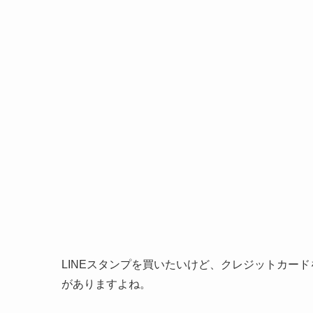
LINEスタンプを買いたいけど、クレジットカー
がありますよね。