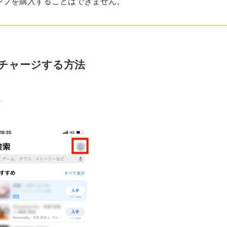
スタンプを購入することはできません。
トにチャージする方法