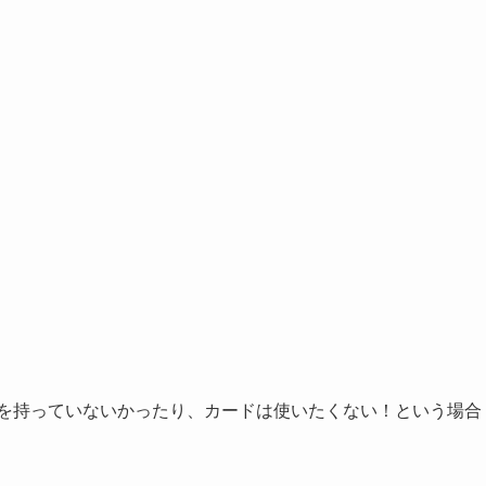
ドを持っていないかったり、カードは使いたくない！という場合