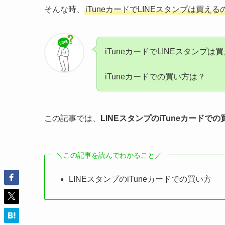
そんな時、
iTuneカードでLINEスタンプは買
iTuneカードでLINEスタンプは
iTuneカードでの買い方は？
この記事では、
LINEスタンプのiTuneカードでの
＼この記事を読んでわかること／
LINEスタンプのiTuneカードでの買い方