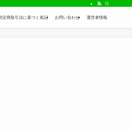
特定商取引法に基づく表記
お問い合わせ
運営者情報