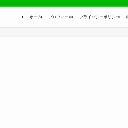
ホーム
プロフィール
プライバシーポリシー