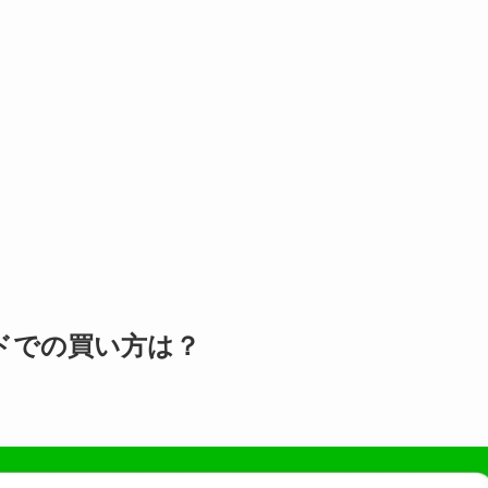
カードでの買い方は？