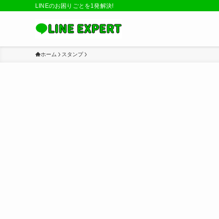
LINEのお困りごとを1発解決!
ホーム
スタンプ