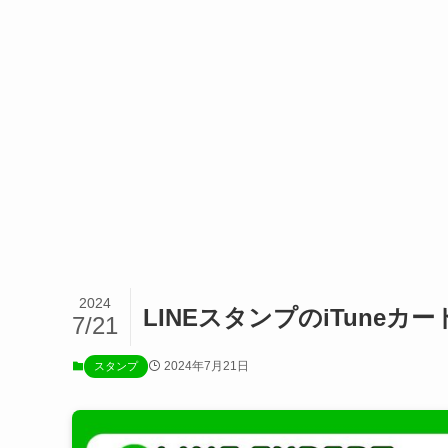
2024
LINEスタンプのiTune
7/21
2024年7月21日
スタンプ