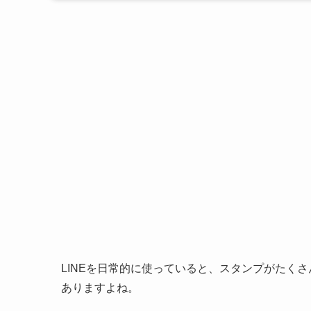
LINEを日常的に使っていると、スタンプがたく
ありますよね。