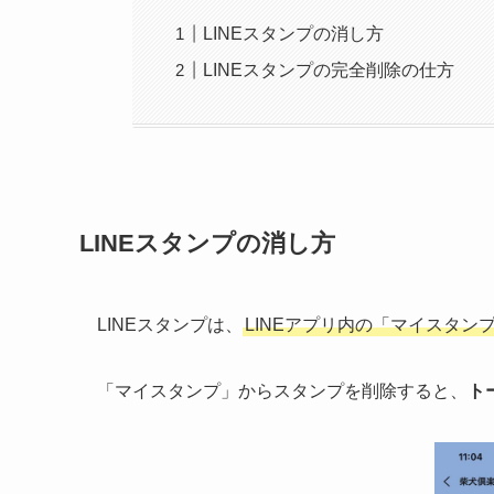
LINEスタンプの消し方
LINEスタンプの完全削除の仕方
LINEスタンプの消し方
LINEスタンプは、
LINEアプリ内の「マイスタ
「マイスタンプ」からスタンプを削除すると、
ト