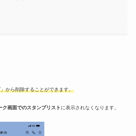
ンプ」から削除することができます。
ーク画面でのスタンプリスト
に表示されなくなります。