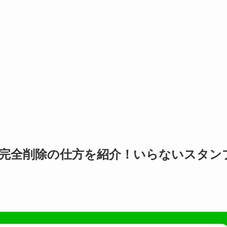
？完全削除の仕方を紹介！いらないスタン