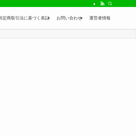
特定商取引法に基づく表記
お問い合わせ
運営者情報