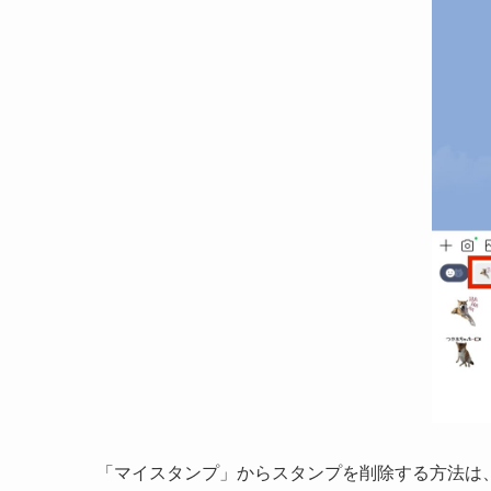
「マイスタンプ」からスタンプを削除する方法は