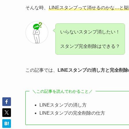
そんな時、
LINEスタンプって消せるのかな…と
いらないスタンプ消したい！
スタンプ完全削除はできる？
この記事では、
LINEスタンプの消し方と完全削
＼この記事を読んでわかること／
LINEスタンプの消し方
LINEスタンプの完全削除の仕方