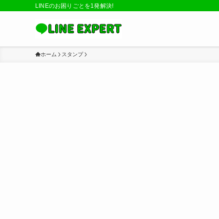
LINEのお困りごとを1発解決!
ホーム
スタンプ