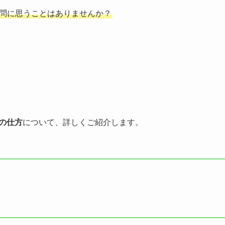
疑問に思うことはありませんか？
除の仕方
について、詳しくご紹介します。