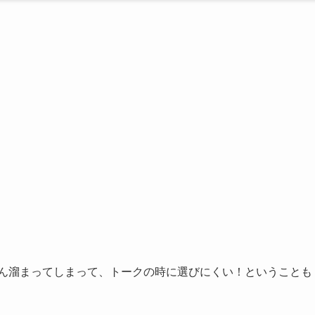
さん溜まってしまって、トークの時に選びにくい！ということも