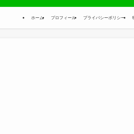
ホーム
プロフィール
プライバシーポリシー