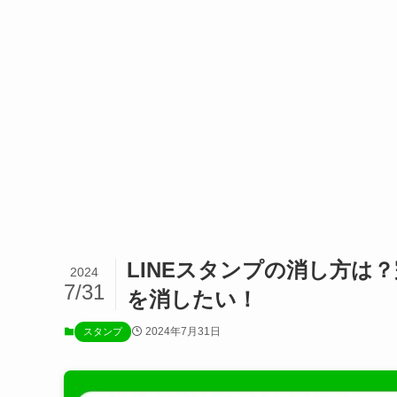
LINEスタンプの消し方は
2024
7/31
を消したい！
2024年7月31日
スタンプ