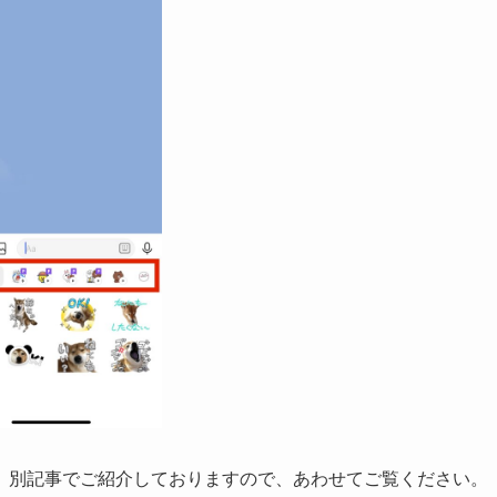
、別記事でご紹介しておりますので、あわせてご覧ください。