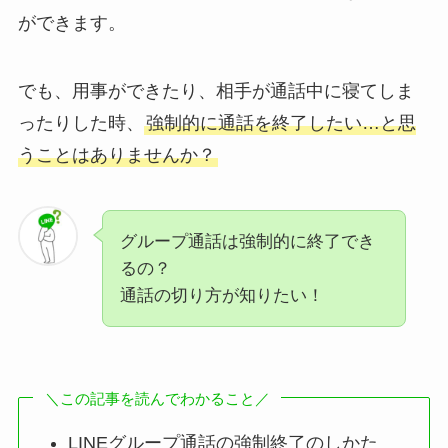
ができます。
でも、用事ができたり、相手が通話中に寝てしま
ったりした時、
強制的に通話を終了したい…と思
うことはありませんか？
グループ通話は強制的に終了でき
るの？
通話の切り方が知りたい！
＼この記事を読んでわかること／
LINEグループ通話の強制終了のしかた