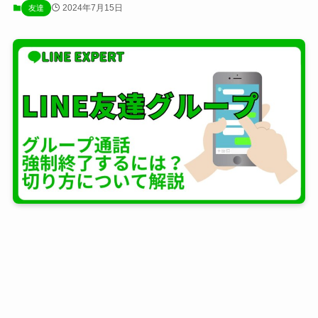
2024年7月15日
友達