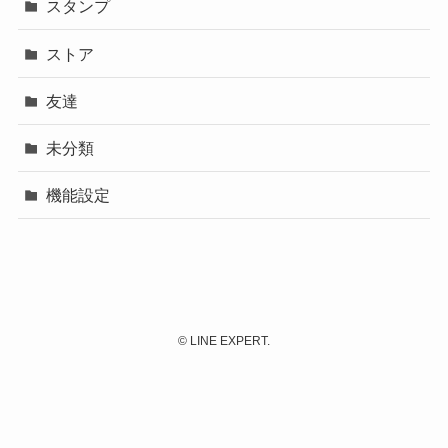
スタンプ
ストア
友達
未分類
機能設定
©
LINE EXPERT.