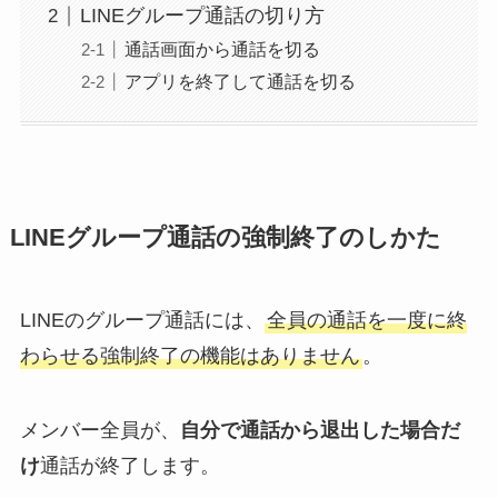
LINEグループ通話の切り方
通話画面から通話を切る
アプリを終了して通話を切る
LINEグループ通話の強制終了のしかた
LINEのグループ通話には、
全員の通話を一度に終
わらせる強制終了の機能はありません
。
メンバー全員が、
自分で通話から退出した場合だ
け
通話が終了します。