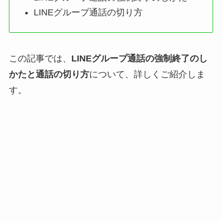
LINEグループ通話の切り方
この記事では、
LINEグループ通話の強制終了のし
かたと通話の切り方
について、詳しくご紹介しま
す。