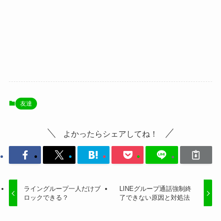
友達
よかったらシェアしてね！
ライングループ一人だけブ
LINEグループ通話強制終
ロックできる？
了できない原因と対処法