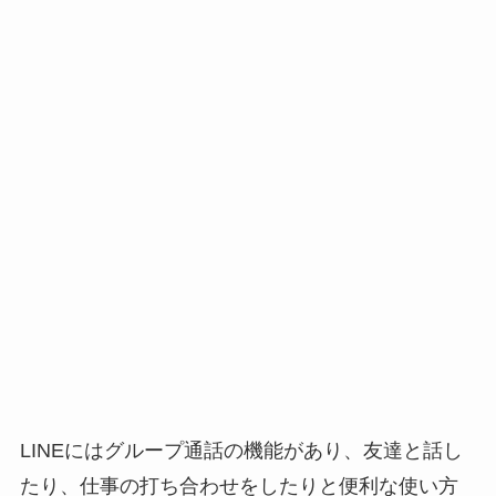
LINEにはグループ通話の機能があり、友達と話し
たり、仕事の打ち合わせをしたりと便利な使い方