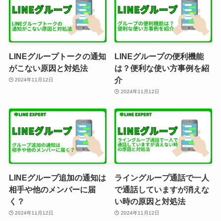
LINEグループトークの通知
LINEグループの便利機能
がこない原因と対処法
は？便利な使い方事例を紹
介
2024年11月12日
2024年11月12日
LINEグループ追加の通知は
ライングループ通話で一人
相手や他のメンバーに届
で通話していますが消えな
く？
い時の原因と対処法
2024年11月12日
2024年11月12日