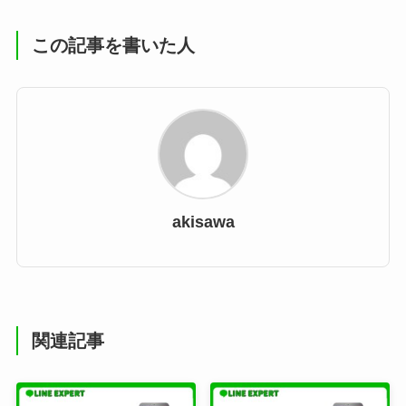
この記事を書いた人
akisawa
関連記事