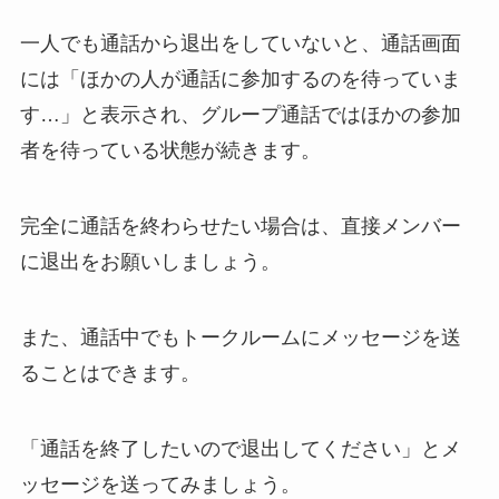
一人でも通話から退出をしていないと、通話画面
には「ほかの人が通話に参加するのを待っていま
す…」と表示され、グループ通話ではほかの参加
者を待っている状態が続きます。
完全に通話を終わらせたい場合は、直接メンバー
に退出をお願いしましょう。
また、通話中でもトークルームにメッセージを送
ることはできます。
「通話を終了したいので退出してください」とメ
ッセージを送ってみましょう。