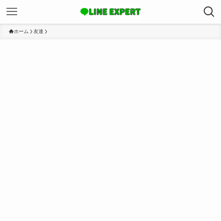
ホーム
友達