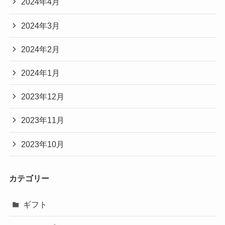
2024年4月
2024年3月
2024年2月
2024年1月
2023年12月
2023年11月
2023年10月
カテゴリー
ギフト