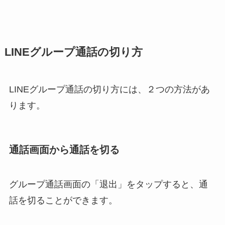
LINEグループ通話の切り方
LINEグループ通話の切り方には、２つの方法があ
ります。
通話画面から通話を切る
グループ通話画面の「退出」をタップすると、通
話を切ることができます。