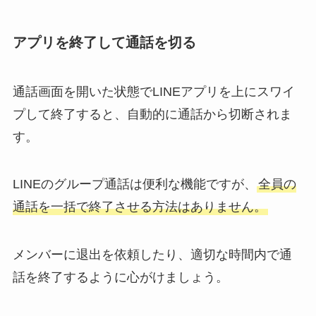
アプリを終了して通話を切る
通話画面を開いた状態でLINEアプリを上にスワイ
プして終了すると、自動的に通話から切断されま
す。
LINEのグループ通話は便利な機能ですが、
全員の
通話を一括で終了させる方法はありません。
メンバーに退出を依頼したり、適切な時間内で通
話を終了するように心がけましょう。