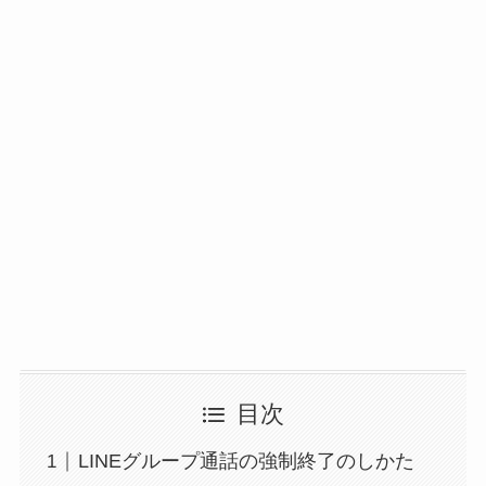
目次
LINEグループ通話の強制終了のしかた