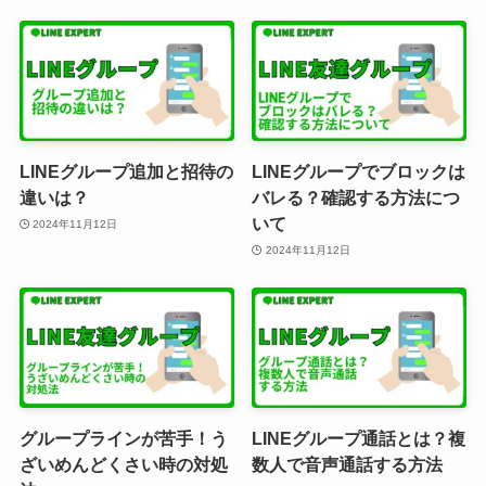
LINEグループ追加と招待の
LINEグループでブロックは
違いは？
バレる？確認する方法につ
いて
2024年11月12日
2024年11月12日
グループラインが苦手！う
LINEグループ通話とは？複
ざいめんどくさい時の対処
数人で音声通話する方法