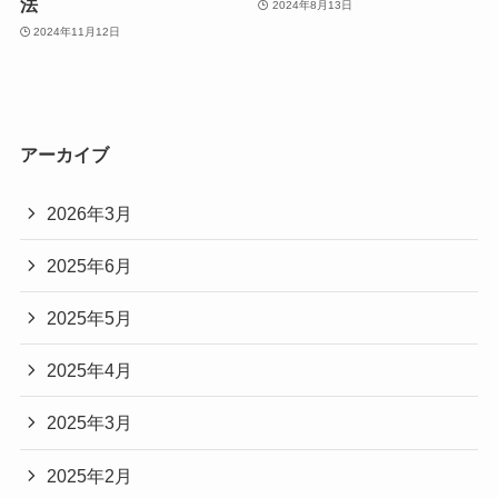
法
2024年8月13日
2024年11月12日
アーカイブ
2026年3月
2025年6月
2025年5月
2025年4月
2025年3月
2025年2月