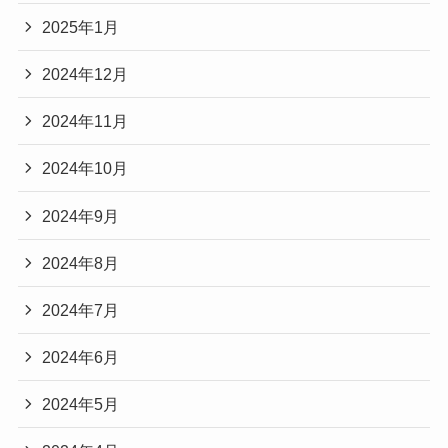
2025年1月
2024年12月
2024年11月
2024年10月
2024年9月
2024年8月
2024年7月
2024年6月
2024年5月