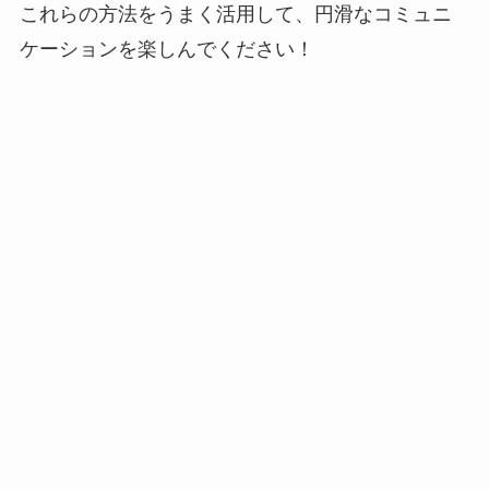
これらの方法をうまく活用して、円滑なコミュニ
ケーションを楽しんでください！