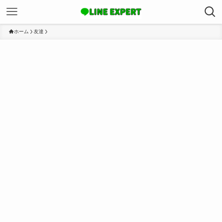
ホーム
友達