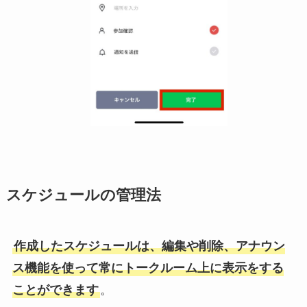
スケジュールの管理法
作成したスケジュールは、編集や削除、アナウン
ス機能を使って常にトークルーム上に表示をする
ことができます
。