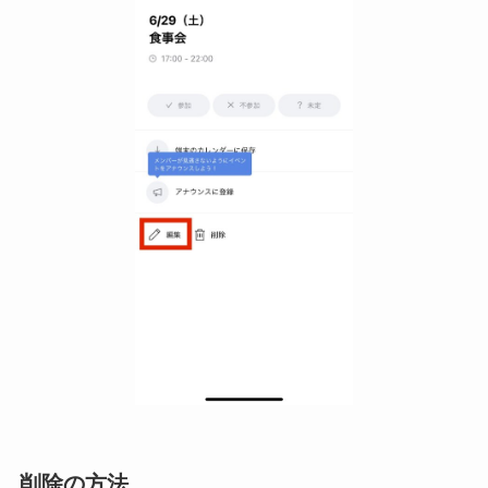
削除の方法