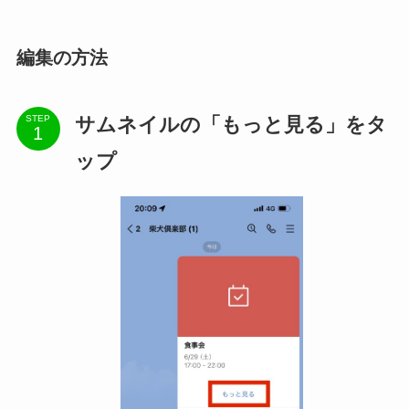
編集の方法
サムネイルの「もっと見る」をタ
STEP
ップ