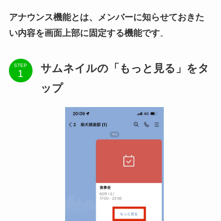
アナウンス機能とは、メンバーに知らせておきた
い内容を画面上部に固定する機能です
。
サムネイルの「もっと見る」をタ
STEP
ップ