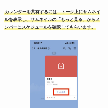
カレンダーを共有するには、トーク上にサムネイ
ルを表示し、サムネイルの「もっと見る」からメ
ンバーにスケジュールを確認してもらいます。