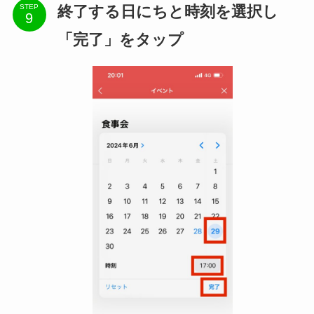
終了する日にちと時刻を選択し
STEP
「完了」をタップ