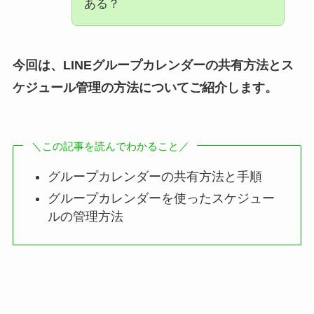
ある？
今回は、LINEグループカレンダーの共有方法とス
ケジュール管理の方法についてご紹介します。
＼この記事を読んでわかること／
グループカレンダーの共有方法と手順
グループカレンダーを使ったスケジュー
ルの管理方法