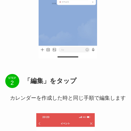
STEP
「編集」をタップ
カレンダーを作成した時と同じ手順で編集します