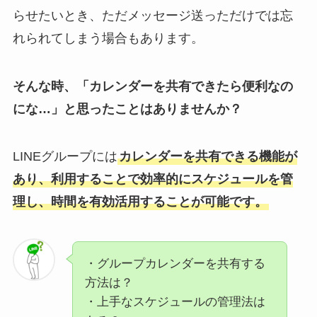
らせたいとき、ただメッセージ送っただけでは忘
れられてしまう場合もあります。
そんな時、「カレンダーを共有できたら便利なの
にな…」と思ったことはありませんか？
LINEグループには
カレンダーを共有できる機能が
あり、利用することで効率的にスケジュールを管
理し、時間を有効活用することが可能です。
・グループカレンダーを共有する
方法は？
・上手なスケジュールの管理法は