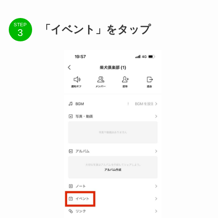
STEP
「イベント」をタップ