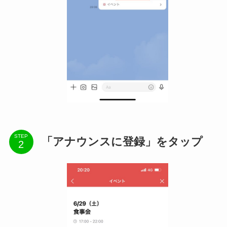
STEP
「アナウンスに登録」をタップ