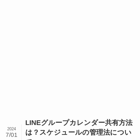
LINEグループカレンダー共有方法
2024
は？スケジュールの管理法につい
7/01