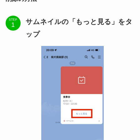
サムネイルの「もっと見る」をタ
STEP
ップ