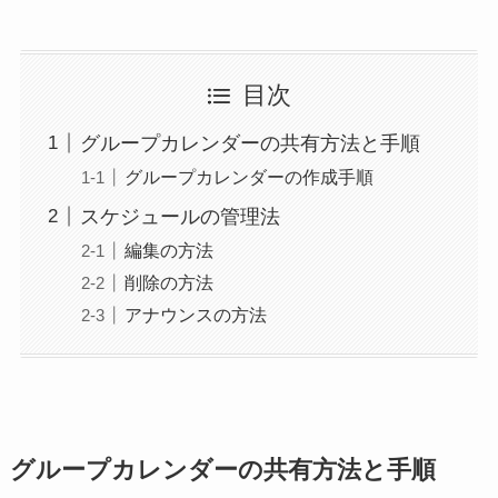
目次
グループカレンダーの共有方法と手順
グループカレンダーの作成手順
スケジュールの管理法
編集の方法
削除の方法
アナウンスの方法
グループカレンダーの共有方法と手順