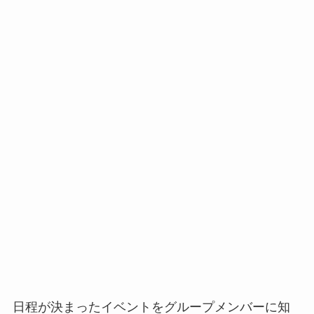
日程が決まったイベントをグループメンバーに知