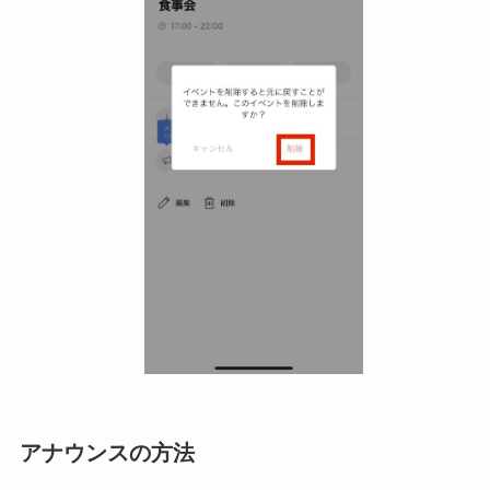
アナウンスの方法