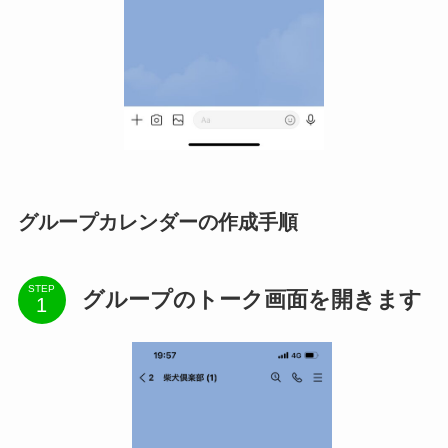
グループカレンダーの作成手順
STEP
グループのトーク画面を開きます