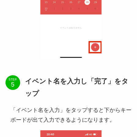
イベント名を入力し「完了」をタ
STEP
ップ
「イベント名を入力」をタップすると下からキー
ボードが出て入力できるようになります。