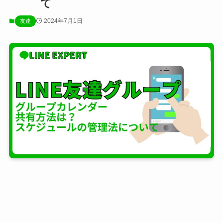
て
2024年7月1日
友達