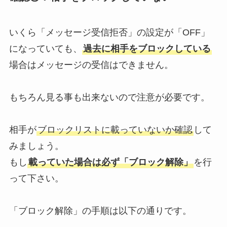
いくら「メッセージ受信拒否」の設定が「OFF」
になっていても、
過去に相手をブロックしている
場合はメッセージの受信はできません。
もちろん見る事も出来ないので注意が必要です。
相手が
ブロックリストに載っていないか確認
して
みましょう。
もし
載っていた場合は必ず「ブロック解除」
を行
って下さい。
「ブロック解除」の手順は以下の通りです。