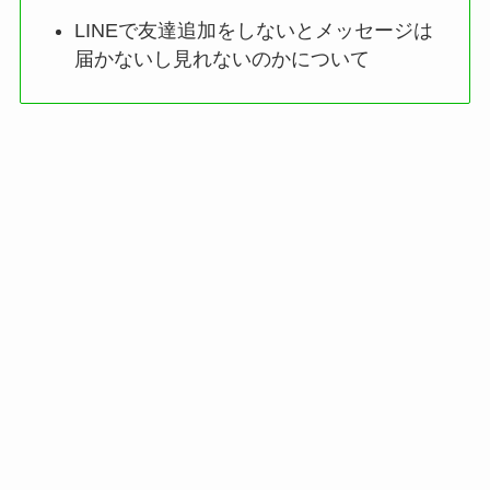
LINEで友達追加をしないとメッセージは
届かないし見れないのかについて