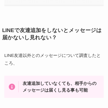
LINEで友達追加をしないとメッセージは
届かないし見れない？
LINE友達以外とのメッセージについて調査したと
ころ、
友達追加していなくても、相手からの
メッセージは届くし見る事も可能