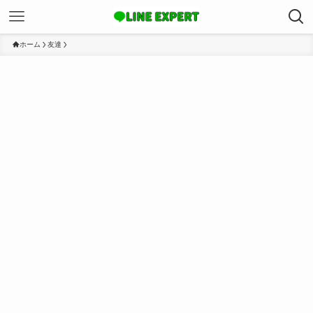
ホーム
友達