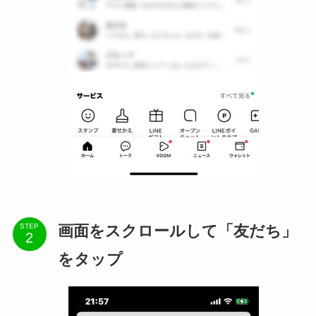
画面をスクロールして「友だち」
STEP
をタップ