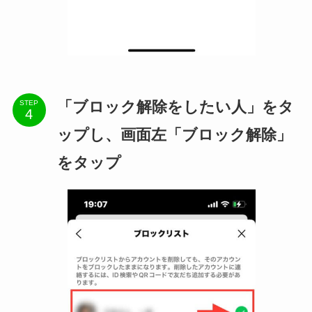
「ブロック解除をしたい人」をタ
STEP
ップし、画面左「ブロック解除」
をタップ