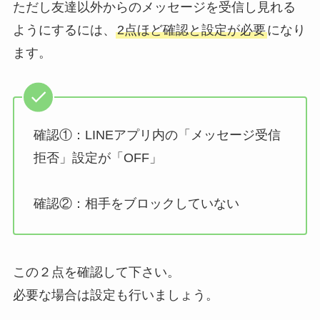
ただし友達以外からのメッセージを受信し見れる
ようにするには、
2点ほど確認と設定が必要
になり
ます。
確認①：LINEアプリ内の「メッセージ受信
拒否」設定が「OFF」
確認②：相手をブロックしていない
この２点を確認して下さい。
必要な場合は設定も行いましょう。