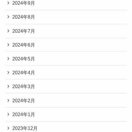
2024年9月
2024年8月
2024年7月
2024年6月
2024年5月
2024年4月
2024年3月
2024年2月
2024年1月
2023年12月