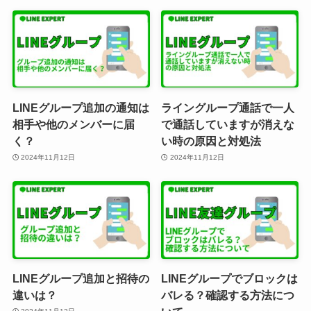
LINEグループ追加の通知は
ライングループ通話で一人
相手や他のメンバーに届
で通話していますが消えな
く？
い時の原因と対処法
2024年11月12日
2024年11月12日
LINEグループ追加と招待の
LINEグループでブロックは
違いは？
バレる？確認する方法につ