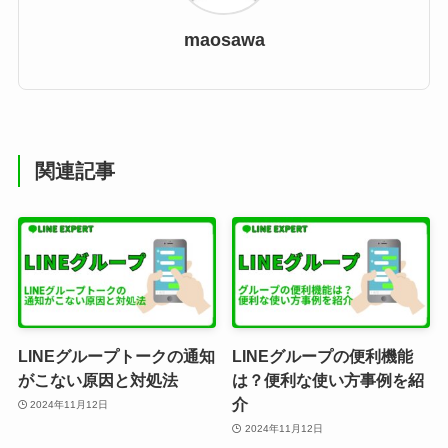
maosawa
関連記事
LINEグループトークの通知
LINEグループの便利機能
がこない原因と対処法
は？便利な使い方事例を紹
介
2024年11月12日
2024年11月12日