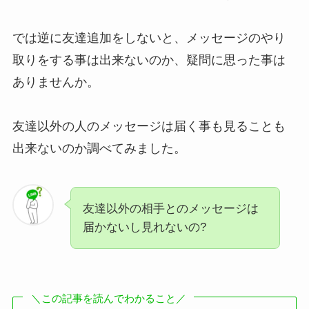
では逆に友達追加をしないと、メッセージのやり
取りをする事は出来ないのか、疑問に思った事は
ありませんか。
友達以外の人のメッセージは届く事も見ることも
出来ないのか調べてみました。
友達以外の相手とのメッセージは
届かないし見れないの?
＼この記事を読んでわかること／