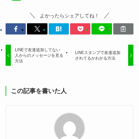
よかったらシェアしてね！
LINEで友達追加してない
LINEスタンプで友達追加
人からのメッセージを見る
されてるかわかる方法
方法
この記事を書いた人