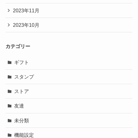
2023年11月
2023年10月
カテゴリー
ギフト
スタンプ
ストア
友達
未分類
機能設定