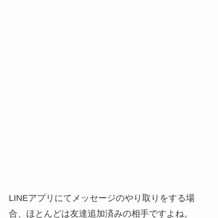
LINEアプリにてメッセージのやり取りをする場
合、ほとんどは友達追加済みの相手ですよね。