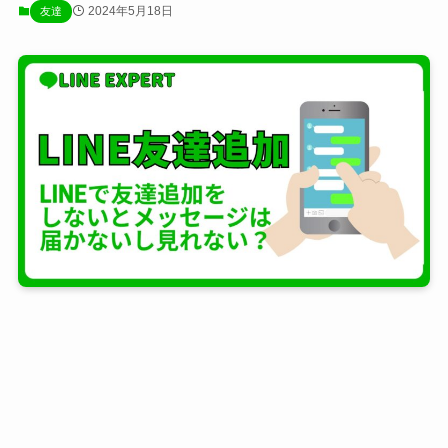
2024年5月18日
友達