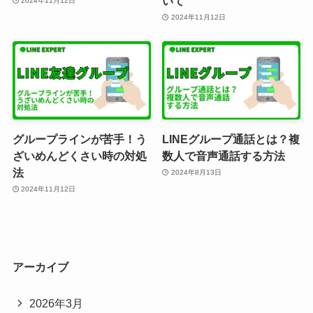
いて
2024年11月12日
2024年11月12日
グループラインが苦手！う
LINEグループ通話とは？複
ざいめんどくさい時の対処
数人で音声通話する方法
法
2024年8月13日
2024年11月12日
アーカイブ
2026年3月