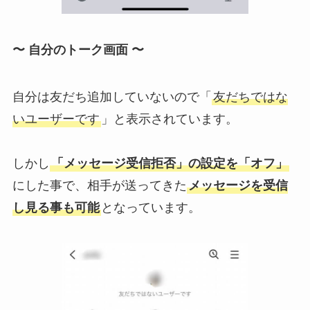
〜 自分のトーク画面 〜
自分は友だち追加していないので「
友だちではな
いユーザーです
」と表示されています。
しかし
「メッセージ受信拒否」の設定を「オフ」
にした事で、相手が送ってきた
メッセージを受信
し見る事も可能
となっています。