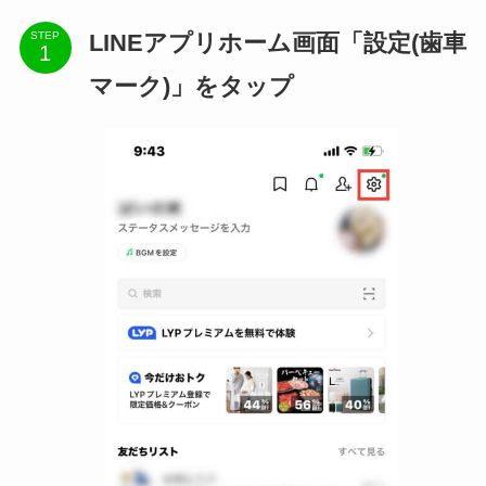
LINEアプリホーム画面「設定(歯車
STEP
マーク)」をタップ