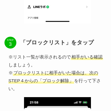
STEP
「ブロックリスト」をタップ
※リスト一覧が表示されるので
相手がいる確認
しましょう。
※
ブロックリストに相手がいた場合は、次の
STEP４からの「ブロック解除」
を行って下さ
い。