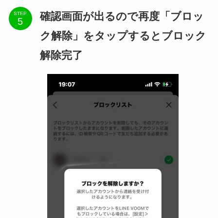
確認画面が出るので再度「ブロッ
STEP
ク解除」をタップするとブロック
解除完了