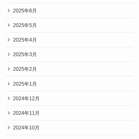
2025年6月
2025年5月
2025年4月
2025年3月
2025年2月
2025年1月
2024年12月
2024年11月
2024年10月