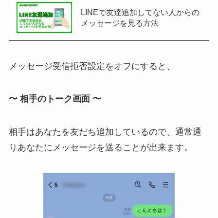
LINEで友達追加してない人からの
メッセージを見る方法
メッセージ受信拒否設定をオフにすると、
〜 相手のトーク画面 〜
相手はあなたを友だち追加しているので、通常通
りあなたにメッセージを送ることが出来ます。