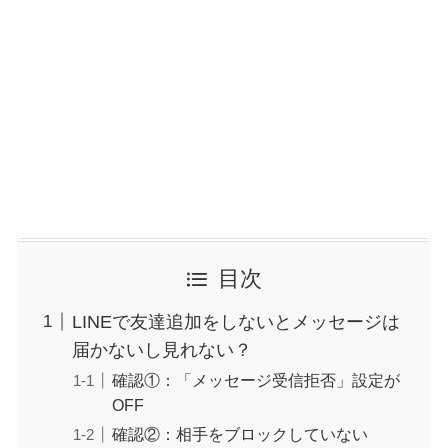
目次
LINEで友達追加をしないとメッセージは
届かないし見れない？
確認①：「メッセージ受信拒否」設定が
OFF
確認②：相手をブロックしていない