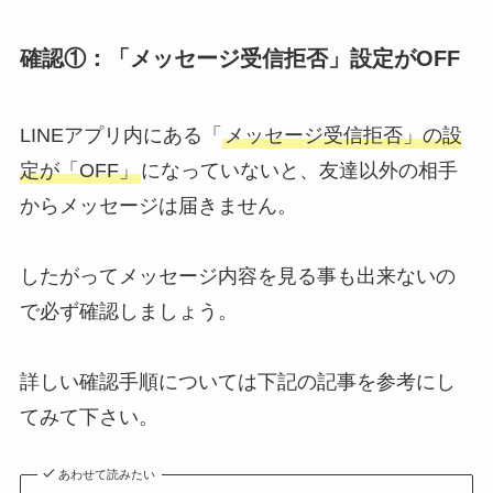
確認①：「メッセージ受信拒否」設定がOFF
LINEアプリ内にある「
メッセージ受信拒否」の設
定が「OFF」
になっていないと、友達以外の相手
からメッセージは届きません。
したがってメッセージ内容を見る事も出来ないの
で必ず確認しましょう。
詳しい確認手順については下記の記事を参考にし
てみて下さい。
あわせて読みたい