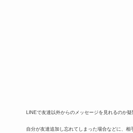
LINEで友達以外からのメッセージを見れるのか
自分が友達追加し忘れてしまった場合などに、相