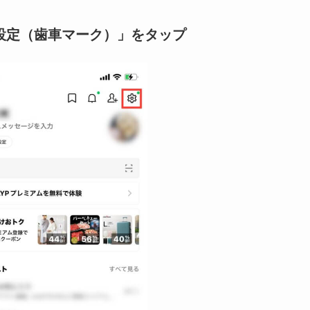
「設定（歯車マーク）」をタップ