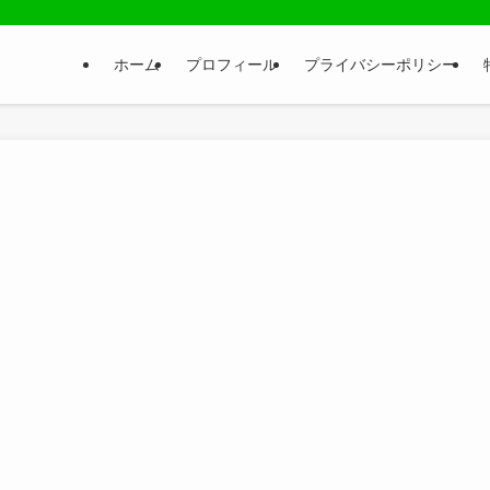
ホーム
プロフィール
プライバシーポリシー