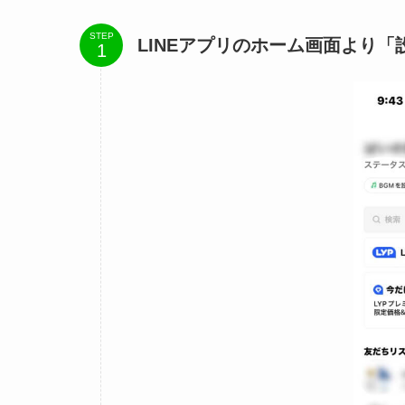
STEP
LINEアプリのホーム画面より