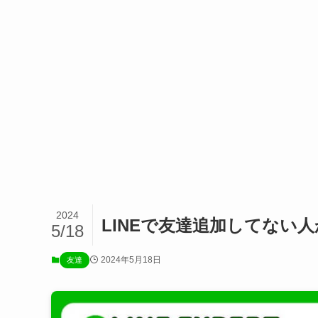
2024
LINEで友達追加してない
5/18
2024年5月18日
友達