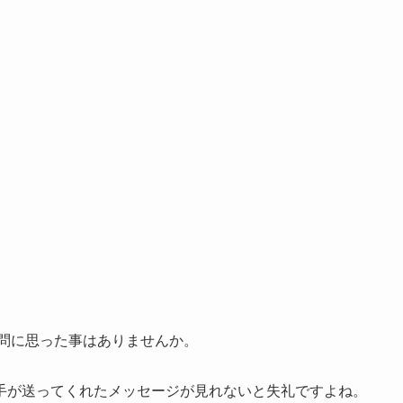
疑問に思った事はありませんか。
手が送ってくれたメッセージが見れないと失礼ですよね。