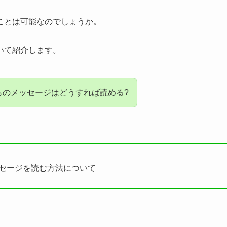
ことは可能なのでしょうか。
いて紹介します。
からのメッセージはどうすれば読める?
ッセージを読む方法について