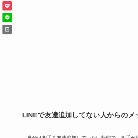
LINEで友達追加してない人からの
自分は相手を友達追加していない状態で、相手が