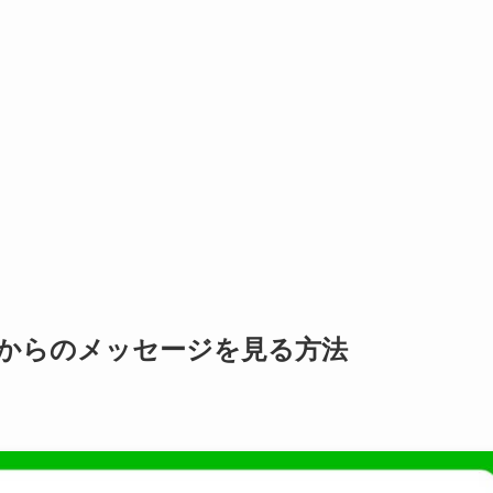
人からのメッセージを見る方法