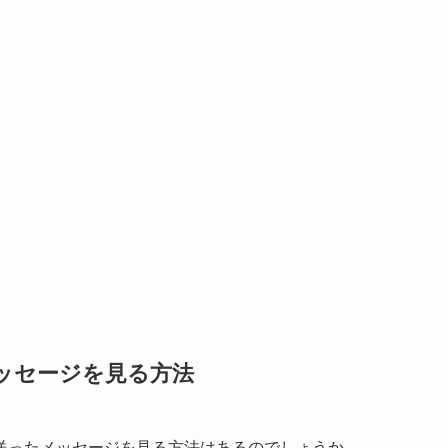
メッセージを見る方法
送ったメッセージを見る方法はあるのでしょうか。