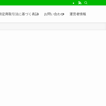
特定商取引法に基づく表記
お問い合わせ
運営者情報