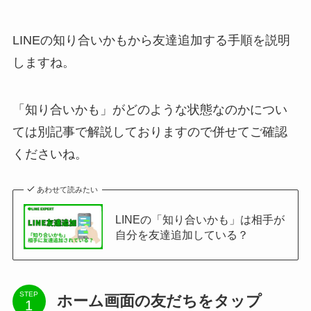
LINEの知り合いかもから友達追加する手順を説明
しますね。
「知り合いかも」がどのような状態なのかについ
ては別記事で解説しておりますので併せてご確認
くださいね。
あわせて読みたい
LINEの「知り合いかも」は相手が
自分を友達追加している？
STEP
ホーム画面の友だちをタップ