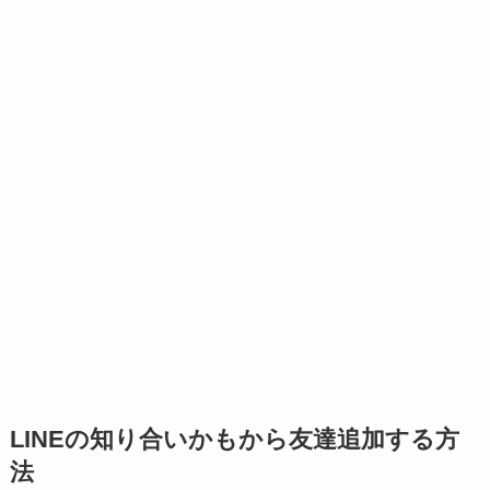
LINEの知り合いかもから友達追加する方
法