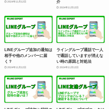
介
2024年11月12日
2024年11月12日
LINEグループ追加の通知は
ライングループ通話で一人
相手や他のメンバーに届
で通話していますが消えな
く？
い時の原因と対処法
2024年11月12日
2024年11月12日