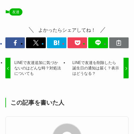
友達
よかったらシェアしてね！
LINEで友達追加に気づか
LINEで友達を削除したら
ないのはどんな時？対処法
誕生日の通知は届く？表示
についても
はどうなる？
この記事を書いた人