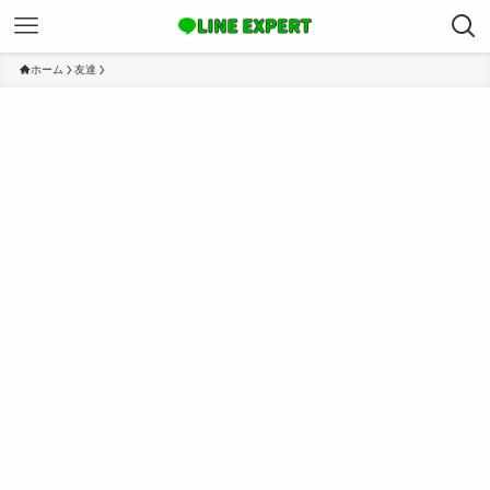
ホーム
友達