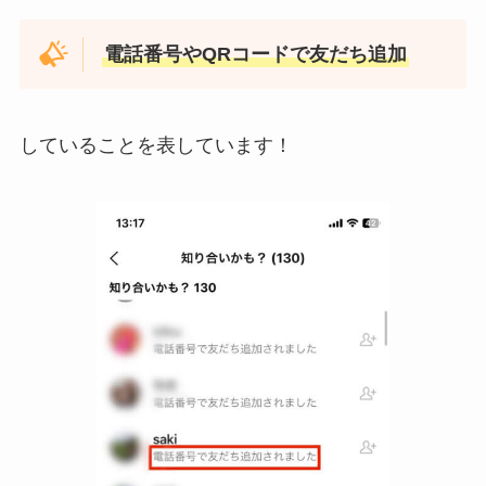
電話番号やQRコードで友だち追加
していることを表しています！