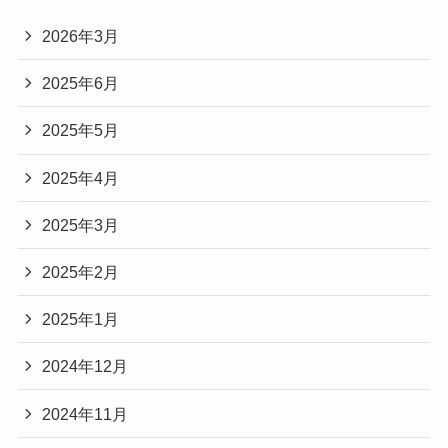
2026年3月
2025年6月
2025年5月
2025年4月
2025年3月
2025年2月
2025年1月
2024年12月
2024年11月