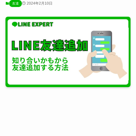
2024年2月10日
友達