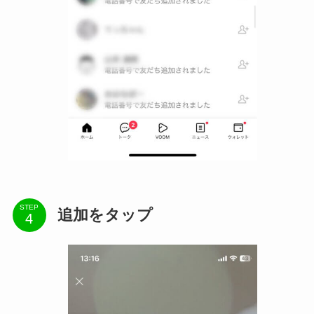
STEP
追加をタップ