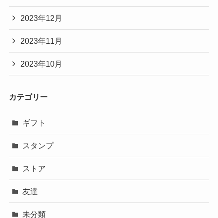
2023年12月
2023年11月
2023年10月
カテゴリー
ギフト
スタンプ
ストア
友達
未分類