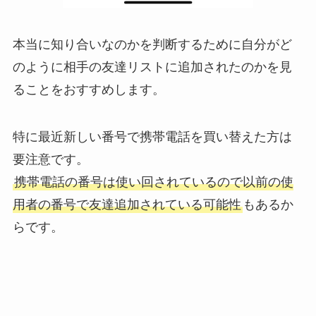
本当に知り合いなのかを判断するために自分がど
のように相手の友達リストに追加されたのかを見
ることをおすすめします。
特に最近新しい番号で携帯電話を買い替えた方は
要注意です。
携帯電話の番号は使い回されているので以前の使
用者の番号で友達追加されている可能性
もあるか
らです。