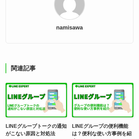
namisawa
関連記事
LINEグループトークの通知
LINEグループの便利機能
がこない原因と対処法
は？便利な使い方事例を紹