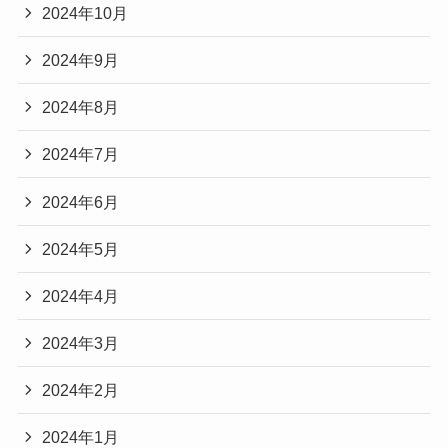
2024年10月
2024年9月
2024年8月
2024年7月
2024年6月
2024年5月
2024年4月
2024年3月
2024年2月
2024年1月