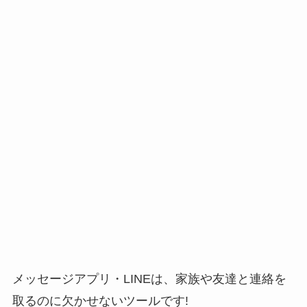
メッセージアプリ・LINEは、家族や友達と連絡を
取るのに欠かせないツールです!