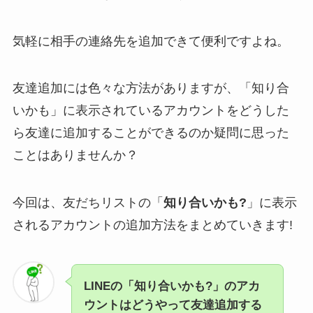
気軽に相手の連絡先を追加できて便利ですよね。
友達追加には色々な方法がありますが、「知り合
いかも」に表示されているアカウントをどうした
ら友達に追加することができるのか疑問に思った
ことはありませんか？
今回は、友だちリストの「
知り合いかも?
」に表示
されるアカウントの追加方法をまとめていきます!
LINEの「知り合いかも?」のアカ
ウントはどうやって友達追加する