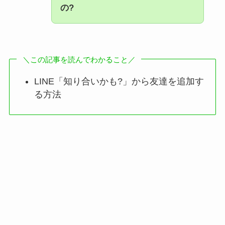
の?
＼この記事を読んでわかること／
LINE「知り合いかも?」から友達を追加す
る方法