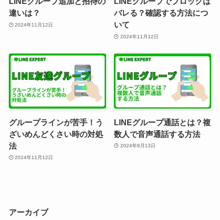
LINEグループ追加と招待の
LINEグループでブロックは
違いは？
バレる？確認する方法につ
いて
2024年11月12日
2024年11月12日
グループラインが苦手！う
LINEグループ通話とは？複
ざいめんどくさい時の対処
数人で音声通話する方法
法
2024年8月13日
2024年11月12日
アーカイブ