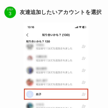
STEP
友達追加したいアカウントを選択