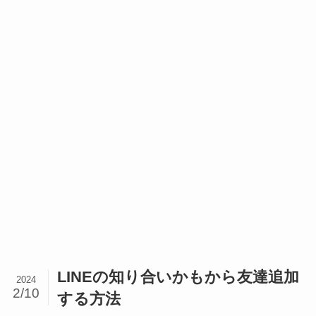
LINEの知り合いかもから友達追加
2024
2/10
する方法