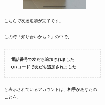
こちらで友達追加が完了です。
この時「知り合いかも？」の中で、
電話番号で友だち追加されました
QRコードで友だち追加されました
と表示されているアカウントは、
相手が
あなたの
ことを、