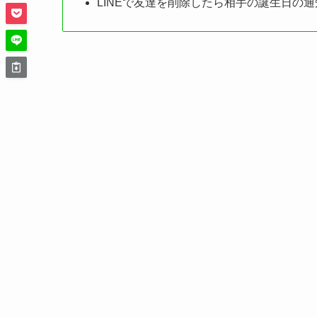
LINEで友達を削除したら相手の誕生日の