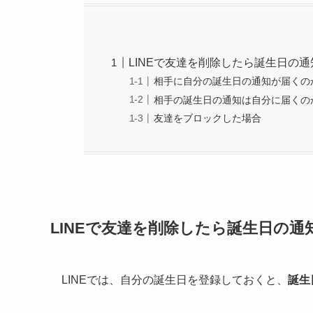
LINEで友達を削除したら誕生日の
相手に自分の誕生日の通知が届くの
相手の誕生日の通知は自分に届くの
友達をブロックした場合
LINEで友達を削除したら誕生日の
LINEでは、自分の誕生日を登録しておくと、
誕生