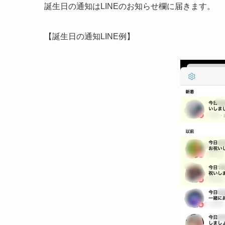
誕生日の通知はLINEのお知らせ欄に届きます。
【誕生日の通知LINE例】