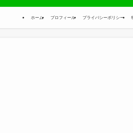
ホーム
プロフィール
プライバシーポリシー