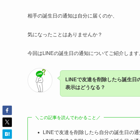
相手の誕生日の通知は自分に届くのか、
気になったことはありませんか？
今回はLINEの誕生日の通知についてご紹介します
LINEで友達を削除したら誕生日
表示はどうなる？
＼この記事を読んでわかること／
LINEで友達を削除したら自分の誕生日の