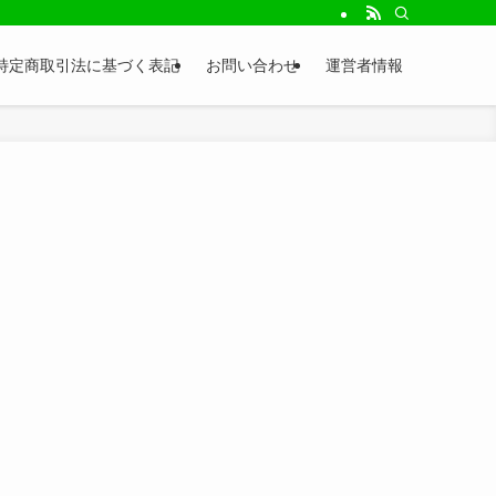
特定商取引法に基づく表記
お問い合わせ
運営者情報