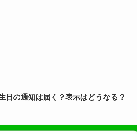
誕生日の通知は届く？表示はどうなる？