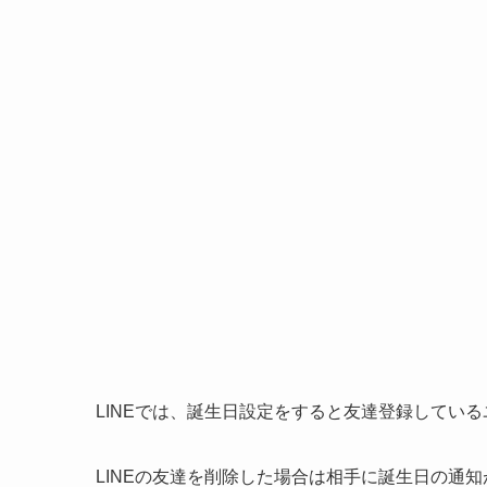
LINEでは、誕生日設定をすると友達登録してい
LINEの友達を削除した場合は相手に誕生日の通