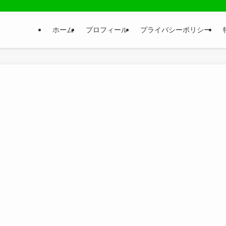
ホーム
プロフィール
プライバシーポリシー