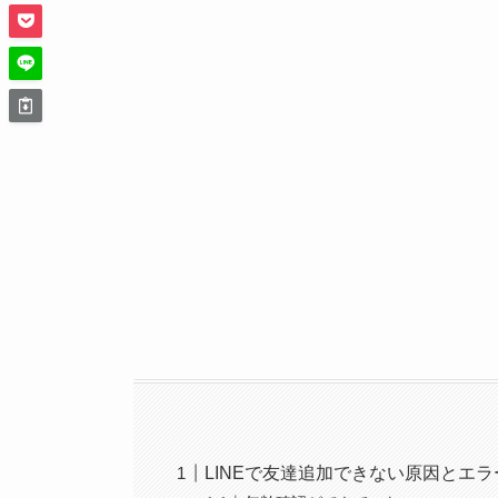
LINEで友達追加できない原因とエ