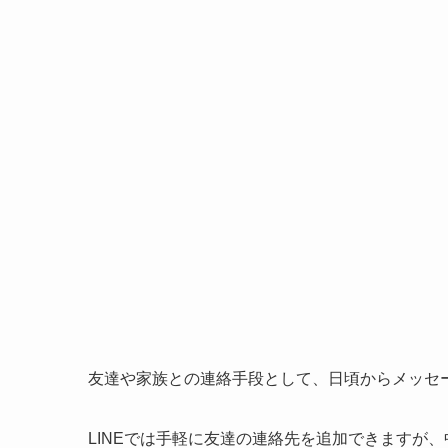
友達や家族との連絡手段として、日頃からメッセー
LINEでは手軽に友達の連絡先を追加できますが、