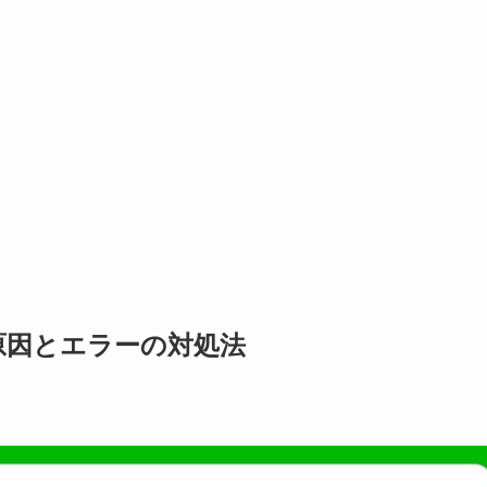
原因とエラーの対処法