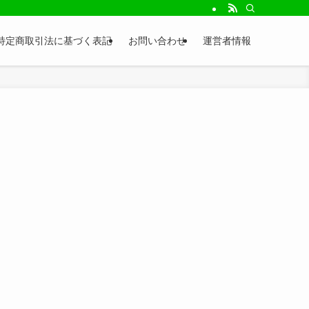
特定商取引法に基づく表記
お問い合わせ
運営者情報