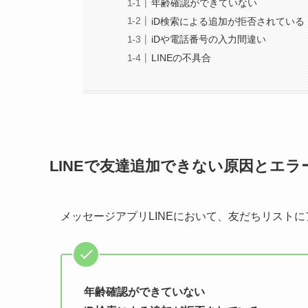
年齢確認ができていない
iD検索による追加が拒否されている
iDや電話番号の入力間違い
LINEの不具合
LINEで友達追加できない原因とエラ
メッセージアプリLINEにおいて、友だちリスト
年齢確認ができていない