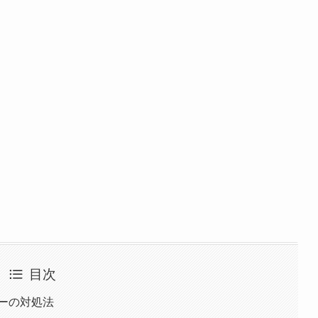
目次
ラーの対処法