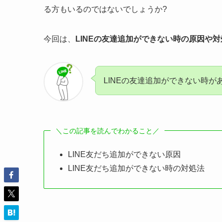
る方もいるのではないでしょうか?
今回は、
LINEの友達追加ができない時の原因や対
LINEの友達追加ができない時が
＼この記事を読んでわかること／
LINE友だち追加ができない原因
LINE友だち追加ができない時の対処法