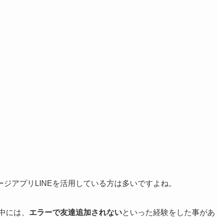
ジアプリLINEを活用している方は多いですよね。
中には、
エラーで友達追加されない
といった経験をした事があ