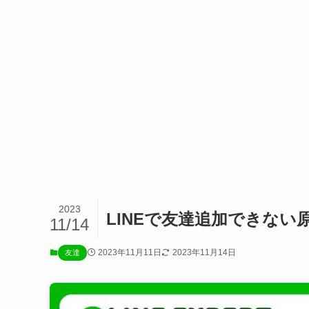
2023
LINEで友達追加できない
11/14
2023年11月11日
2023年11月14日
友達