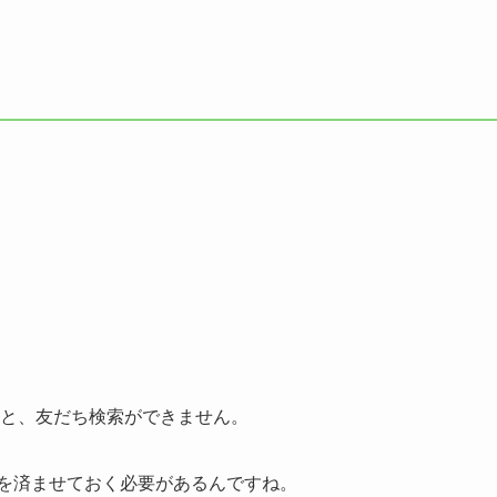
と、友だち検索ができません。
を済ませておく必要があるんですね。