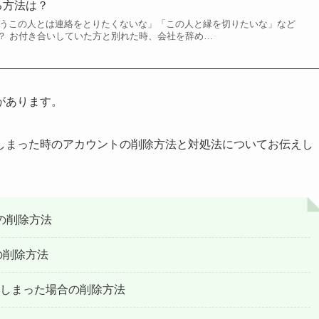
る方法は？
「もうこの人とは連絡をとりたくないな」「この人と縁を切りたいな」など
？ お付き合いしていた方と別れた時、会社を辞め…
があります。
しまった時のアカウントの削除方法と対処法についてお伝えし
の削除方法
の削除方法
しまった場合の削除方法