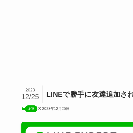
2023
LINEで勝手に友達追加さ
12/25
2023年12月25日
友達