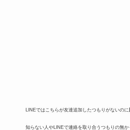
LINEではこちらが友達追加したつもりがないのに
知らない人やLINEで連絡を取り合うつもりの無