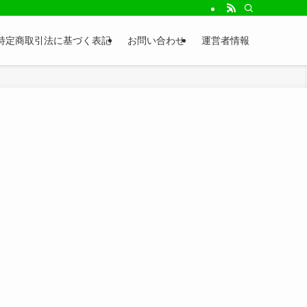
特定商取引法に基づく表記
お問い合わせ
運営者情報