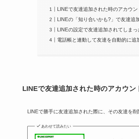
LINEで友達追加された時のアカウ
LINEの「知り合いかも?」で友達
LINEの設定で友達追加されてしま
電話帳と連動して友達を自動的に追
LINEで友達追加された時のアカウン
LINEで勝手に友達追加された際に、その友達を
あわせて読みたい