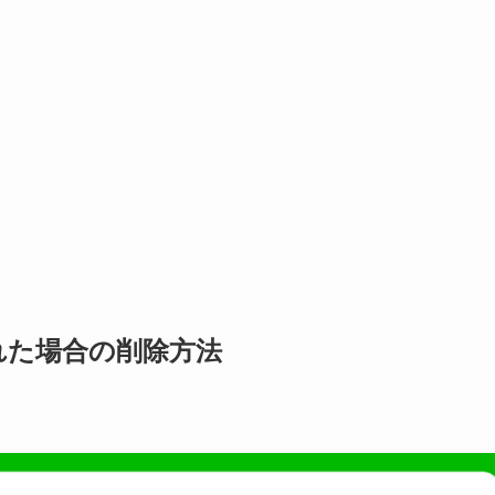
れた場合の削除方法