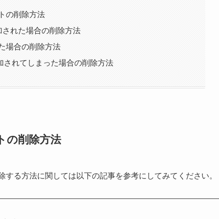
ントの削除方法
追加された場合の削除方法
った場合の削除方法
加されてしまった場合の削除方法
トの削除方法
削除する方法に関しては以下の記事を参考にしてみてください。