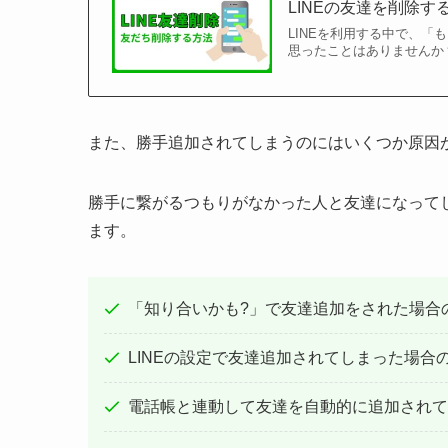
LINEの友達を削除す
LINEを利用する中で、
思ったことはありませんか
また、勝手追加されてしまうのにはいくつか原因
勝手に繋がるつもりがなかった人と友達になって
ます。
「知り合いかも?」で友達追加をされた場合
LINEの設定で友達追加されてしまった場合
電話帳と連動して友達を自動的に追加されて