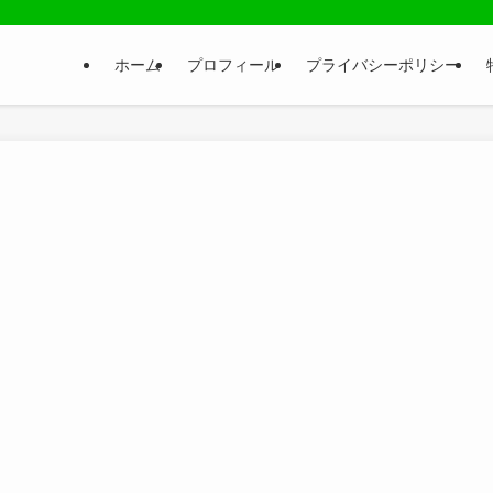
ホーム
プロフィール
プライバシーポリシー