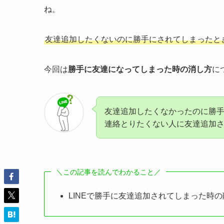
ね。
友達追加したくないのに勝手にされてしまったと
今回は
勝手に友達になってしまった時の消し方
に
友達追加したくなかったのに勝
連絡とりたくない人に友達追加
＼この記事を読んでわかること／
LINEで勝手に友達追加されてしまった時