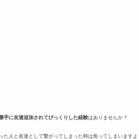
勝手に友達追加されてびっくりした経験
はありませんか？
かった人と友達として繋がってしまった時は焦ってしまいますよ