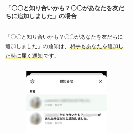
「〇〇と知り合いかも？〇〇があなたを友だ
ちに追加しました」の場合
「〇〇と知り合いかも？〇〇があなたを友だちに
追加しました」の通知は、
相手もあなたを追加し
た時に届く通知
です。