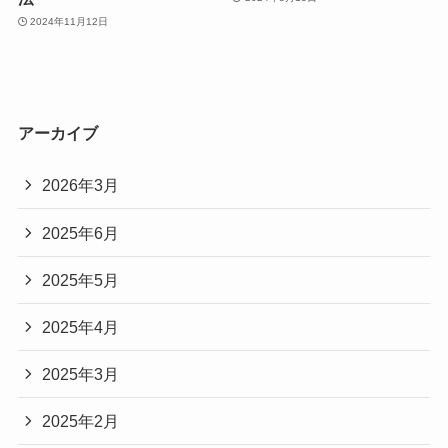
2024年11月12日
アーカイブ
2026年3月
2025年6月
2025年5月
2025年4月
2025年3月
2025年2月