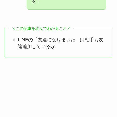
る！
＼この記事を読んでわかること／
LINEの「友達になりました」は相手も友
達追加しているか