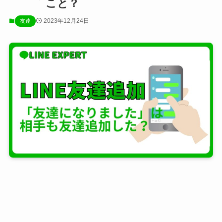
こと？
2023年12月24日
友達