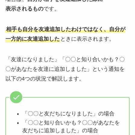
表示されるもの
です。
相手も自分を友達追加したわけではなく、自分が
一方的に友達追加した
ときに表示されます。
「友達になりました」「〇〇と知り合いかも？〇
〇があなたを友達に追加しました」という通知を
以下の4つの状況で解説します。
「〇〇と友だちになりました」の場合
「〇〇と知り合いかも？〇〇があなたを
友だちに追加しました」の場合