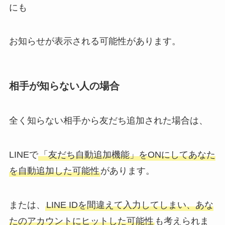
にも
お知らせが表示される可能性があります。
相手が知らない人の場合
全く知らない相手から友だち追加された場合は、
LINEで
「友だち自動追加機能」をONにしてあなた
を自動追加した可能性
があります。
または、
LINE IDを間違えて入力してしまい、あな
たのアカウントにヒットした可能性
も考えられま