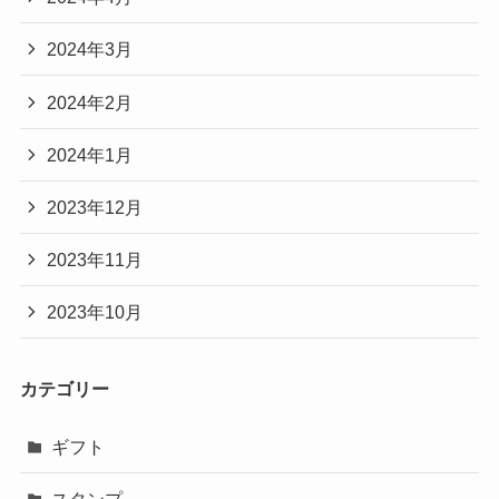
2024年3月
2024年2月
2024年1月
2023年12月
2023年11月
2023年10月
カテゴリー
ギフト