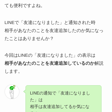
ても便利ですよね。
LINEで「友達になりました」と通知された時
相手があなたのことを友達追加したのか気になっ
たことはありませんか？
今回はLINEの「友達になりました」の表示は
相手があなたのことを友達追加しているのか
解説
します。
LINEの通知で「友達になりまし
た」は
相手は友達追加してるか気にな