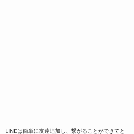
LINEは簡単に友達追加し、繋がることができてと