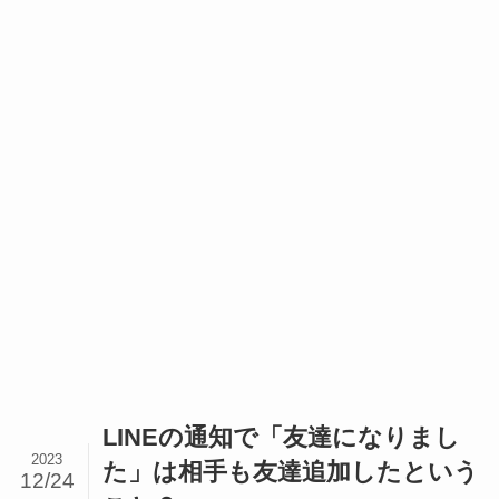
LINEの通知で「友達になりまし
2023
た」は相手も友達追加したという
12/24