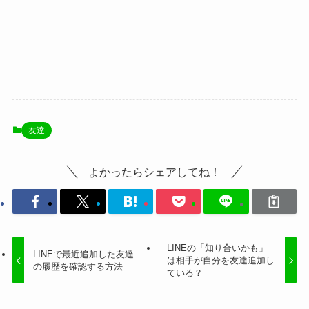
友達
よかったらシェアしてね！
LINEの「知り合いかも」
LINEで最近追加した友達
は相手が自分を友達追加し
の履歴を確認する方法
ている？