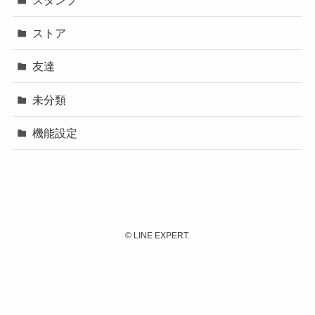
スタンプ
ストア
友達
未分類
機能設定
©
LINE EXPERT.