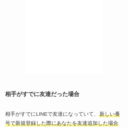
相手がすでに友達だった場合
相手がすでにLINEで友達になっていて、
新しい番
号で新規登録した際にあなたを友達追加した場合