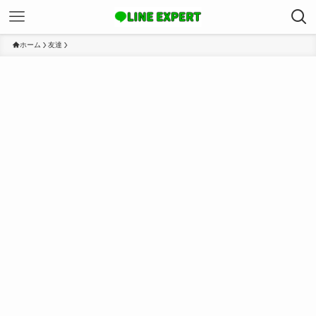
ホーム
友達