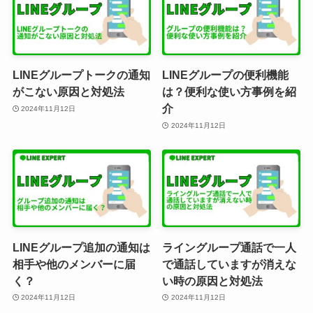
LINEグループトークの通知
LINEグループの便利機能
がこない原因と対処法
は？便利な使い方事例を紹
介
2024年11月12日
2024年11月12日
LINEグループ追加の通知は
ライングループ通話で一人
相手や他のメンバーに届
で通話していますが消えな
く？
い時の原因と対処法
2024年11月12日
2024年11月12日