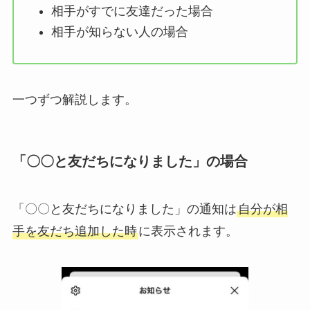
相手がすでに友達だった場合
相手が知らない人の場合
一つずつ解説します。
「〇〇と友だちになりました」の場合
「〇〇と友だちになりました」の通知は
自分が相
手を友だち追加した時
に表示されます。