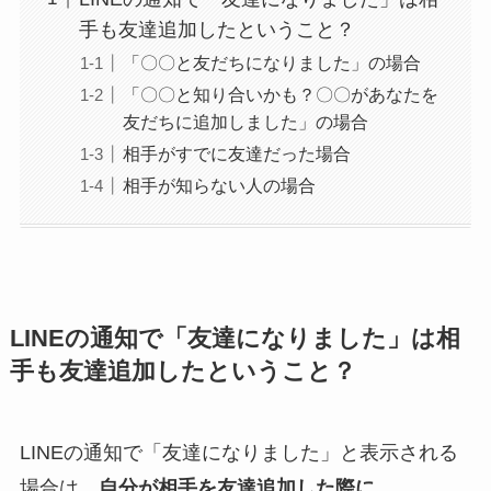
手も友達追加したということ？
「〇〇と友だちになりました」の場合
「〇〇と知り合いかも？〇〇があなたを
友だちに追加しました」の場合
相手がすでに友達だった場合
相手が知らない人の場合
LINEの通知で「友達になりました」は相
手も友達追加したということ？
LINEの通知で「友達になりました」と表示される
場合は、
自分が相手を友達追加した際に