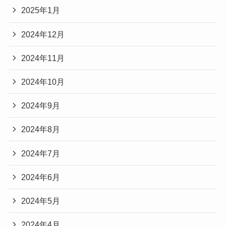
2025年1月
2024年12月
2024年11月
2024年10月
2024年9月
2024年8月
2024年7月
2024年6月
2024年5月
2024年4月