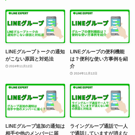
LINEグループトークの通知
LINEグループの便利機能
がこない原因と対処法
は？便利な使い方事例を紹
介
2024年11月12日
2024年11月12日
LINEグループ追加の通知は
ライングループ通話で一人
相手や他のメンバーに届
で通話していますが消えな