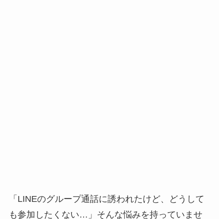
「LINEのグループ通話に誘われたけど、どうして
も参加したくない…」そんな悩みを持っていませ