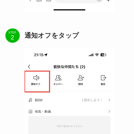
STEP
通知オフをタップ