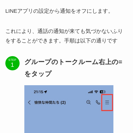
LINEアプリの設定から通知をオフにします。
これにより、通話の通知が来ても気づかないふり
をすることができます。手順は以下の通りです
グループのトークルーム右上の≡
STEP
をタップ