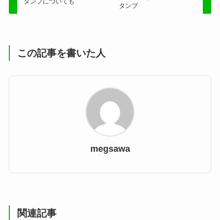
タンプについても
タンプ
この記事を書いた人
megsawa
関連記事