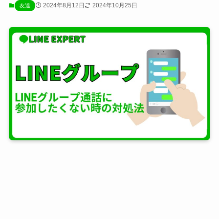
2024年8月12日
2024年10月25日
友達