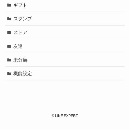
ギフト
スタンプ
ストア
友達
未分類
機能設定
©
LINE EXPERT.