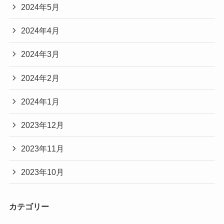
2024年5月
2024年4月
2024年3月
2024年2月
2024年1月
2023年12月
2023年11月
2023年10月
カテゴリー