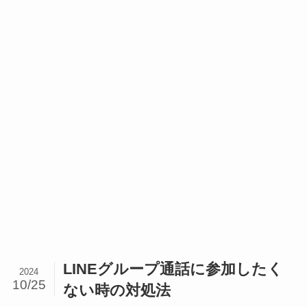
LINEグループ通話に参加したく
2024
10/25
ない時の対処法