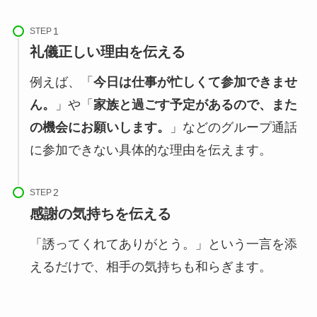
STEP
礼儀正しい理由を伝える
例えば、「
今日は仕事が忙しくて参加できませ
ん。
」や「
家族と過ごす予定があるので、また
の機会にお願いします。
」などのグループ通話
に参加できない具体的な理由を伝えます。
STEP
感謝の気持ちを伝える
「誘ってくれてありがとう。」という一言を添
えるだけで、相手の気持ちも和らぎます。