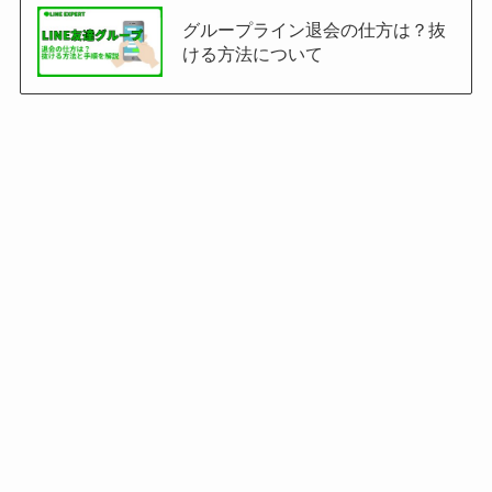
グループライン退会の仕方は？抜
ける方法について