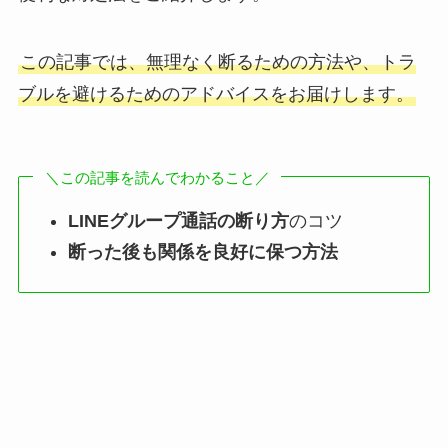
この記事では、無理なく断るための方法や、トラ
ブルを避けるためのアドバイスをお届けします。
＼この記事を読んでわかること／
LINEグループ通話の断り方
のコツ
断った後も関係を良好に保つ方法