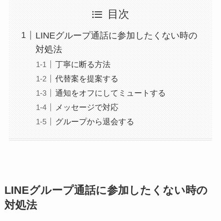
目次
LINEグループ通話に参加したくない時の
対処法
丁寧に断る方法
代替案を提案する
通知をオフにしてミュートする
メッセージで対応
グループから退会する
LINEグループ通話に参加したくない時の
対処法