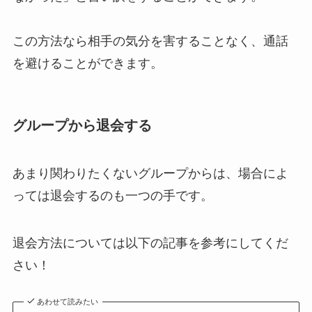
この方法なら相手の気分を害することなく、通話
を避けることができます。
グループ
から退会する
あまり関わりたくないグループからは、場合によ
っては退会するのも一つの手です。
退会方法については以下の記事を参考にしてくだ
さい！
あわせて読みたい