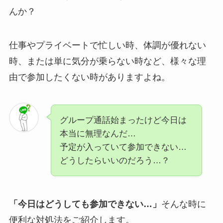
んか？
仕事やプライベートで忙しい時、体調が優れない
時、または単に気分が乗らない時など、様々な理
由で参加したくない時がありますよね。
グループ通話始まったけど今日は
本当に無理なんだ…
予定が入っていて参加できない…
どうしたらいいのだろう…？
「今日はどうしても参加できない…」
そんな時に
便利な対処法をご紹介します。