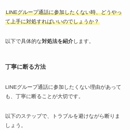
LINEグループ通話に参加したくない時、どうやっ
て上手に対処すればいいのでしょうか？
以下で具体的な
対処法を紹介
します。
丁寧に断る方法
LINEグループ通話に参加したくない理由があって
も、丁寧に断ることが大切です。
以下のステップで、トラブルを避けながら断りま
しょう。