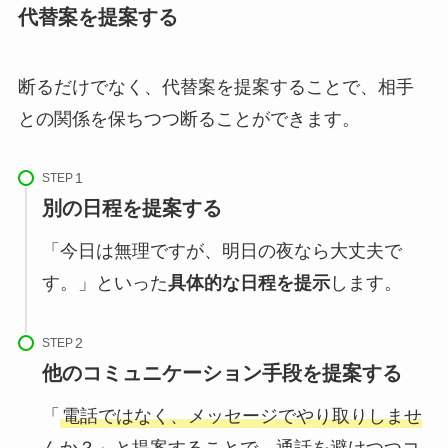
代替案を提案する
断るだけでなく、代替案を提案することで、相手
との関係を保ちつつ断ることができます。
STEP
別の日程を提案する
「今日は無理ですが、明日の夜なら大丈夫で
す。」といった
具体的な日程を提示
します。
STEP
他のコミュニケーション手段を提案する
「
電話ではなく、メッセージでやり取りしませ