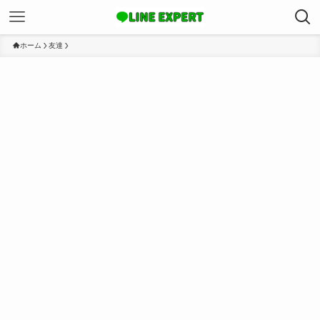
ホーム
友達