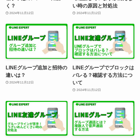
く？
い時の原因と対処法
2024年11月12日
2024年11月12日
LINEグループ追加と招待の
LINEグループでブロックは
違いは？
バレる？確認する方法につ
いて
2024年11月12日
2024年11月12日