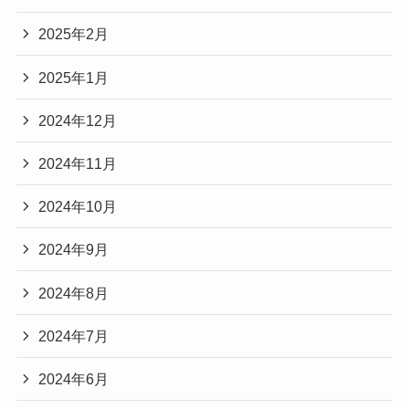
2025年2月
2025年1月
2024年12月
2024年11月
2024年10月
2024年9月
2024年8月
2024年7月
2024年6月