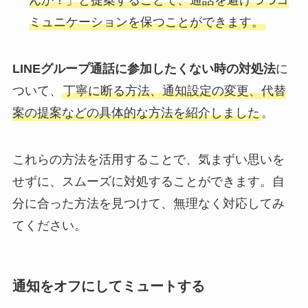
んか？」と提案することで、通話を避けつつコ
ミュニケーションを保つことができます。
LINEグループ通話に参加したくない時の対処法
に
ついて、
丁寧に断る方法、通知設定の変更、代替
案の提案などの具体的な方法を紹介しました
。
これらの方法を活用することで、気まずい思いを
せずに、スムーズに対処することができます。自
分に合った方法を見つけて、無理なく対応してみ
てください。
通知をオフにしてミュートする