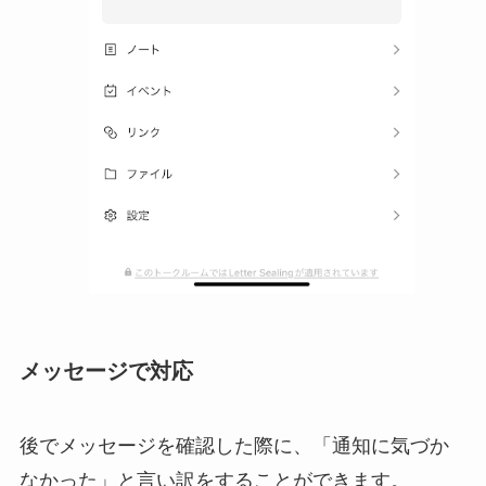
メッセージで対応
後でメッセージを確認した際に、「通知に気づか
なかった」と言い訳をすることができます。