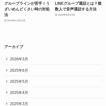
グループラインが苦手！う
LINEグループ通話とは？複
ざいめんどくさい時の対処
数人で音声通話する方法
法
2024年8月13日
2024年11月12日
アーカイブ
2026年3月
2025年6月
2025年5月
2025年4月
2025年3月