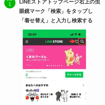
LINEストアトップページ右上の虫
STEP
眼鏡マーク「検索」をタップし
「着せ替え」と入力し検索する