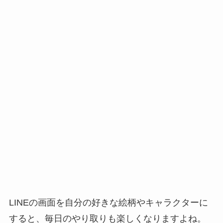
LINEの画面を自分の好きな絵柄やキャラクターに
すると、毎日のやり取りも楽しくなりますよね。