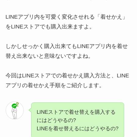
LINEアプリ内を可愛く変化させれる「着せかえ」
をLINEストアでも購入出来ますよ。
しかしせっかく購入出来てもLINEアプリ内を着せ
替え出来ないと意味ないですよね。
今回はLINEストアでの着せかえ購入方法と、LINE
アプリの着せかえ手順をご紹介します。
LINEストアで着せ替えを購入する
にはどうやるの?
LINEを着せ替えるにはどうやるの?