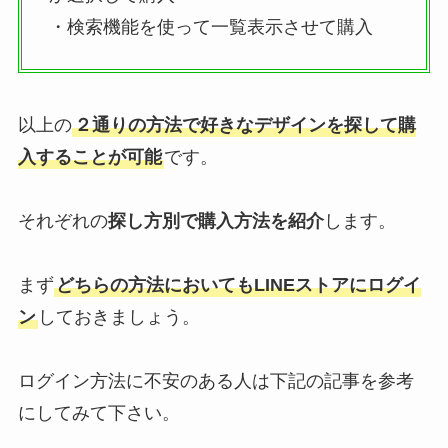
・検索機能を使って一覧表示させて購入
以上の
２通りの方法で好きなデザインを探して購
入することが可能
です。
それぞれの
探し方別で購入方法を紹介
します。
まず
どちらの方法においてもLINEストアにログイ
ン
しておきましょう。
ログイン方法に不安のある人は下記の記事を参考
にしてみて下さい。