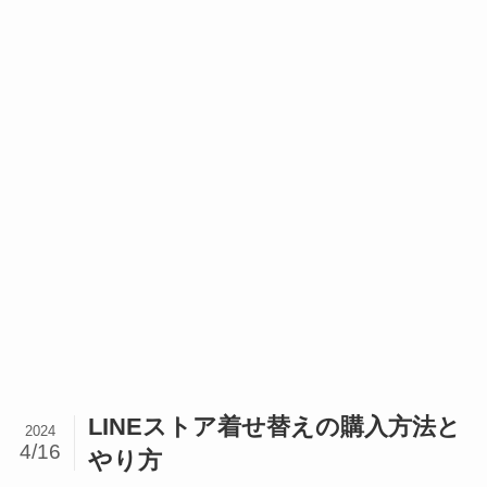
LINEストア着せ替えの購入方法と
2024
4/16
やり方