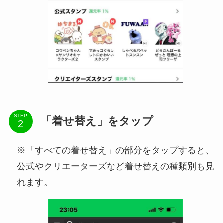
STEP
「着せ替え」をタップ
※「すべての着せ替え」の部分をタップすると、
公式やクリエーターズなど着せ替えの種類別も見
れます。