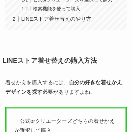
検索機能を使って購入
LINEストア着せ替えのやり方
LINEストア着せ替えの購入方法
着せかえを購入するには、
自分の好きな着せかえ
デザインを探す
必要がありますよね。
・公式orクリエーターズどちらの着せかえ
か選択して購入