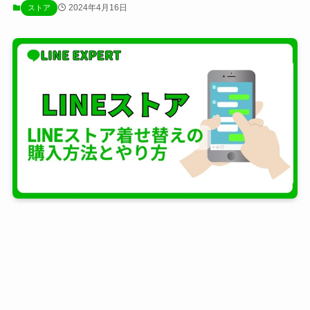
2024年4月16日
ストア