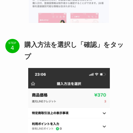
購入方法を選択し「確認」をタッ
STEP
プ