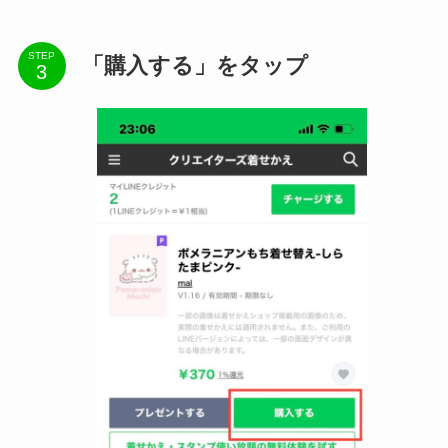
STEP
「購入する」をタップ