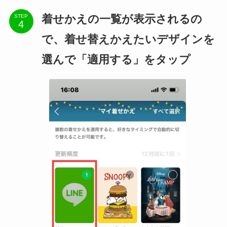
着せかえの一覧が表示されるの
STEP
で、着せ替えかえたいデザインを
選んで「適用する」をタップ