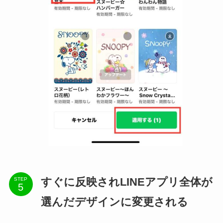
すぐに反映されLINEアプリ全体が
STEP
選んだデザインに変更される