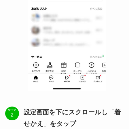
設定画面を下にスクロールし「着
STEP
せかえ」をタップ