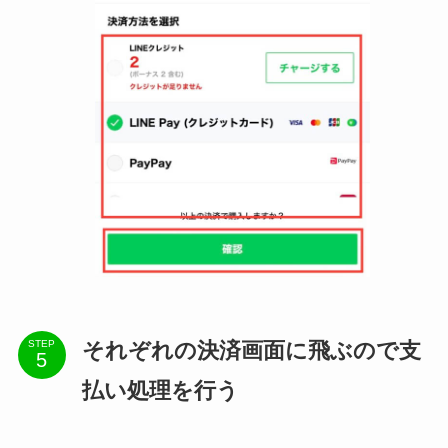
それぞれの決済画面に飛ぶので支
STEP
払い処理を行う