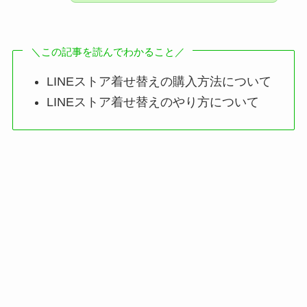
＼この記事を読んでわかること／
LINEストア着せ替えの購入方法について
LINEストア着せ替えのやり方について