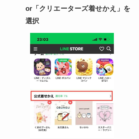
or「クリエーターズ着せかえ」を
選択