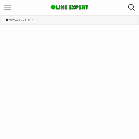
ホーム
ストア