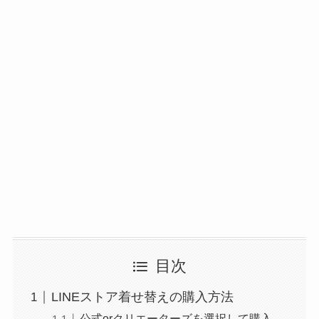
目次
LINEストア着せ替えの購入方法
公式orクリエーターズを選択して購入