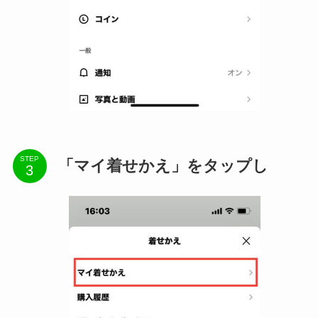
STEP
「マイ着せかえ」をタップし