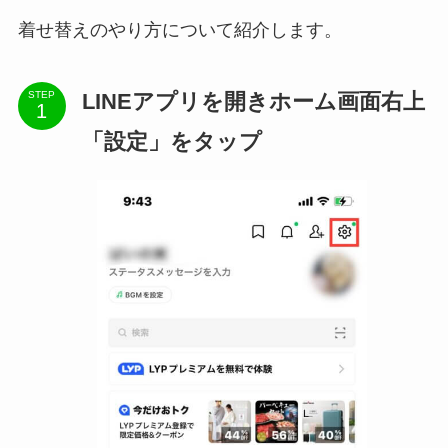
着せ替えのやり方について紹介します。
LINEアプリを開きホーム画面右上
STEP
「設定」をタップ