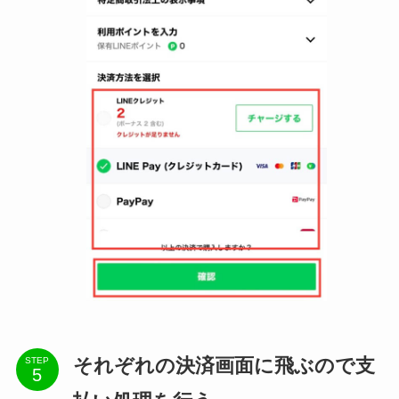
それぞれの決済画面に飛ぶので支
STEP