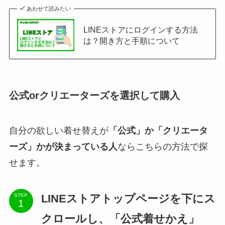
あわせて読みたい
LINEストアにログインする方法
は？開き方と手順について
公式orクリエーターズを選択して購入
自分の欲しい着せ替えが
「公式」か「クリエータ
ーズ」かが決まっている人
ならこちらの方法で探
せます。
LINEストアトップページを下にス
STEP
クロールし、「公式着せかえ」