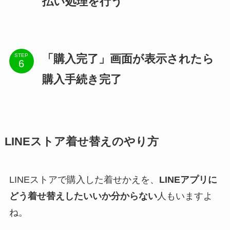
払い処理を行う
「購入完了」画面が表示されたら
STEP
購入手続き完了
LINEストア着せ替えのやり方
LINEストアで購入した着せかえを、
LINEアプリに
どう着せ替えしたいいか分からない
人もいますよ
ね。