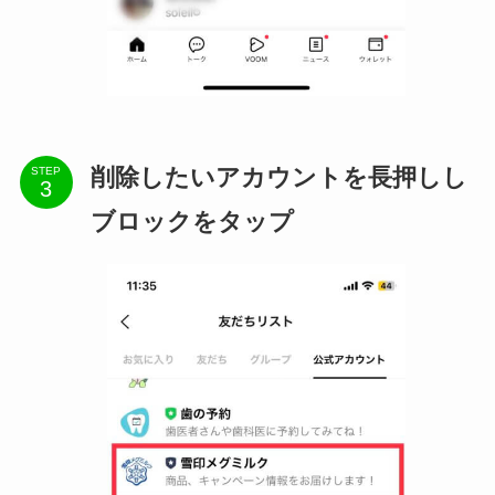
削除したいアカウントを長押しし
STEP
ブロックをタップ