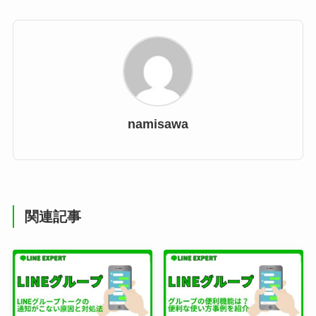
namisawa
関連記事