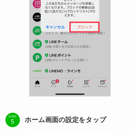
STEP
ホーム画面の設定をタップ