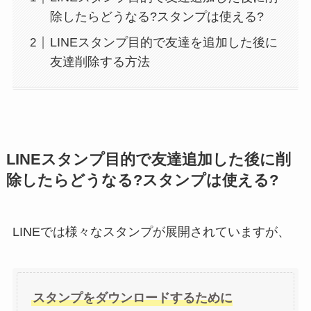
除したらどうなる?スタンプは使える?
LINEスタンプ目的で友達を追加した後に
友達削除する方法
LINEスタンプ目的で友達追加した後に削
除したらどうなる?スタンプは使える?
LINEでは様々なスタンプが展開されていますが、
スタンプをダウンロードするために