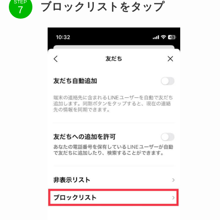
STEP
ブロックリストをタップ