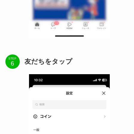
STEP
友だちをタップ