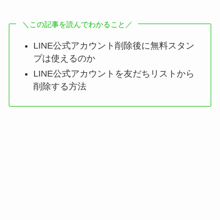
＼この記事を読んでわかること／
LINE公式アカウント削除後に無料スタン
プは使えるのか
LINE公式アカウントを友だちリストから
削除する方法