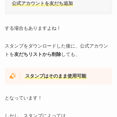
公式アカウントを友だち追加
する場合もありますよね！
スタンプをダウンロードした後に、公式アカウン
トを
友だちリストから削除
しても、
スタンプはそのまま使用可能
となっています！
しかし、スタンプによっては