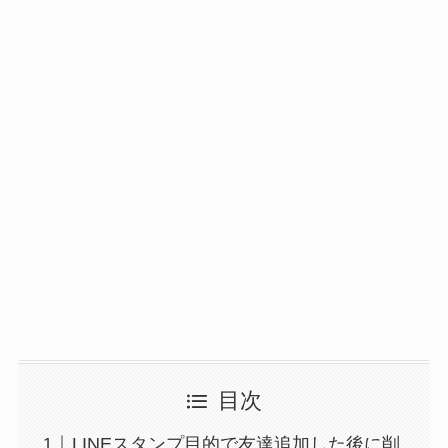
目次
LINEスタンプ目的で友達追加した後に削