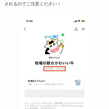
されるのでご注意ください！