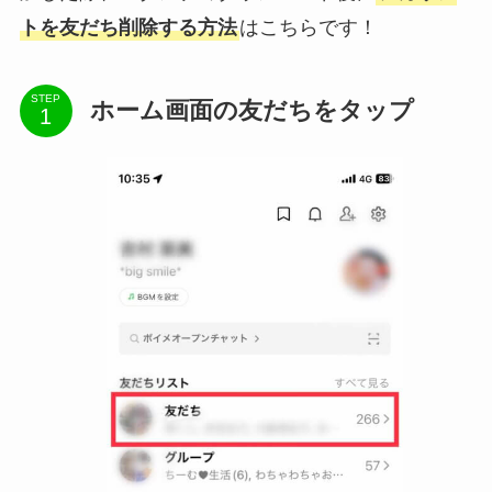
トを友だち削除する方法
はこちらです！
STEP
ホーム画面の友だちをタップ