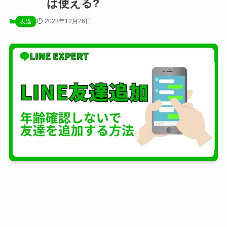
は使える?
2023年12月26日
友達