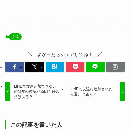
友達
よかったらシェアしてね！
LINEで友達追加できない
LINEで友達に追加された
のは年齢確認が原因？対処
ら通知は届く？
法はある？
この記事を書いた人