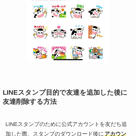
LINEスタンプ目的で友達を追加した後に
友達削除する方法
LINEスタンプのために公式アカウントを友だち追
加した際、スタンプのダウンロード後に
アカウン