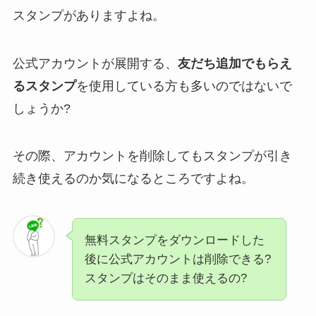
スタンプがありますよね。
公式アカウントが展開する、
友だち追加でもらえ
るスタンプ
を使用している方も多いのではないで
しょうか?
その際、アカウントを削除してもスタンプが引き
続き使えるのか気になるところですよね。
無料スタンプをダウンロードした
後に公式アカウントは削除できる?
スタンプはそのまま使えるの?