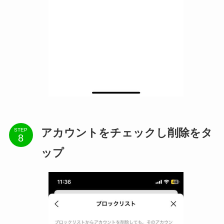
アカウントをチェックし削除をタ
STEP
ップ