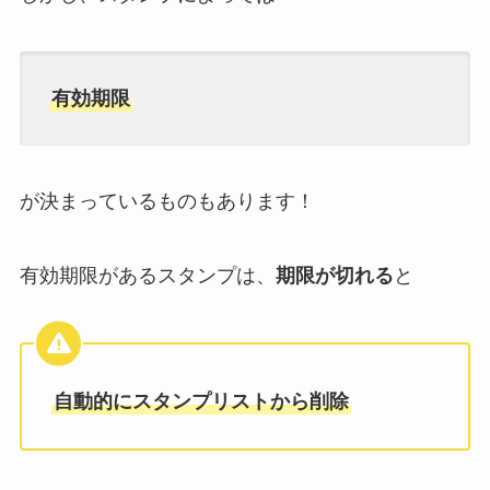
有効期限
が決まっているものもあります！
有効期限があるスタンプは、
期限が切れる
と
自動的にスタンプリストから削除