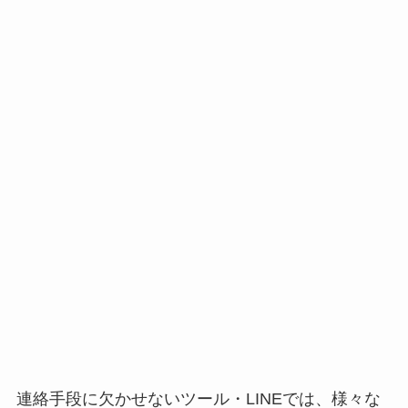
連絡手段に欠かせないツール・LINEでは、様々な