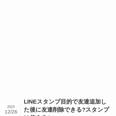
LINEスタンプ目的で友達追加し
2023
た後に友達削除できる?スタンプ
12/26