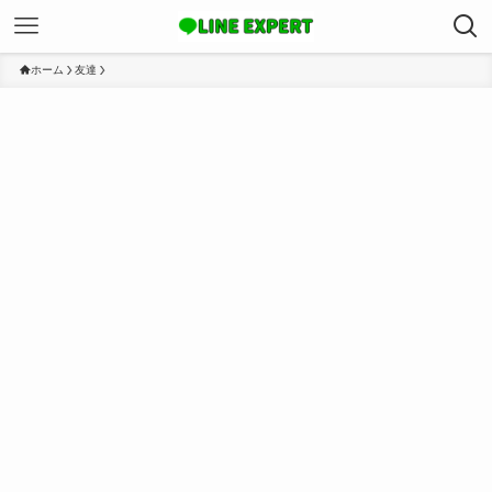
ホーム
友達