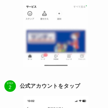
STEP
公式アカウントをタップ