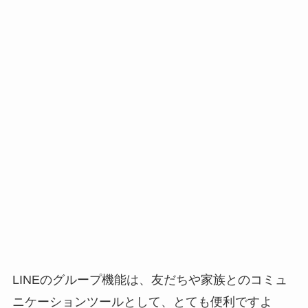
LINEのグループ機能は、友だちや家族とのコミュ
ニケーションツールとして、とても便利ですよ