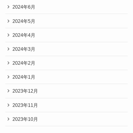
2024年6月
2024年5月
2024年4月
2024年3月
2024年2月
2024年1月
2023年12月
2023年11月
2023年10月