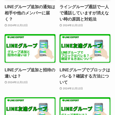
LINEグループ追加の通知は
ライングループ通話で一人
相手や他のメンバーに届
で通話していますが消えな
く？
い時の原因と対処法
2024年11月12日
2024年11月12日
LINEグループ追加と招待の
LINEグループでブロックは
違いは？
バレる？確認する方法につ
いて
2024年11月12日
2024年11月12日