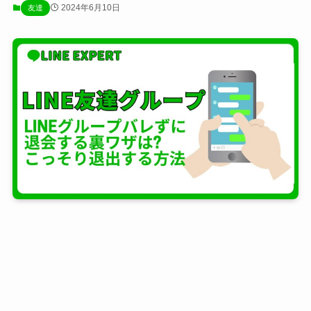
2024年6月10日
友達