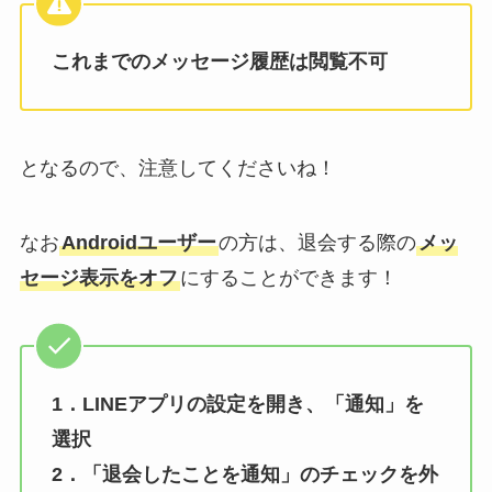
これまでのメッセージ履歴は閲覧不可
となるので、注意してくださいね！
なお
Androidユーザー
の方は、退会する際の
メッ
セージ表示をオフ
にすることができます！
1．LINEアプリの設定を開き、「通知」を
選択
2．「退会したことを通知」のチェックを外