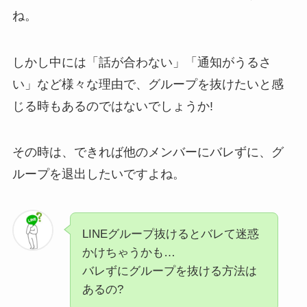
ね。
しかし中には「話が合わない」「通知がうるさ
い」など様々な理由で、グループを抜けたいと感
じる時もあるのではないでしょうか!
その時は、できれば他のメンバーにバレずに、グ
ループを退出したいですよね。
LINEグループ抜けるとバレて迷惑
かけちゃうかも…
バレずにグループを抜ける方法は
あるの?