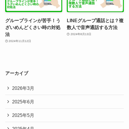
グループラインが苦手！う
LINEグループ通話とは？複
ざいめんどくさい時の対処
数人で音声通話する方法
法
2024年8月13日
2024年11月12日
アーカイブ
2026年3月
2025年6月
2025年5月
2025年4月