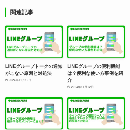
関連記事
LINEグループトークの通知
LINEグループの便利機能
がこない原因と対処法
は？便利な使い方事例を紹
介
2024年11月12日
2024年11月12日