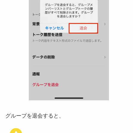
グループを退会すると、