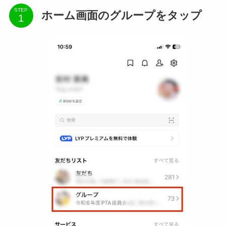
STEP
ホーム画面のグループをタップ