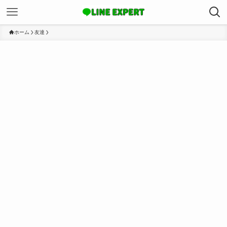
ホーム
友達