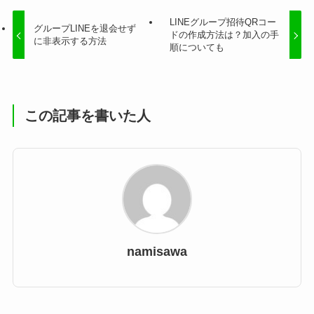
LINEグループ招待QRコー
グループLINEを退会せず
ドの作成方法は？加入の手
に非表示する方法
順についても
この記事を書いた人
namisawa