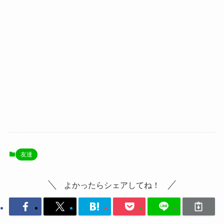
友達
よかったらシェアしてね！