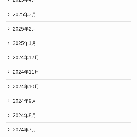
2025年3月
2025年2月
2025年1月
2024年12月
2024年11月
2024年10月
2024年9月
2024年8月
2024年7月