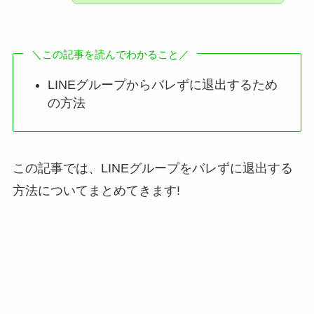
＼この記事を読んでわかること／
LINEグループからバレずに退出するため
の方法
この記事では、LINEグループをバレずに退出する
方法についてまとめてきます!