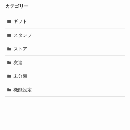
カテゴリー
ギフト
スタンプ
ストア
友達
未分類
機能設定