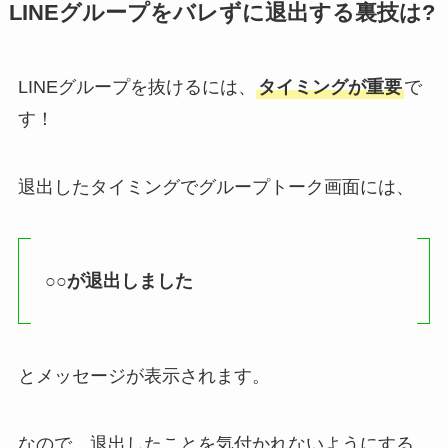
LINEグループをバレずに退出する裏技は?
LINEグループを抜けるには、
タイミングが重要
で
す！
退出したタイミングでグループトーク画面には、
○○が退出しました
とメッセージが表示されます。
なので、退出したことを気付かれないようにする