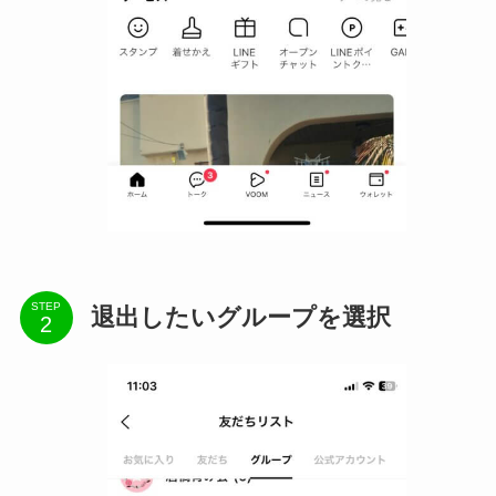
STEP
退出したいグループを選択