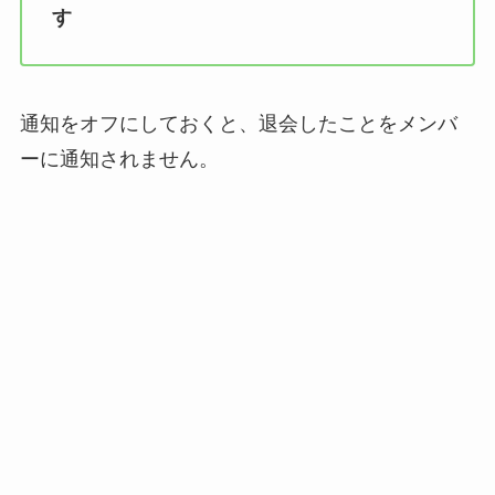
す
通知をオフにしておくと、退会したことをメンバ
ーに通知されません。