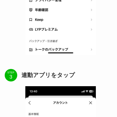
STEP
連動アプリをタップ