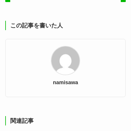
この記事を書いた人
namisawa
関連記事