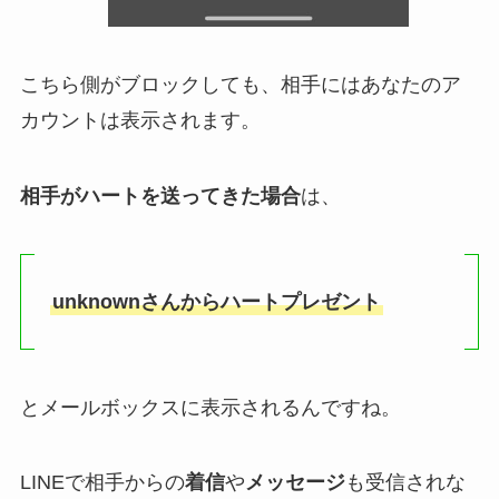
こちら側がブロックしても、相手にはあなたのア
カウントは表示されます。
相手がハートを送ってきた場合
は、
unknownさんからハートプレゼント
とメールボックスに表示されるんですね。
LINEで相手からの
着信
や
メッセージ
も受信されな