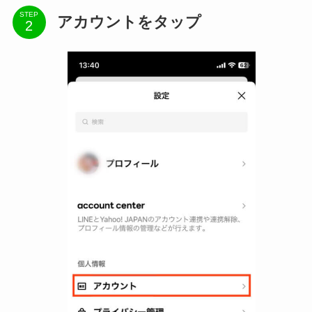
STEP
アカウントをタップ