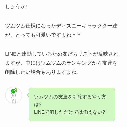
しょうか!
ツムツム仕様になったディズニーキャラクター達
が、とっても可愛いですよね＾＾
LINEと連動しているため友だちリストが反映され
ますが、中にはツムツムのランキングから友達を
削除したい場合もありますよね。
ツムツムの友達を削除するやり方
は?
LINEで消しただけでは消えない?