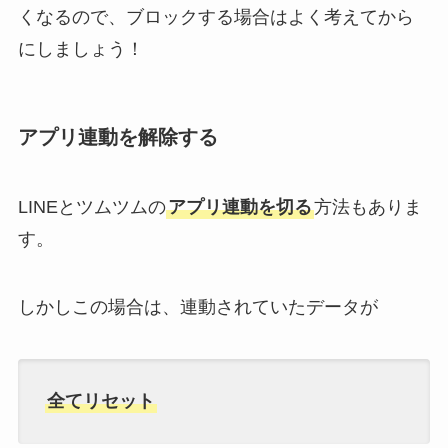
くなるので、ブロックする場合はよく考えてから
にしましょう！
アプリ連動を解除する
LINEとツムツムの
アプリ連動を切る
方法もありま
す。
しかしこの場合は、連動されていたデータが
全てリセット