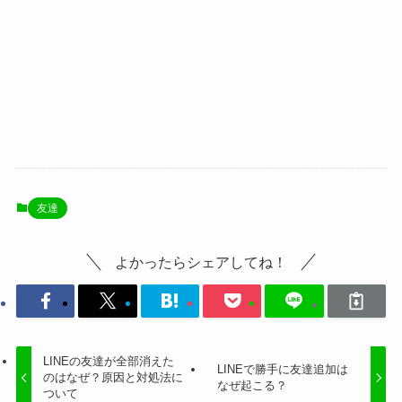
友達
よかったらシェアしてね！
LINEの友達が全部消えた
LINEで勝手に友達追加は
のはなぜ？原因と対処法に
なぜ起こる？
ついて