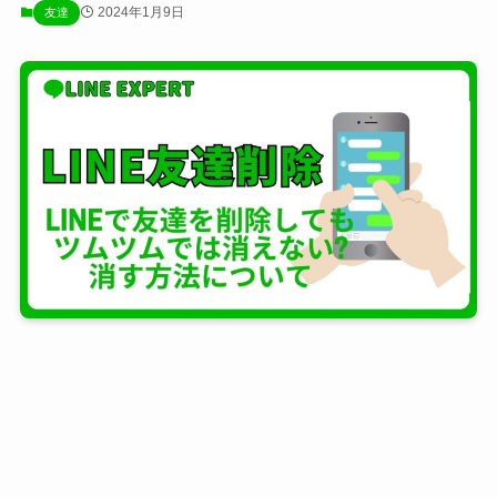
2024年1月9日
友達