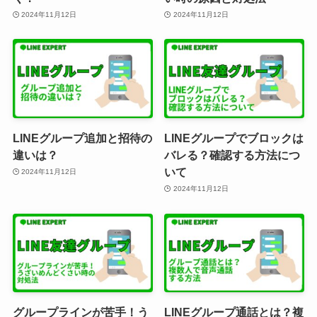
2024年11月12日
2024年11月12日
LINEグループ追加と招待の
LINEグループでブロックは
違いは？
バレる？確認する方法につ
いて
2024年11月12日
2024年11月12日
グループラインが苦手！う
LINEグループ通話とは？複