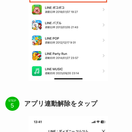
STEP
アプリ連動解除をタップ