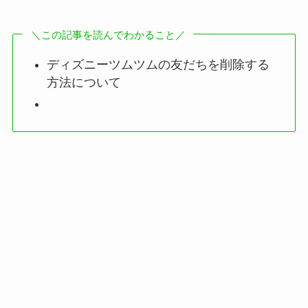
＼この記事を読んでわかること／
ディズニーツムツムの友だちを削除する
方法について