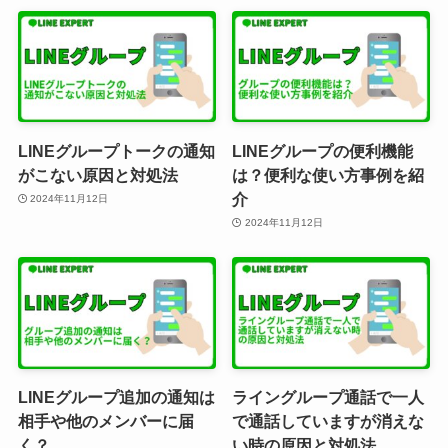
LINEグループトークの通知
LINEグループの便利機能
がこない原因と対処法
は？便利な使い方事例を紹
介
2024年11月12日
2024年11月12日
LINEグループ追加の通知は
ライングループ通話で一人
相手や他のメンバーに届
で通話していますが消えな
く？
い時の原因と対処法