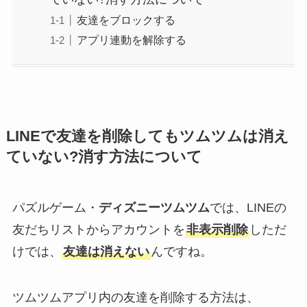
友達をブロックする
アプリ連動を解除する
LINEで友達を削除してもツムツムは消え
ていない?消す方法について
パズルゲーム・
ディズニーツムツム
では、LINEの
友だちリストからアカウントを
非表示削除
しただ
けでは、
友達は消えない
んですね。
ツムツムアプリ内の友達を削除する方法は、