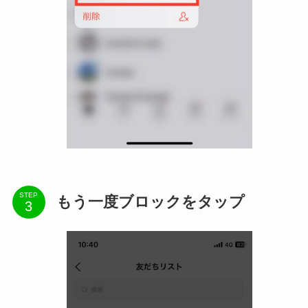
STEP
もう一度ブロックをタップ