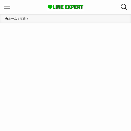
ホーム
友達