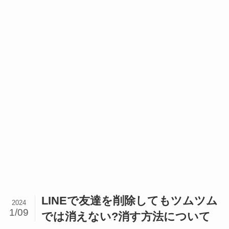
LINEで友達を削除してもツムツム
2024
1/09
では消えない?消す方法について