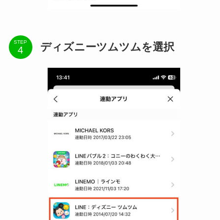
STEP
ディズニーツムツムを選択