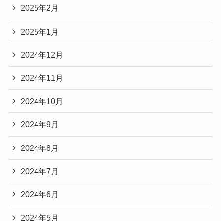
2025年2月
2025年1月
2024年12月
2024年11月
2024年10月
2024年9月
2024年8月
2024年7月
2024年6月
2024年5月