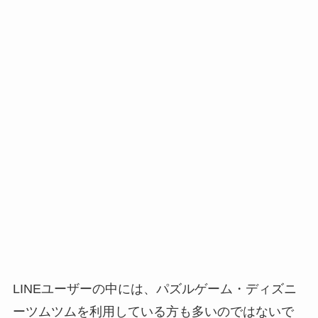
LINEユーザーの中には、パズルゲーム・ディズニ
ーツムツムを利用している方も多いのではないで