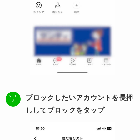
ブロックしたいアカウントを長押
STEP
ししてブロックをタップ