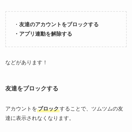
・
友達のアカウントをブロックする
・アプリ連動を解除する
などがあります！
友達をブロックする
アカウントを
ブロック
することで、ツムツムの友
達に表示されなくなります。