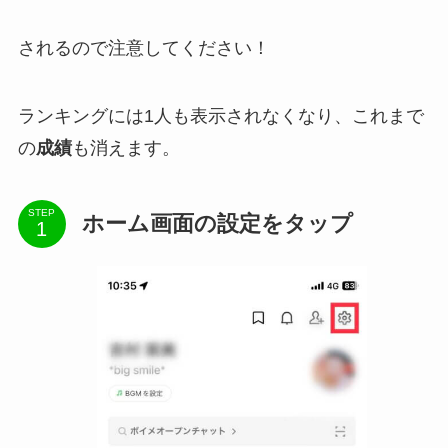
されるので注意してください！
ランキングには1人も表示されなくなり、これまで
の
成績
も消えます。
STEP
ホーム画面の設定をタップ