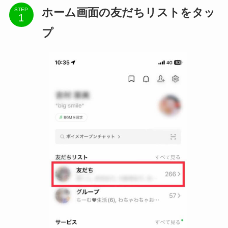
ホーム画面の友だちリストをタッ
STEP
プ