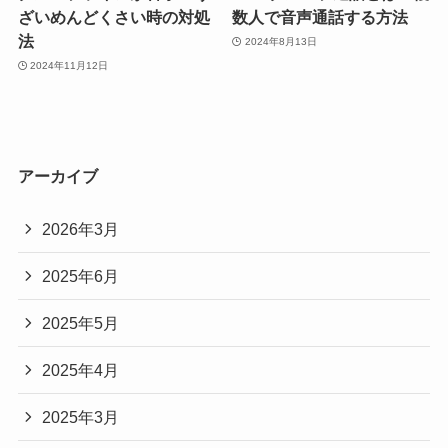
ざいめんどくさい時の対処
数人で音声通話する方法
法
2024年8月13日
2024年11月12日
アーカイブ
2026年3月
2025年6月
2025年5月
2025年4月
2025年3月