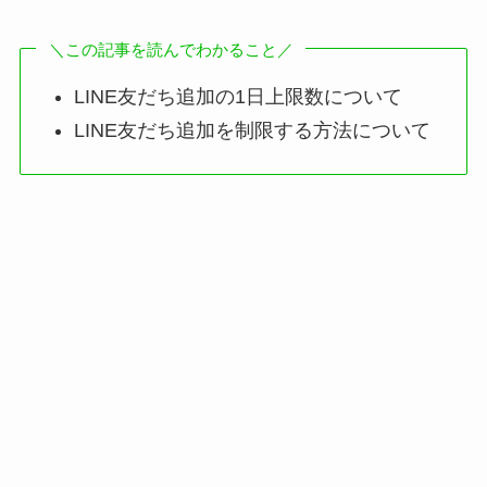
＼この記事を読んでわかること／
LINE友だち追加の1日上限数について
LINE友だち追加を制限する方法について