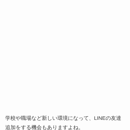
学校や職場など新しい環境になって、LINEの友達
追加をする機会もありますよね。