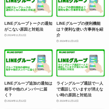
LINEグループトークの通知
LINEグループの便利機能
がこない原因と対処法
は？便利な使い方事例を紹
介
2024年11月12日
2024年11月12日
LINEグループ追加の通知は
ライングループ通話で一人
相手や他のメンバーに届
で通話していますが消えな
く？
い時の原因と対処法
2024年11月12日
2024年11月12日