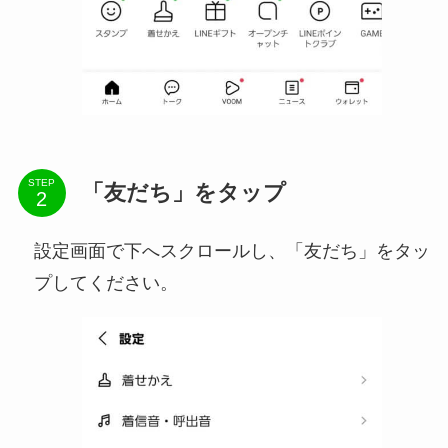
STEP
「友だち」をタップ
設定画面で下へスクロールし、「友だち」をタッ
プしてください。