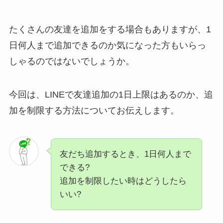
たくさんの友達を追加をする場合もありますが、1
日何人まで追加できるのか気になった方もいらっ
しゃるのではないでしょうか。
今回は、LINEで友達追加の1日上限はあるのか、追
加を制限する方法についてお伝えします。
友だち追加するとき、1日何人まで
できる?
追加を制限したい時はどうしたら
いい?