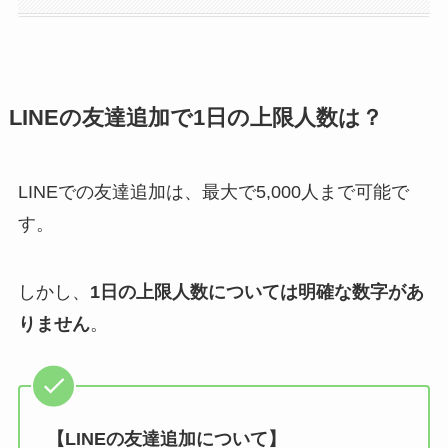
LINEの友達追加で1日の上限人数は？
LINEでの友達追加は、最大で5,000人まで可能で
す。
しかし、
1日の上限人数については明確な数字があ
りません
。
【LINEの友達追加について】