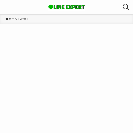
ホーム
友達