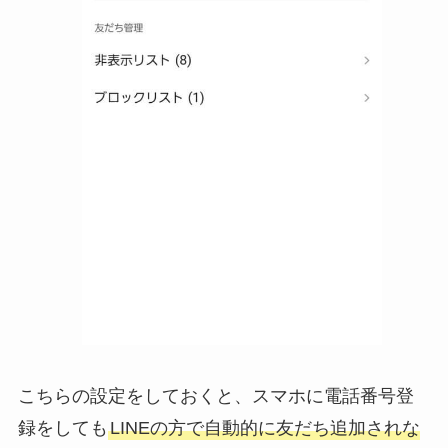
こちらの設定をしておくと、スマホに電話番号登
録をしても
LINEの方で自動的に友だち追加されな