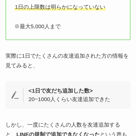
1日の上限数は明らかになっていない
※最大5,000人まで
実際に1日でたくさんの友達追加された方の情報を
見てみると、
<1日で友だち追加した数>
20~1000人くらい友達追加できた
しかし、一度にたくさんの人数を友達追加する
と、
LINEの規制で追加できなくなった
という声も