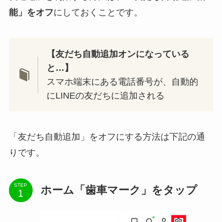
能」をオフ
にしておくことです。
【友だち自動追加オンになっている
と…】
スマホ端末にある電話番号が、自動的
にLINEの友だちに追加される
「友だち自動追加」をオフにする方法は下記の通
りです。
STEP
ホーム「歯車マーク」をタップ