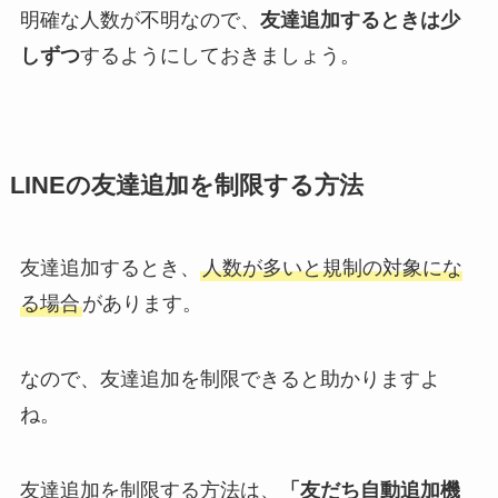
明確な人数が不明なので、
友達追加するときは少
しずつ
するようにしておきましょう。
LINEの友達追加を制限する方法
友達追加するとき、
人数が多いと規制の対象にな
る場合
があります。
なので、友達追加を制限できると助かりますよ
ね。
友達追加を制限する方法は、
「友だち自動追加機