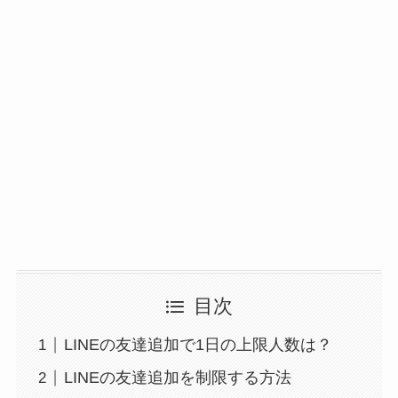
目次
LINEの友達追加で1日の上限人数は？
LINEの友達追加を制限する方法