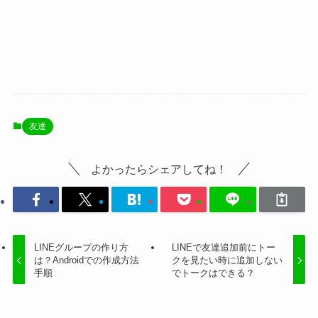
友達
よかったらシェアしてね！
LINEグループの作り方
LINEで友達追加前にトー
は？Androidでの作成方法
クを見たい時に追加しない
手順
でトークはできる？