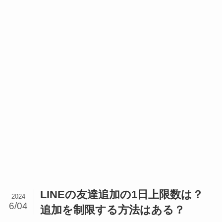
LINEの友達追加の1日上限数は？
2024
6/04
追加を制限する方法はある？