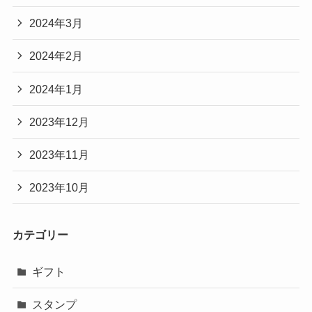
2024年3月
2024年2月
2024年1月
2023年12月
2023年11月
2023年10月
カテゴリー
ギフト
スタンプ