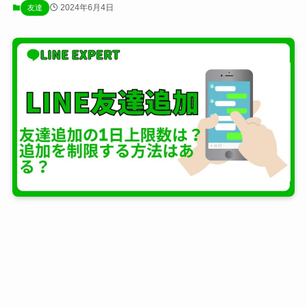
2024年6月4日
友達