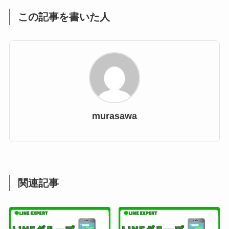
この記事を書いた人
murasawa
関連記事