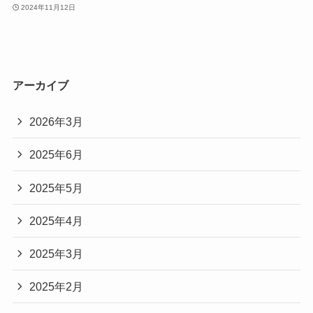
2024年11月12日
アーカイブ
2026年3月
2025年6月
2025年5月
2025年4月
2025年3月
2025年2月