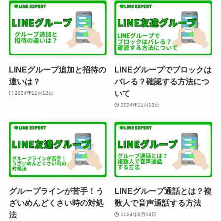
LINEグループ追加と招待の
LINEグループでブロックは
違いは？
バレる？確認する方法につ
いて
2024年11月12日
2024年11月12日
グループラインが苦手！う
LINEグループ通話とは？複
ざいめんどくさい時の対処
数人で音声通話する方法
法
2024年8月13日