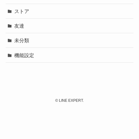
ストア
友達
未分類
機能設定
©
LINE EXPERT.