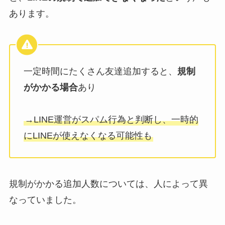
あります。
一定時間にたくさん友達追加すると、
規制
がかかる場合
あり
→LINE運営がスパム行為と判断し、一時的
にLINEが使えなくなる可能性も
規制がかかる追加人数については、人によって異
なっていました。