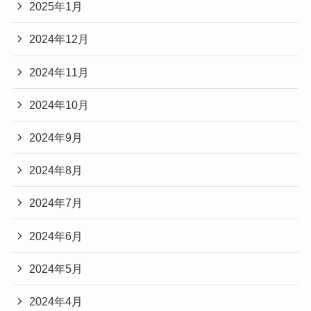
2025年1月
2024年12月
2024年11月
2024年10月
2024年9月
2024年8月
2024年7月
2024年6月
2024年5月
2024年4月