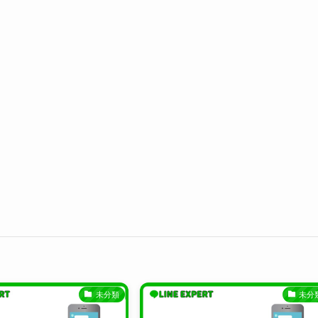
未分類
未分