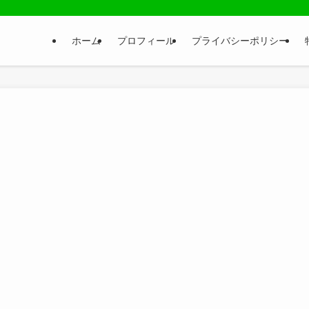
ホーム
プロフィール
プライバシーポリシー