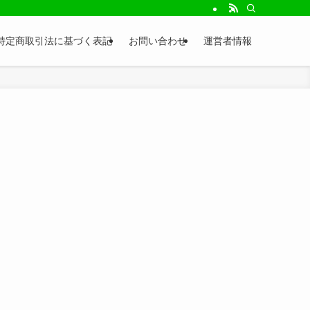
特定商取引法に基づく表記
お問い合わせ
運営者情報