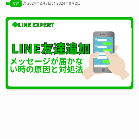
2024年2月7日
2024年8月2日
友達