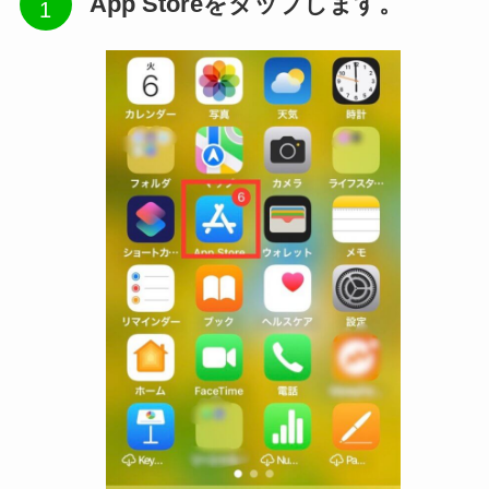
App Storeをタップします。