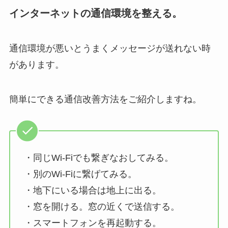
インターネットの通信環境を整える。
通信環境が悪いとうまくメッセージが送れない時
があります。
簡単にできる通信改善方法をご紹介しますね。
・同じWi-Fiでも繋ぎなおしてみる。
・別のWi-Fiに繋げてみる。
・地下にいる場合は地上に出る。
・窓を開ける。窓の近くで送信する。
・スマートフォンを再起動する。