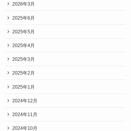
2026年3月
2025年6月
2025年5月
2025年4月
2025年3月
2025年2月
2025年1月
2024年12月
2024年11月
2024年10月