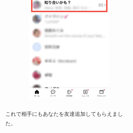
これで相手にもあなたを友達追加してもらえまし
た。