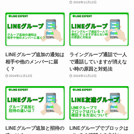
2024年11月12日
LINEグループ追加の通知は
ライングループ通話で一人
相手や他のメンバーに届
で通話していますが消えな
く？
い時の原因と対処法
2024年11月12日
2024年11月12日
LINEグループ追加と招待の
LINEグループでブロックは