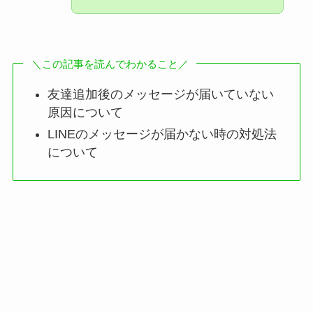
＼この記事を読んでわかること／
友達追加後のメッセージが届いていない
原因について
LINEのメッセージが届かない時の対処法
について