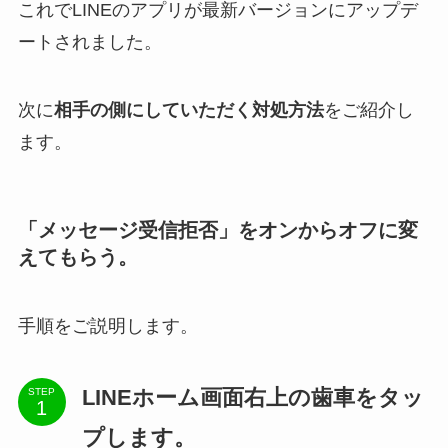
これでLINEのアプリが最新バージョンにアップデ
ートされました。
次に
相手の側にしていただく対処方法
をご紹介し
ます。
「メッセージ受信拒否」をオンからオフに変
えてもらう。
手順をご説明します。
LINEホーム画面右上の歯車をタッ
STEP
プします。