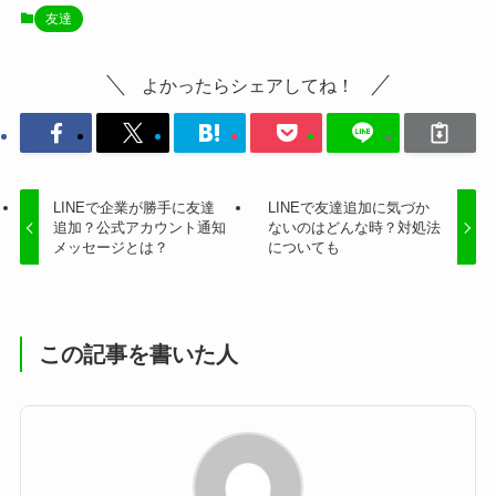
友達
よかったらシェアしてね！
LINEで企業が勝手に友達
LINEで友達追加に気づか
追加？公式アカウント通知
ないのはどんな時？対処法
メッセージとは？
についても
この記事を書いた人