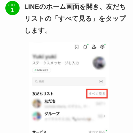
LINEのホーム画面を開き、友だち
STEP
リストの「すべて見る」をタップ
します。