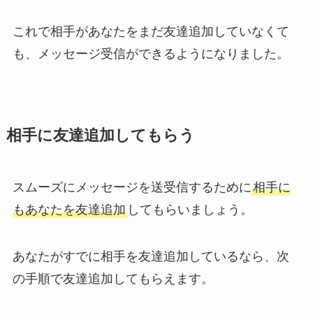
これで相手があなたをまだ友達追加していなくて
も、メッセージ受信ができるようになりました。
相手に友達追加してもらう
スムーズにメッセージを送受信するために
相手に
もあなたを友達追加
してもらいましょう。
あなたがすでに相手を友達追加しているなら、次
の手順で友達追加してもらえます。