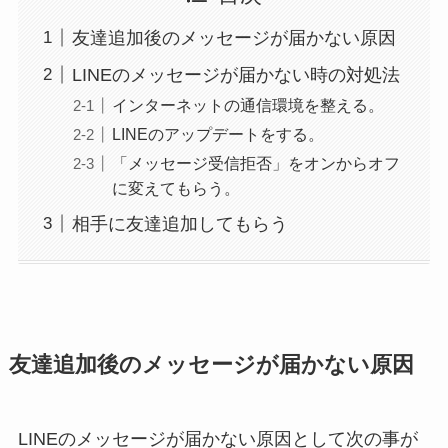
友達追加後のメッセージが届かない原因
LINEのメッセージが届かない時の対処法
インターネットの通信環境を整える。
LINEのアップデートをする。
「メッセージ受信拒否」をオンからオフ
に変えてもらう。
相手に友達追加してもらう
友達追加後のメッセージが届かない原因
LINEのメッセージが届かない原因として次の事が