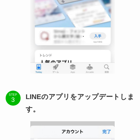
LINEのアプリをアップデートしま
STEP
す。