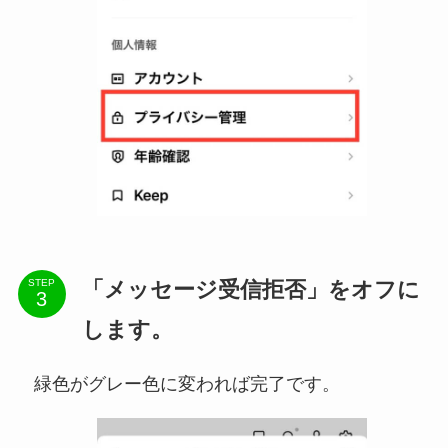
「メッセージ受信拒否」をオフに
STEP
します。
緑色がグレー色に変われば完了です。