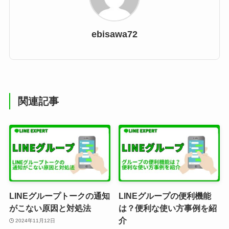
ebisawa72
関連記事
LINEグループトークの通知
LINEグループの便利機能
がこない原因と対処法
は？便利な使い方事例を紹
介
2024年11月12日