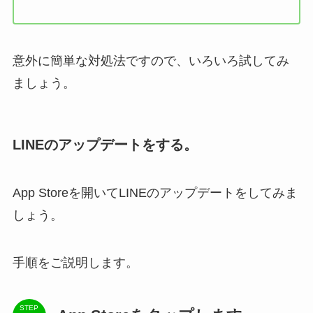
意外に簡単な対処法ですので、いろいろ試してみ
ましょう。
LINEのアップデートをする。
App Storeを開いてLINEのアップデートをしてみま
しょう。
手順をご説明します。
STEP