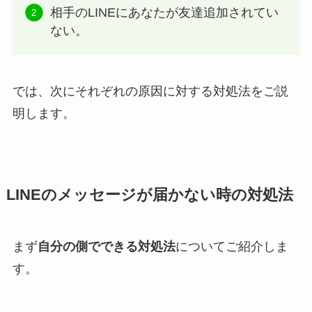
相手のLINEにあなたが友達追加されてい
ない。
では、次にそれぞれの原因に対する対処法をご説
明します。
LINEのメッセージが届かない時の対処法
まず
自分の側でできる対処法
についてご紹介しま
す。