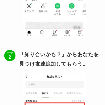
「知り合いかも？」からあなたを
STEP
見つけ友達追加してもらう。