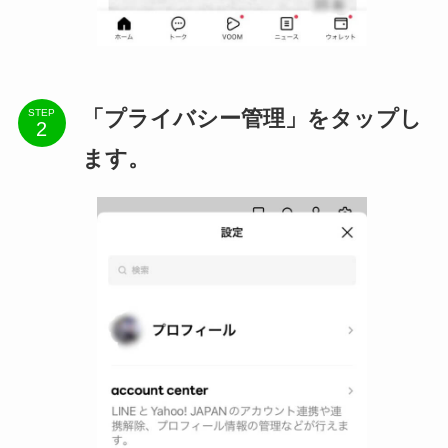
「プライバシー管理」をタップし
STEP
ます。