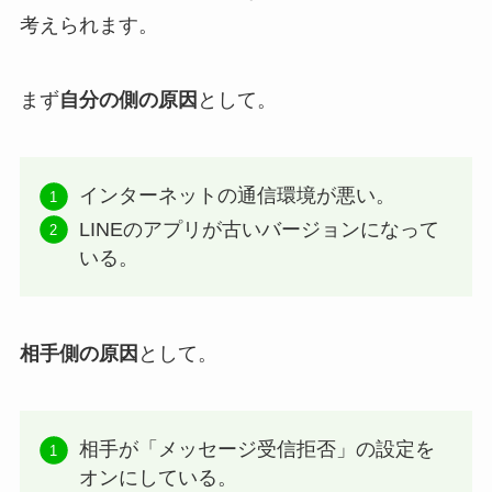
考えられます。
まず
自分の側の原因
として。
インターネットの通信環境が悪い。
LINEのアプリが古いバージョンになって
いる。
相手側の原因
として。
相手が「メッセージ受信拒否」の設定を
オンにしている。