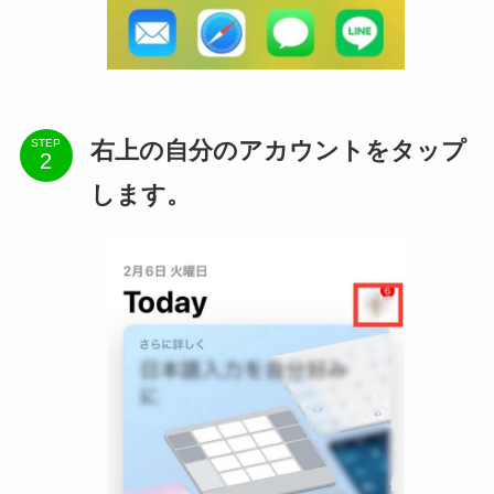
右上の自分のアカウントをタップ
STEP
します。