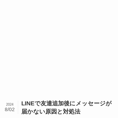
LINEで友達追加後にメッセージが
2024
8/02
届かない原因と対処法