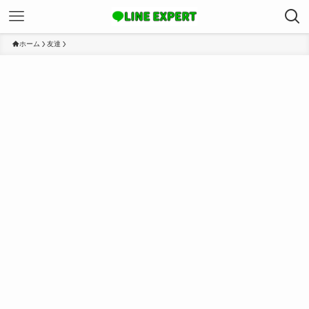
ホーム
友達