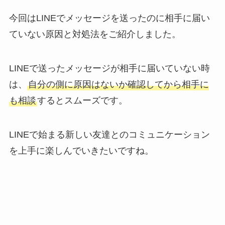
今回はLINEでメッセージを送ったのに相手に届い
ていない原因と対処法をご紹介しました。
LINEで送ったメッセージが相手に届いていない時
は、
自分の側に原因はないか確認してから相手に
も相談
するとスムーズです。
LINEで始まる新しい友達とのコミュニケーション
を上手に楽しんでいきたいですね。